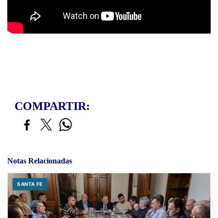
COMPARTIR:
Notas Relacionadas
SANTA FE