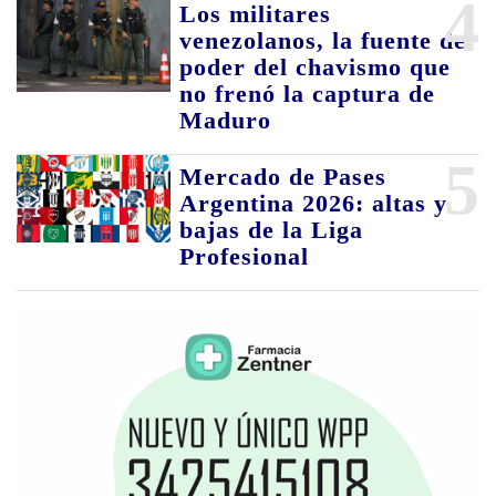
4
Los militares
venezolanos, la fuente de
poder del chavismo que
no frenó la captura de
Maduro
5
Mercado de Pases
Argentina 2026: altas y
bajas de la Liga
Profesional