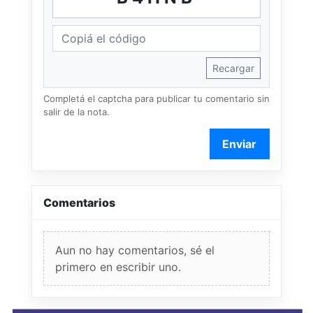
Recargar
Completá el captcha para publicar tu comentario sin
salir de la nota.
Enviar
Comentarios
Aun no hay comentarios, sé el
primero en escribir uno.