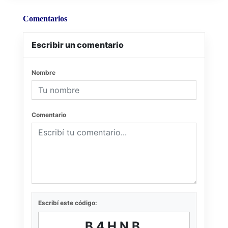
Comentarios
Escribir un comentario
Nombre
Comentario
Escribí este código:
B4HNB