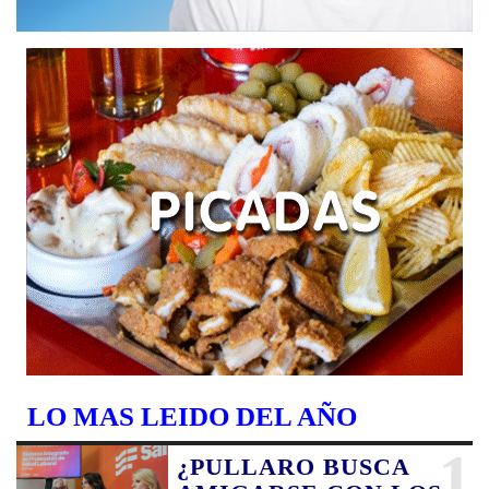
LO MAS LEIDO DEL AÑO
1
¿PULLARO BUSCA