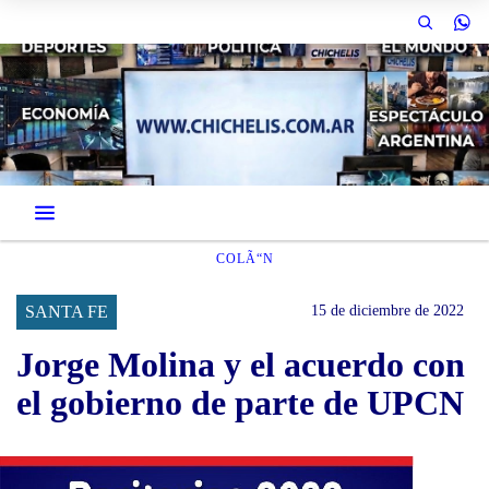
COLÃ“N
SANTA FE
15 de diciembre de 2022
Jorge Molina y el acuerdo con
el gobierno de parte de UPCN