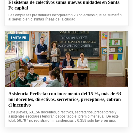
El sistema de colectivos suma nuevas unidades en Santa
Fe capital
Las empresas prestatarias incorporaron 28 colectivos que se sumarán
al servicio en distintas líneas de la ciudad.
SANTA FE
Asistencia Perfecta: con incremento del 15 %, más de 63
mil docentes, directivos, secretarios, preceptores, cobran
el incentivo
Este jueves, 63.156 docentes, directivos, secretarios, preceptores y
asistentes escolares tendrán depositado el premio mensual. De este
total, 56.797 no registraron inasistencias y 6.359 sólo tuvieron una.