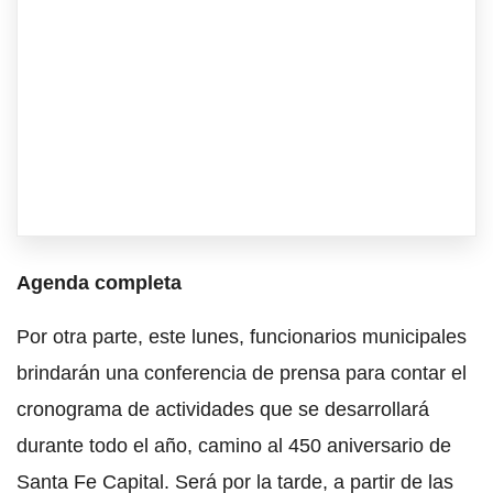
Agenda completa
Por otra parte, este lunes, funcionarios municipales
brindarán una conferencia de prensa para contar el
cronograma de actividades que se desarrollará
durante todo el año, camino al 450 aniversario de
Santa Fe Capital. Será por la tarde, a partir de las