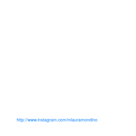
http://www.instagram.com/mlauramondino