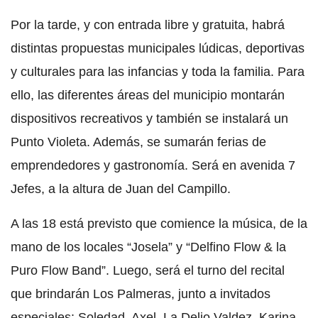
Por la tarde, y con entrada libre y gratuita, habrá
distintas propuestas municipales lúdicas, deportivas
y culturales para las infancias y toda la familia. Para
ello, las diferentes áreas del municipio montarán
dispositivos recreativos y también se instalará un
Punto Violeta. Además, se sumarán ferias de
emprendedores y gastronomía. Será en avenida 7
Jefes, a la altura de Juan del Campillo.
A las 18 está previsto que comience la música, de la
mano de los locales “Josela” y “Delfino Flow & la
Puro Flow Band”. Luego, será el turno del recital
que brindarán Los Palmeras, junto a invitados
especiales: Soledad, Axel, La Delio Valdez, Karina