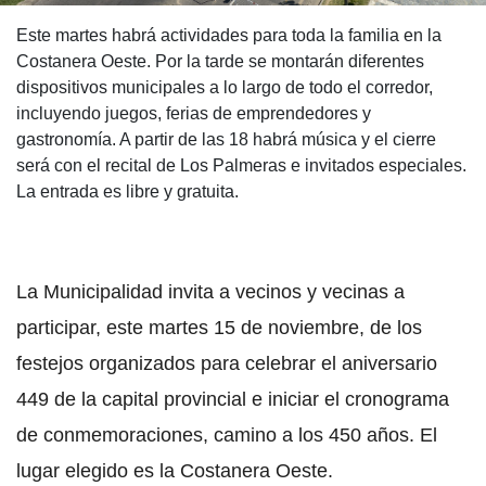
Este martes habrá actividades para toda la familia en la
Costanera Oeste. Por la tarde se montarán diferentes
dispositivos municipales a lo largo de todo el corredor,
incluyendo juegos, ferias de emprendedores y
gastronomía. A partir de las 18 habrá música y el cierre
será con el recital de Los Palmeras e invitados especiales.
La entrada es libre y gratuita.
La Municipalidad invita a vecinos y vecinas a
participar, este martes 15 de noviembre, de los
festejos organizados para celebrar el aniversario
449 de la capital provincial e iniciar el cronograma
de conmemoraciones, camino a los 450 años. El
lugar elegido es la Costanera Oeste.