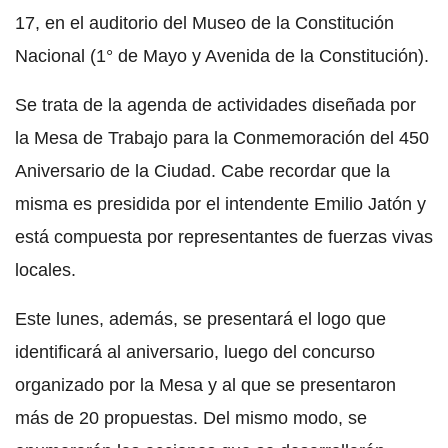
17, en el auditorio del Museo de la Constitución
Nacional (1° de Mayo y Avenida de la Constitución).
Se trata de la agenda de actividades diseñada por
la Mesa de Trabajo para la Conmemoración del 450
Aniversario de la Ciudad. Cabe recordar que la
misma es presidida por el intendente Emilio Jatón y
está compuesta por representantes de fuerzas vivas
locales.
Este lunes, además, se presentará el logo que
identificará al aniversario, luego del concurso
organizado por la Mesa y al que se presentaron
más de 20 propuestas. Del mismo modo, se