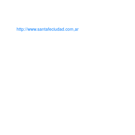
http://www.santafeciudad.com,ar