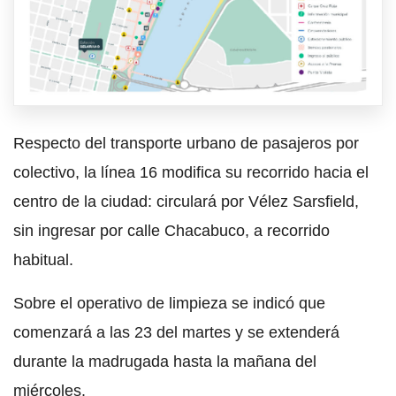
Respecto del transporte urbano de pasajeros por
colectivo, la línea 16 modifica su recorrido hacia el
centro de la ciudad: circulará por Vélez Sarsfield,
sin ingresar por calle Chacabuco, a recorrido
habitual.
Sobre el operativo de limpieza se indicó que
comenzará a las 23 del martes y se extenderá
durante la madrugada hasta la mañana del
miércoles.