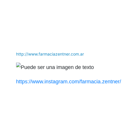
http://www.farmaciazentner.com.ar
https://www.instagram.com/farmacia.zentner/