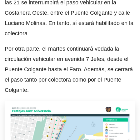
las 21 se interrumpirá el paso vehicular en la
Costanera Oeste, entre el Puente Colgante y calle
Luciano Molinas. En tanto, sí estará habilitado en la
colectora.
Por otra parte, el martes continuará vedada la
circulación vehicular en avenida 7 Jefes, desde el
Puente Colgante hasta el Faro. Además, se cerrará
el paso tanto por colectora como por el Puente
Colgante.