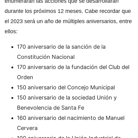
enumerarán las acciones que se desarrollarán
durante los próximos 12 meses. Cabe recordar que
el 2023 será un año de múltiples aniversarios, entre
ellos:
170 aniversario de la sanción de la
Constitución Nacional
170 aniversario de la fundación del Club del
Orden
150 aniversario del Concejo Municipal
150 aniversario de la sociedad Unión y
Benevolencia de Santa Fe
160 aniversario del nacimiento de Manuel
Cervera