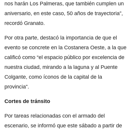
nos harán Los Palmeras, que también cumplen un
aniversario, en este caso, 50 años de trayectoria”,
recordó Granato.
Por otra parte, destacó la importancia de que el
evento se concrete en la Costanera Oeste, a la que
calificó como “el espacio público por excelencia de
nuestra ciudad, mirando a la laguna y al Puente
Colgante, como íconos de la capital de la
provincia”.
Cortes de tránsito
Por tareas relacionadas con el armado del
escenario, se informó que este sábado a partir de