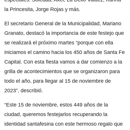
la Princesita, Jorge Rojas y más.
El secretario General de la Municipalidad, Mariano
Granato, destacó la importancia de este festejo que
se realizará el próximo martes “porque con ella
iniciamos el camino hacia los 450 años de Santa Fe
Capital. Con esta fiesta vamos a dar comienzo a la
grilla de acontecimientos que se organizaron para
todo el año, para llegar al 15 de noviembre de
2023”, describió.
“Este 15 de noviembre, estos 449 años de la
ciudad, queremos festejarlos recuperando la
identidad santafesina con este hermoso regalo que