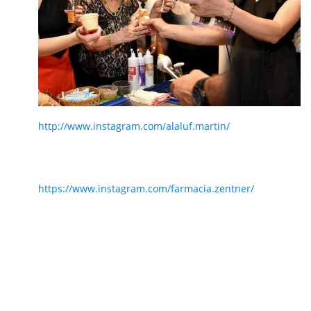
http://www.instagram.com/alaluf.martin/
https://www.instagram.com/farmacia.zentner/