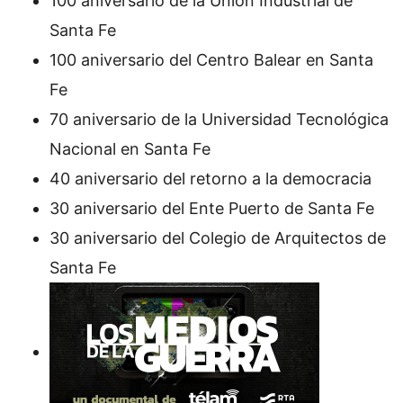
100 aniversario de la Unión Industrial de
Santa Fe
100 aniversario del Centro Balear en Santa
Fe
70 aniversario de la Universidad Tecnológica
Nacional en Santa Fe
40 aniversario del retorno a la democracia
30 aniversario del Ente Puerto de Santa Fe
30 aniversario del Colegio de Arquitectos de
Santa Fe