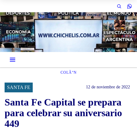
COLÃ“N
SANTA FE
12 de noviembre de 2022
Santa Fe Capital se prepara
para celebrar su aniversario
449