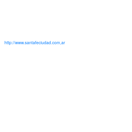
http://www.santafeciudad.com,ar