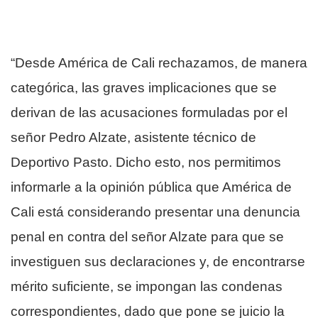
“Desde América de Cali rechazamos, de manera
categórica, las graves implicaciones que se
derivan de las acusaciones formuladas por el
señor Pedro Alzate, asistente técnico de
Deportivo Pasto. Dicho esto, nos permitimos
informarle a la opinión pública que América de
Cali está considerando presentar una denuncia
penal en contra del señor Alzate para que se
investiguen sus declaraciones y, de encontrarse
mérito suficiente, se impongan las condenas
correspondientes, dado que pone se juicio la