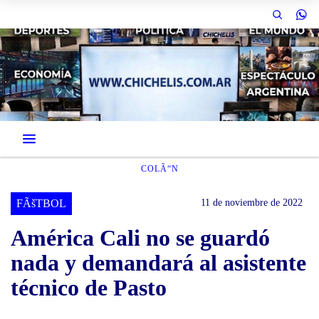
COLÃ“N
FÃšTBOL
11 de noviembre de 2022
América Cali no se guardó
nada y demandará al asistente
técnico de Pasto