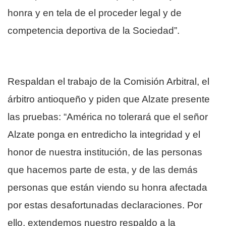
honra y en tela de el proceder legal y de
competencia deportiva de la Sociedad”.
Respaldan el trabajo de la Comisión Arbitral, el
árbitro antioqueño y piden que Alzate presente
las pruebas: “América no tolerará que el señor
Alzate ponga en entredicho la integridad y el
honor de nuestra institución, de las personas
que hacemos parte de esta, y de las demás
personas que están viendo su honra afectada
por estas desafortunadas declaraciones. Por
ello, extendemos nuestro respaldo a la