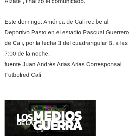
Alzate”, finalizó el comunicado.
Este domingo, América de Cali recibe al
Deportivo Pasto en el estadio Pascual Guerrero
de Cali, por la fecha 3 del cuadrangular B, a las
7:00 de la noche.
fuente Juan Andrés Arias Arias
Corresponsal
Futbolred
Cali