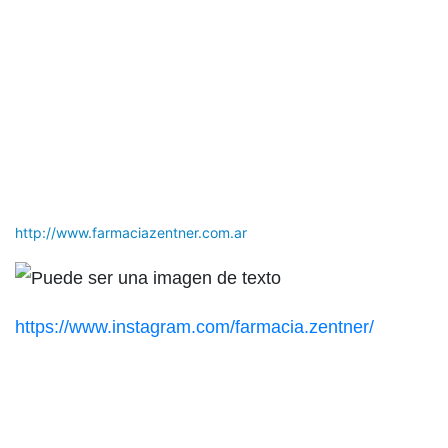
http://www.farmaciazentner.com.ar
https://www.instagram.com/farmacia.zentner/