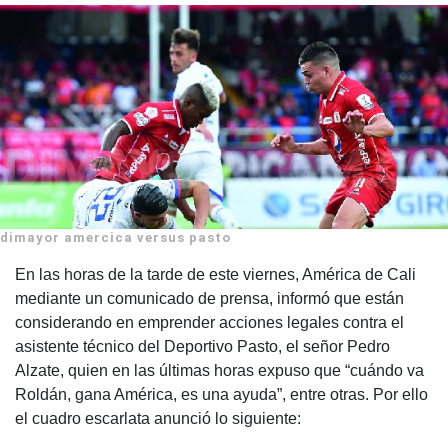
dimayor amercica versus pasto
En las horas de la tarde de este viernes, América de Cali
mediante un comunicado de prensa, informó que están
considerando en emprender acciones legales contra el
asistente técnico del Deportivo Pasto, el señor Pedro
Alzate, quien en las últimas horas expuso que “cuándo va
Roldán, gana América, es una ayuda”, entre otras. Por ello
el cuadro escarlata anunció lo siguiente: