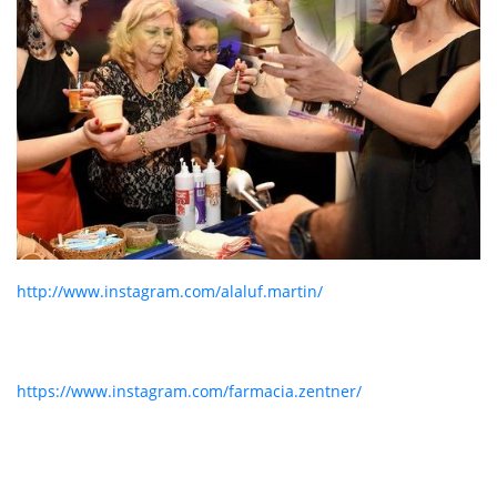
http://www.instagram.com/alaluf.martin/
https://www.instagram.com/farmacia.zentner/