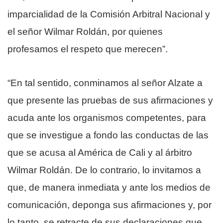
imparcialidad de la Comisión Arbitral Nacional y
el señor Wilmar Roldán, por quienes
profesamos el respeto que merecen”.
“En tal sentido, conminamos al señor Alzate a
que presente las pruebas de sus afirmaciones y
acuda ante los organismos competentes, para
que se investigue a fondo las conductas de las
que se acusa al América de Cali y al árbitro
Wilmar Roldán. De lo contrario, lo invitamos a
que, de manera inmediata y ante los medios de
comunicación, deponga sus afirmaciones y, por
lo tanto, se retracte de sus declaraciones que