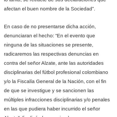
afectan el buen nombre de la Sociedad”.
En caso de no presentarse dicha acción,
denunciaran el hecho: “En el evento que
ninguna de las situaciones se presente,
radicaremos las respectivas denuncias en
contra del señor Alzate, ante las autoridades
disciplinarias del fútbol profesional colombiano
y/o la Fiscalía General de la Nación, con el fin
de que se investigue y se sancionen las
múltiples infracciones disciplinarias y/o penales
en las que pudiera haber incurrido el señor