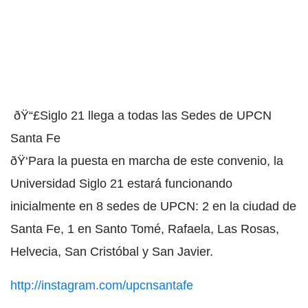
ðŸ“£Siglo 21 llega a todas las Sedes de UPCN
Santa Fe
ðŸ‘Para la puesta en marcha de este convenio, la
Universidad Siglo 21 estará funcionando
inicialmente en 8 sedes de UPCN: 2 en la ciudad de
Santa Fe, 1 en Santo Tomé, Rafaela, Las Rosas,
Helvecia, San Cristóbal y San Javier.
http://instagram.com/upcnsantafe