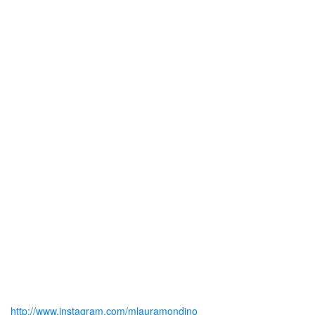
http://www.instagram.com/mlauramondino