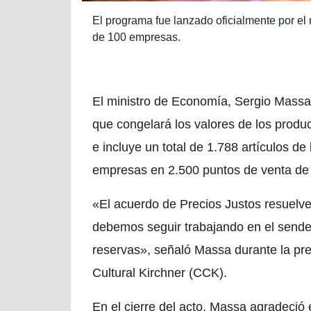
El programa fue lanzado oficialmente por el
de 100 empresas.
El ministro de Economía, Sergio Massa,
que congelará los valores de los produ
e incluye un total de 1.788 artículos de
empresas en 2.500 puntos de venta de 
«El acuerdo de Precios Justos resuelve 
debemos seguir trabajando en el sendero
reservas», señaló Massa durante la pre
Cultural Kirchner (CCK).
En el cierre del acto, Massa agradeció 