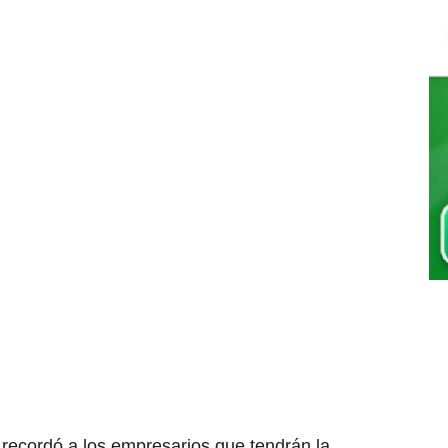
recordó a los empresarios que tendrán la