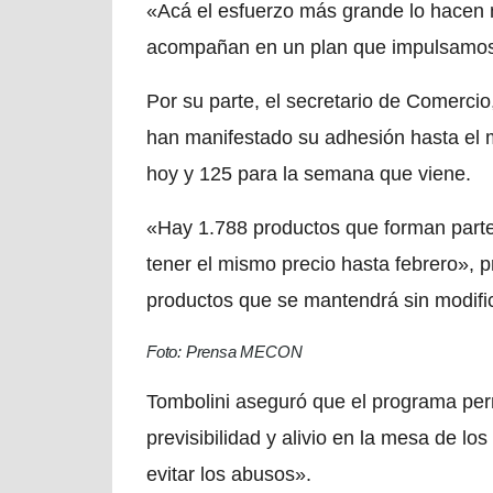
«Acá el esfuerzo más grande lo hacen 
acompañan en un plan que impulsamos 
Por su parte, el secretario de Comerci
han manifestado su adhesión hasta el m
hoy y 125 para la semana que viene.
«Hay 1.788 productos que forman parte
tener el mismo precio hasta febrero», pr
productos que se mantendrá sin modifi
Foto: Prensa MECON
Tombolini aseguró que el programa permi
previsibilidad y alivio en la mesa de lo
evitar los abusos».