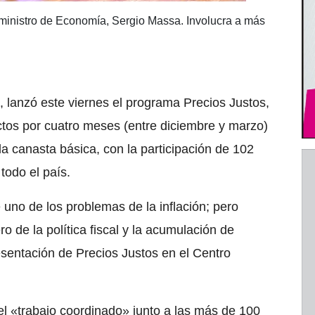
 ministro de Economía, Sergio Massa. Involucra a más
 lanzó este viernes el programa Precios Justos,
ctos por cuatro meses (entre diciembre y marzo)
 la canasta básica, con la participación de 102
todo el país.
uno de los problemas de la inflación; pero
 de la política fiscal y la acumulación de
sentación de Precios Justos en el Centro
el «trabajo coordinado» junto a las más de 100