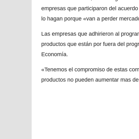
empresas que participaron del acuerdo
lo hagan porque «van a perder mercad
Las empresas que adhirieron al progra
productos que están por fuera del prog
Economía.
«Tenemos el compromiso de estas comp
productos no pueden aumentar mas del