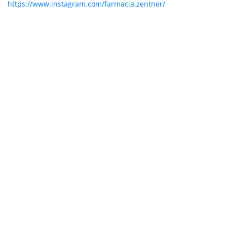
https://www.instagram.com/farmacia.zentner/