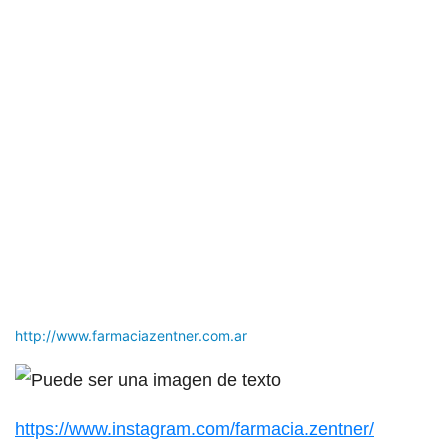
http://www.farmaciazentner.com.ar
https://www.instagram.com/farmacia.zentner/