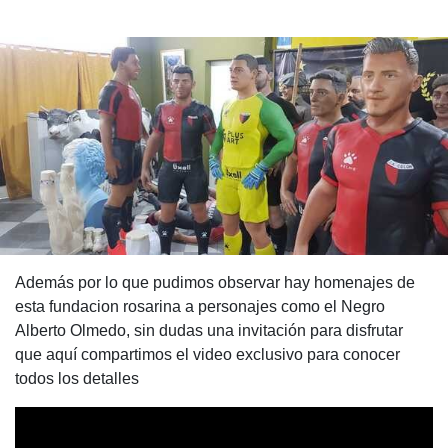
Además por lo que pudimos observar hay homenajes de
esta fundacion rosarina a personajes como el Negro
Alberto Olmedo, sin dudas una invitación para disfrutar
que aquí compartimos el video exclusivo para conocer
todos los detalles