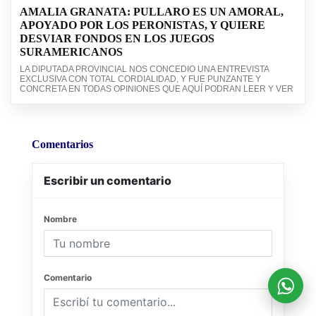
AMALIA GRANATA: PULLARO ES UN AMORAL,
APOYADO POR LOS PERONISTAS, Y QUIERE
DESVIAR FONDOS EN LOS JUEGOS
SURAMERICANOS
LA DIPUTADA PROVINCIAL NOS CONCEDIO UNA ENTREVISTA
EXCLUSIVA CON TOTAL CORDIALIDAD, Y FUE PUNZANTE Y
CONCRETA EN TODAS OPINIONES QUE AQUÍ PODRAN LEER Y VER
Comentarios
Escribir un comentario
Nombre
Comentario