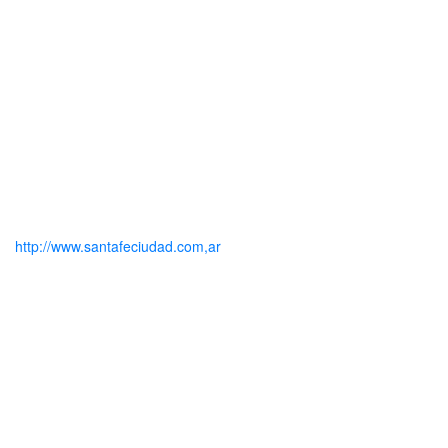
http://www.santafeciudad.com,ar