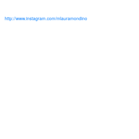
http://www.instagram.com/mlauramondino