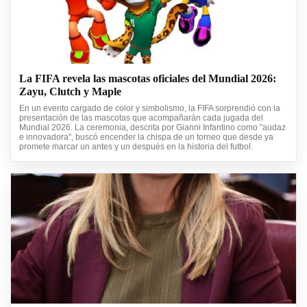
La FIFA revela las mascotas oficiales del Mundial 2026:
Zayu, Clutch y Maple
En un evento cargado de color y simbolismo, la FIFA sorprendió con la
presentación de las mascotas que acompañarán cada jugada del
Mundial 2026. La ceremonia, descrita por Gianni Infantino como "audaz
e innovadora", buscó encender la chispa de un torneo que desde ya
promete marcar un antes y un después en la historia del futbol.