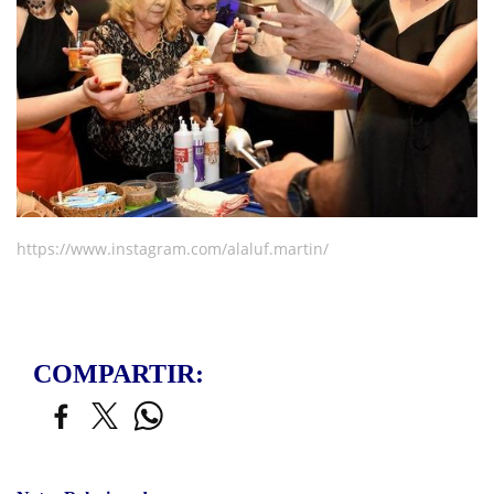
https://www.instagram.com/alaluf.martin/
COMPARTIR: