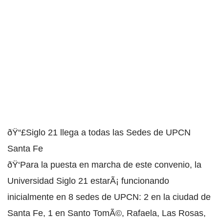
ðŸ“£Siglo 21 llega a todas las Sedes de UPCN
Santa Fe
ðŸ‘Para la puesta en marcha de este convenio, la
Universidad Siglo 21 estarÃ¡ funcionando
inicialmente en 8 sedes de UPCN: 2 en la ciudad de
Santa Fe, 1 en Santo TomÃ©, Rafaela, Las Rosas,