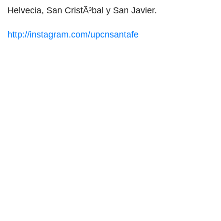
Helvecia, San CristÃ³bal y San Javier.
http://instagram.com/upcnsantafe