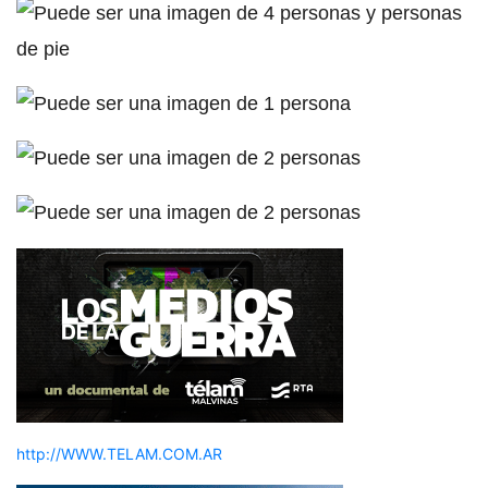
http://WWW.TELAM.COM.AR