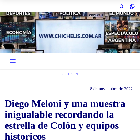
COLÃ“N
8 de noviembre de 2022
Diego Meloni y una muestra
inigualable recordando la
estrella de Colón y equipos
historicos