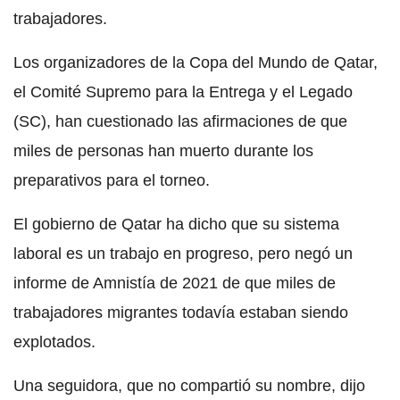
trabajadores.
Los organizadores de la Copa del Mundo de Qatar,
el Comité Supremo para la Entrega y el Legado
(SC), han cuestionado las afirmaciones de que
miles de personas han muerto durante los
preparativos para el torneo.
El gobierno de Qatar ha dicho que su sistema
laboral es un trabajo en progreso, pero negó un
informe de Amnistía de 2021 de que miles de
trabajadores migrantes todavía estaban siendo
explotados.
Una seguidora, que no compartió su nombre, dijo