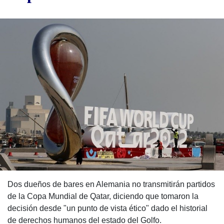
Dos dueños de bares en Alemania no transmitirán partidos
de la Copa Mundial de Qatar, diciendo que tomaron la
decisión desde "un punto de vista ético" dado el historial
de derechos humanos del estado del Golfo.