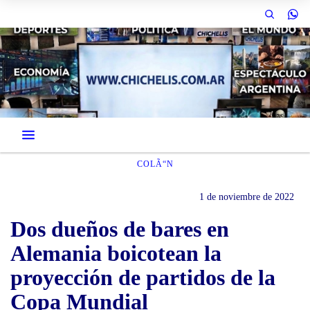
COLÃ“N
1 de noviembre de 2022
Dos dueños de bares en
Alemania boicotean la
proyección de partidos de la
Copa Mundial