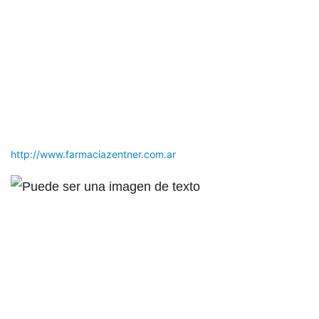
http://www.farmaciazentner.com.ar