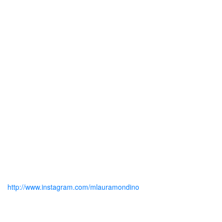
http://www.instagram.com/mlauramondino