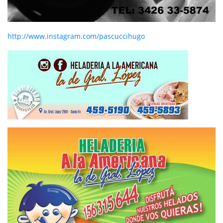
http://www.instagram.com/pascuccihugo