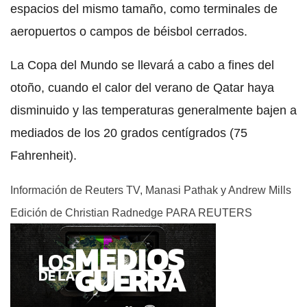
espacios del mismo tamaño, como terminales de
aeropuertos o campos de béisbol cerrados.
La Copa del Mundo se llevará a cabo a fines del
otoño, cuando el calor del verano de Qatar haya
disminuido y las temperaturas generalmente bajen a
mediados de los 20 grados centígrados (75
Fahrenheit).
Información de Reuters TV, Manasi Pathak y Andrew Mills
Edición de Christian Radnedge PARA REUTERS