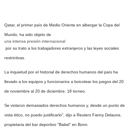
Qatar, el primer país de Medio Oriente en albergar la Copa del
Mundo, ha sido objeto de
una intensa presión internacional
por su trato a los trabajadores extranjeros y las leyes sociales
restrictivas.
La inquietud por el historial de derechos humanos del país ha
llevado a los equipos y funcionarios a boicotear los juegos del 20
de noviembre al 20 de diciembre. 18 torneo.
Se violaron demasiados derechos humanos y, desde un punto de
vista ético, no puedo justificarlo", dijo a Reuters Fanny Delaune,
propietaria del bar deportivo "Babel" en Bonn.