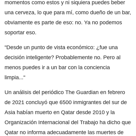
momentos como estos y ni siquiera puedes beber
una cerveza, lo que para mí, como dueño de un bar,
obviamente es parte de eso: no. Ya no podemos
soportar eso.
"Desde un punto de vista económico: ¿fue una
decisión inteligente? Probablemente no. Pero al
menos puedes ir a un bar con la conciencia
limpia..."
Un análisis del periódico The Guardian en febrero
de 2021 concluyó que 6500 inmigrantes del sur de
Asia habían muerto en Qatar desde 2010 y la
Organización Internacional del Trabajo ha dicho que
Qatar no informa adecuadamente las muertes de