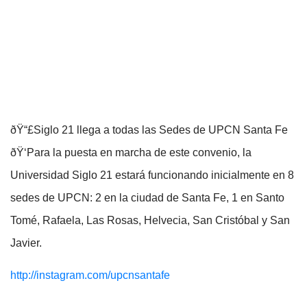
ðŸ“£Siglo 21 llega a todas las Sedes de UPCN Santa Fe
ðŸ‘Para la puesta en marcha de este convenio, la
Universidad Siglo 21 estará funcionando inicialmente en 8
sedes de UPCN: 2 en la ciudad de Santa Fe, 1 en Santo
Tomé, Rafaela, Las Rosas, Helvecia, San Cristóbal y San
Javier.
http://instagram.com/upcnsantafe