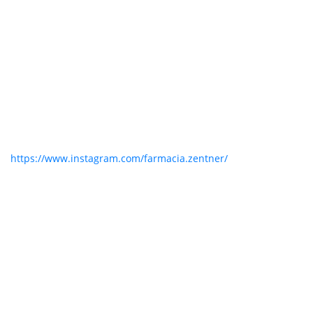
https://www.instagram.com/farmacia.zentner/