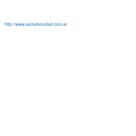
http://www.santafeciudad.com,ar