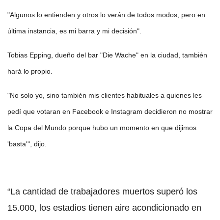
"Algunos lo entienden y otros lo verán de todos modos, pero en
última instancia, es mi barra y mi decisión".
Tobias Epping, dueño del bar "Die Wache" en la ciudad, también
hará lo propio.
"No solo yo, sino también mis clientes habituales a quienes les
pedí que votaran en Facebook e Instagram decidieron no mostrar
la Copa del Mundo porque hubo un momento en que dijimos
'basta'", dijo.
“La cantidad de trabajadores muertos superó los
15.000, los estadios tienen aire acondicionado en