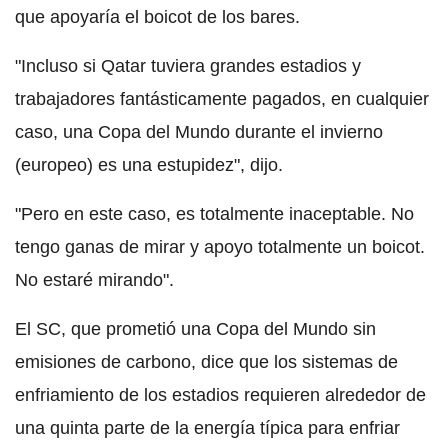
que apoyaría el boicot de los bares.
"Incluso si Qatar tuviera grandes estadios y
trabajadores fantásticamente pagados, en cualquier
caso, una Copa del Mundo durante el invierno
(europeo) es una estupidez", dijo.
"Pero en este caso, es totalmente inaceptable. No
tengo ganas de mirar y apoyo totalmente un boicot.
No estaré mirando".
El SC, que prometió una Copa del Mundo sin
emisiones de carbono, dice que los sistemas de
enfriamiento de los estadios requieren alrededor de
una quinta parte de la energía típica para enfriar