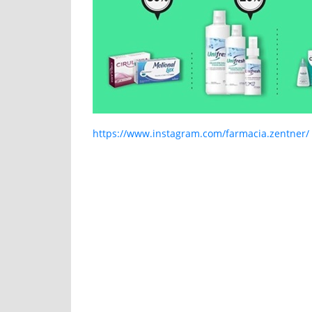
https://www.instagram.com/farmacia.zentner/