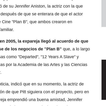
ó de su Jennifer Aniston, la actriz con la que
 después de que se enterara de que el actor
e Cine "Plan B", que ambos crearon en
amiliar.
en 2005, la expareja llegó al acuerdo de que
ose de los negocios de "Plan B"
que, a lo largo
osas como "Departed", "12 Years A Slave" y
as por la Academia de las Artes y las Ciencias
.
ticia, indicó que en su momento, la actriz de
ón de que Pitt siguiera con el proyecto, pero en
reja emprendió una buena amistad, Jennifer