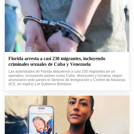
Florida arresta a casi 230 migrantes, incluyendo
criminales sexuales de Cuba y Venezuela
Las autoridades de Florida detuvieron a casi 230 migrantes en un
operativo, incluyendo países como Cuba, Venezuela y Ucrania, según
anunciaron este jueves el Servicio de Inmigración y Control de Aduanas
(ICE, en inglés) y el Gobierno floridano.