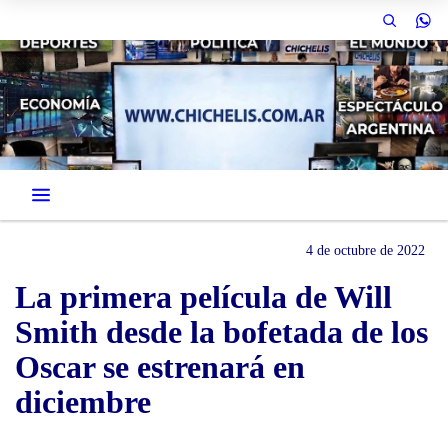
4 de octubre de 2022
La primera película de Will
Smith desde la bofetada de los
Oscar se estrenará en
diciembre