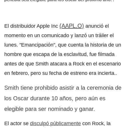
(AAPL.O)
El distribuidor Apple Inc
anunció el
momento en un comunicado y lanzó un tráiler el
lunes. "Emancipación", que cuenta la historia de un
hombre que escapa de la esclavitud, fue filmada
antes de que Smith atacara a Rock en el escenario
en febrero, pero su fecha de estreno era incierta..
Smith tiene prohibido asistir a la ceremonia de
los Oscar durante 10 años, pero aún es
elegible para ser nominado y ganar.
El actor se
disculpó públicamente
con Rock, la