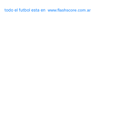
todo el futbol esta en
www.flashscore.com.ar