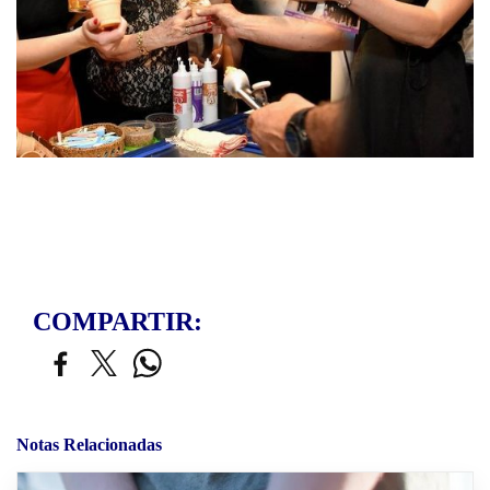
COMPARTIR:
Notas Relacionadas