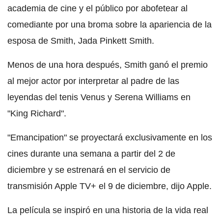
academia de cine y el público por abofetear al
comediante por una broma sobre la apariencia de la
esposa de Smith, Jada Pinkett Smith.
Menos de una hora después, Smith ganó el premio
al mejor actor por interpretar al padre de las
leyendas del tenis Venus y Serena Williams en
"King Richard".
"Emancipation" se proyectará exclusivamente en los
cines durante una semana a partir del 2 de
diciembre y se estrenará en el servicio de
transmisión Apple TV+ el 9 de diciembre, dijo Apple.
La película se inspiró en una historia de la vida real