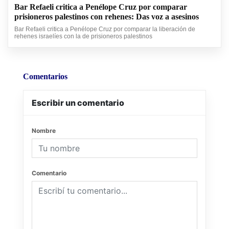
Bar Refaeli critica a Penélope Cruz por comparar
prisioneros palestinos con rehenes: Das voz a asesinos
Bar Refaeli critica a Penélope Cruz por comparar la liberación de
rehenes israelíes con la de prisioneros palestinos
Comentarios
Escribir un comentario
Nombre
Comentario