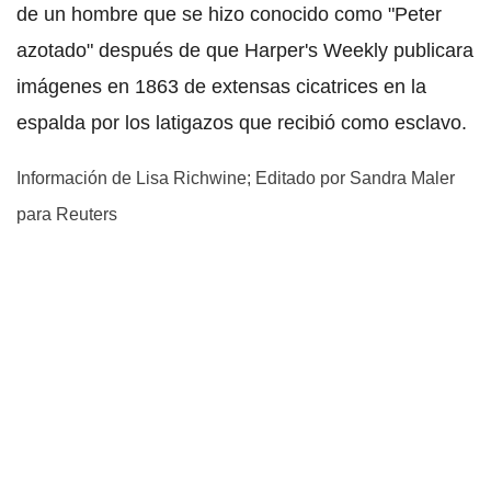
de un hombre que se hizo conocido como "Peter
azotado" después de que Harper's Weekly publicara
imágenes en 1863 de extensas cicatrices en la
espalda por los latigazos que recibió como esclavo.
Información de Lisa Richwine; Editado por Sandra Maler
para Reuters