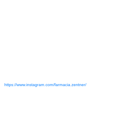
https://www.instagram.com/farmacia.zentner/