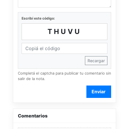
Escribí este código:
THUVU
Recargar
Completá el captcha para publicar tu comentario sin
salir de la nota.
Enviar
Comentarios