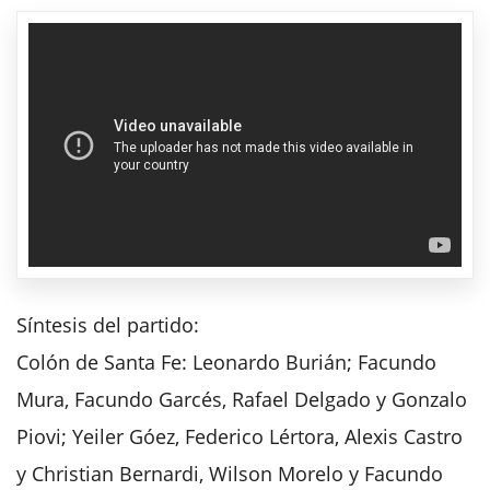
Síntesis del partido:
Colón de Santa Fe: Leonardo Burián; Facundo
Mura, Facundo Garcés, Rafael Delgado y Gonzalo
Piovi; Yeiler Góez, Federico Lértora, Alexis Castro
y Christian Bernardi, Wilson Morelo y Facundo