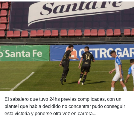
El sabalero que tuvo 24hs previas complicadas, con un
plantel que habia decidido no concentrar pudo conseguir
esta victoria y ponerse otra vez en carrera...