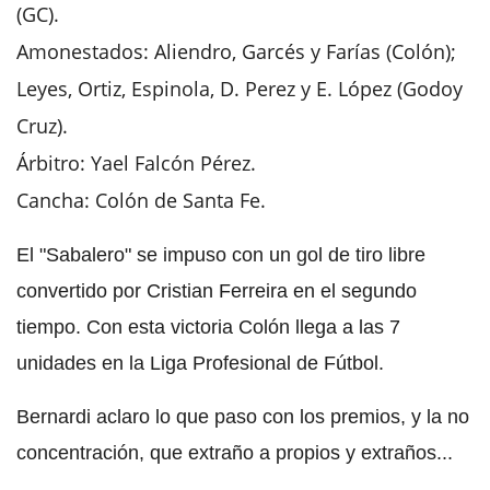
(GC).
Amonestados: Aliendro, Garcés y Farías (Colón);
Leyes, Ortiz, Espinola, D. Perez y E. López (Godoy
Cruz).
Árbitro: Yael Falcón Pérez.
Cancha: Colón de Santa Fe.
El "Sabalero" se impuso con un gol de tiro libre
convertido por Cristian Ferreira en el segundo
tiempo. Con esta victoria Colón llega a las 7
unidades en la Liga Profesional de Fútbol.
Bernardi aclaro lo que paso con los premios, y la no
concentración, que extraño a propios y extraños...