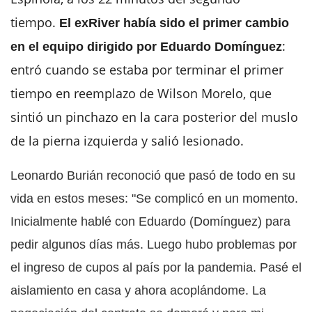
tiempo.
El exRiver había sido el primer cambio
:
en el equipo dirigido por Eduardo Domínguez
entró cuando se estaba por terminar el primer
tiempo en reemplazo de Wilson Morelo, que
sintió un pinchazo en la cara posterior del muslo
de la pierna izquierda y salió lesionado.
Leonardo Burián reconoció que pasó de todo en su
vida en estos meses: "Se complicó en un momento.
Inicialmente hablé con Eduardo (Domínguez) para
pedir algunos días más. Luego hubo problemas por
el ingreso de cupos al país por la pandemia. Pasé el
aislamiento en casa y ahora acoplándome. La