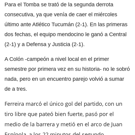
Para el Tomba se trató de la segunda derrota
consecutiva, ya que venía de caer el miércoles
último ante Atlético Tucumán (2-1). En las primeras
dos fechas, el equipo mendocino le ganó a Central
(2-1) y a Defensa y Justicia (2-1).
A Colón -campeón a nivel local en el primer
semestre por primera vez en su historia- no le sobró
nada, pero en un encuentro parejo volvió a sumar
de a tres.
Ferreira marcó el único gol del partido, con un
tiro libre que pateó bien fuerte, pasó por el
medio de la barrera y metió en el arco de Juan
Espínola, a los 22 minutos del segundo