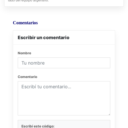
lado del equipo argentino.
Comentarios
Escribir un comentario
Nombre
Comentario
Escribí este código: