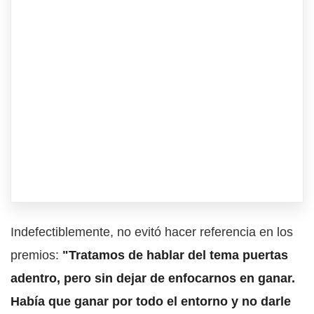
Indefectiblemente, no evitó hacer referencia en los
premios:
"Tratamos de hablar del tema puertas
adentro, pero sin dejar de enfocarnos en ganar.
Había que ganar por todo el entorno y no darle