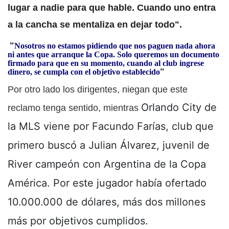
lugar a nadie para que hable. Cuando uno entra
a la cancha se mentaliza en dejar todo".
"
Nosotros no estamos pidiendo que nos paguen nada ahora
ni antes que arranque la Copa. Solo queremos un documento
firmado para que en su momento, cuando al club ingrese
"
dinero, se cumpla con el objetivo establecido
Por otro lado los dirigentes, niegan que este
Orlando City de
reclamo tenga sentido, mientras
la MLS viene por Facundo Farías, club que
primero buscó a Julian Álvarez, juvenil de
River campeón con Argentina de la Copa
América. Por este jugador había ofertado
10.000.000 de dólares, más dos millones
más por objetivos cumplidos.