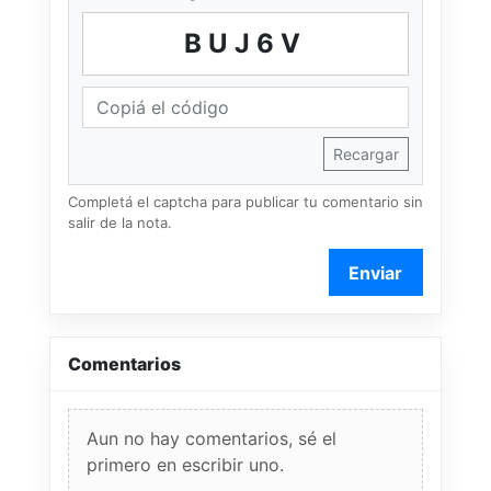
BUJ6V
Recargar
Completá el captcha para publicar tu comentario sin
salir de la nota.
Enviar
Comentarios
Aun no hay comentarios, sé el
primero en escribir uno.