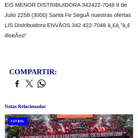
COMPARTIR:
Notas Relacionadas
FÚTBOL