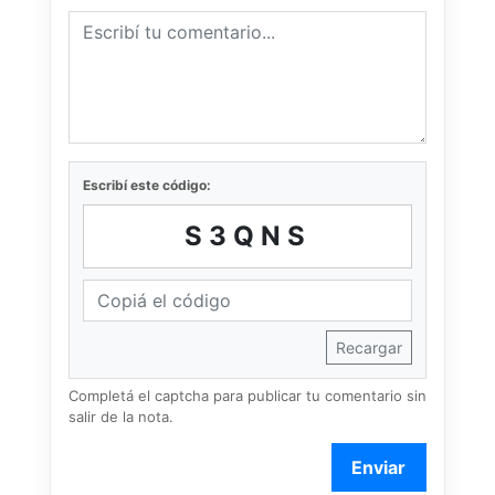
Escribí este código:
S3QNS
Recargar
Completá el captcha para publicar tu comentario sin
salir de la nota.
Enviar