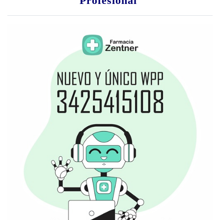
Profesional