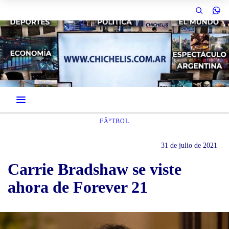
FÃºTBOL
31 de julio de 2021
Carrie Bradshaw se viste
ahora de Forever 21