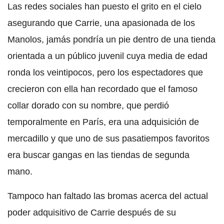
Las redes sociales han puesto el grito en el cielo
asegurando que Carrie, una apasionada de los
Manolos, jamás pondría un pie dentro de una tienda
orientada a un público juvenil cuya media de edad
ronda los veintipocos, pero los espectadores que
crecieron con ella han recordado que el famoso
collar dorado con su nombre, que perdió
temporalmente en París, era una adquisición de
mercadillo y que uno de sus pasatiempos favoritos
era buscar gangas en las tiendas de segunda
mano.
Tampoco han faltado las bromas acerca del actual
poder adquisitivo de Carrie después de su