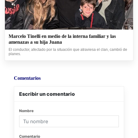
Marcelo Tinelli en medio de la interna familiar y las
amenazas a su hija Juana
El conductor, afectado por la situación que atraviesa el clan, cambió de
planes.
Comentarios
Escribir un comentario
Nombre
Comentario