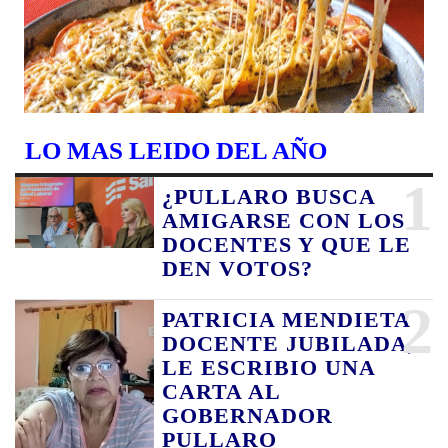
LO MAS LEIDO DEL AÑO
1
¿PULLARO BUSCA
AMIGARSE CON LOS
DOCENTES Y QUE LE
DEN VOTOS?
2
PATRICIA MENDIETA
DOCENTE JUBILADA,
LE ESCRIBIO UNA
CARTA AL
GOBERNADOR
PULLARO