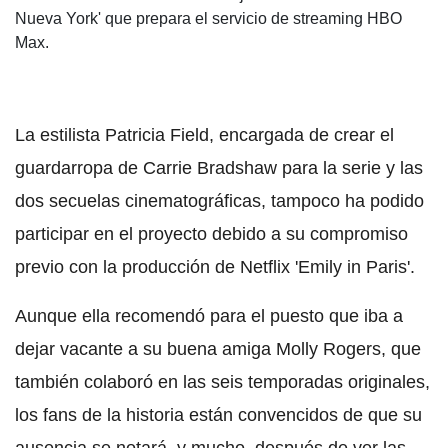
Nueva York' que prepara el servicio de streaming HBO
Max.
La estilista Patricia Field, encargada de crear el
guardarropa de Carrie Bradshaw para la serie y las
dos secuelas cinematográficas, tampoco ha podido
participar en el proyecto debido a su compromiso
previo con la producción de Netflix 'Emily in Paris'.
Aunque ella recomendó para el puesto que iba a
dejar vacante a su buena amiga Molly Rogers, que
también colaboró en las seis temporadas originales,
los fans de la historia están convencidos de que su