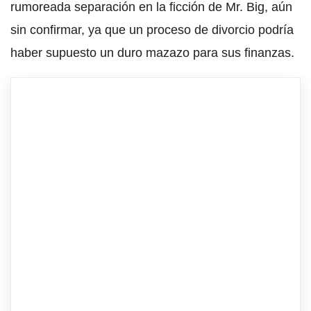
rumoreada separación en la ficción de Mr. Big, aún
sin confirmar, ya que un proceso de divorcio podría
haber supuesto un duro mazazo para sus finanzas.