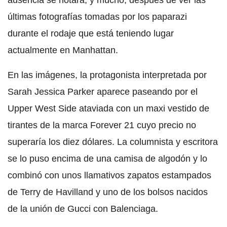
ausencia se notará, y mucho, después de ver las
últimas fotografías tomadas por los paparazi
durante el rodaje que está teniendo lugar
actualmente en Manhattan.
En las imágenes, la protagonista interpretada por
Sarah Jessica Parker aparece paseando por el
Upper West Side ataviada con un maxi vestido de
tirantes de la marca Forever 21 cuyo precio no
superaría los diez dólares. La columnista y escritora
se lo puso encima de una camisa de algodón y lo
combinó con unos llamativos zapatos estampados
de Terry de Havilland y uno de los bolsos nacidos
de la unión de Gucci con Balenciaga.