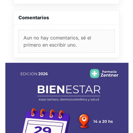
Comentarios
Aun no hay comentarios, sé el
primero en escribir uno.