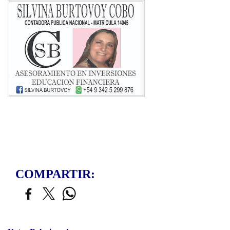
COMPARTIR: