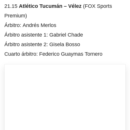
21.15
Atlético Tucumán – Vélez
(FOX Sports
Premium)
Árbitro: Andrés Merlos
Árbitro asistente 1: Gabriel Chade
Árbitro asistente 2: Gisela Bosso
Cuarto árbitro: Federico Guaymas Tornero