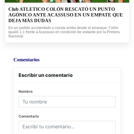
Club ATLETICO COLÓN RESCATÓ UN PUNTO
AGÓNICO ANTE ACASSUSO EN UN EMPATE QUE
DEJA MÁS DUDAS
En un partido accidentado y cuesta arriba desde el arranque, Colón
igualó 1-1 frente a Acassuso en condición de visitante por la Primera
Nacional.
Comentarios
Escribir un comentario
Nombre
Comentario