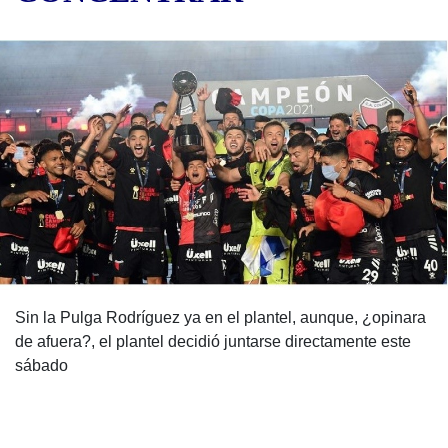
Sin la Pulga Rodríguez ya en el plantel, aunque, ¿opinara
de afuera?, el plantel decidió juntarse directamente este
sábado