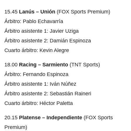
15.45
Lanús – Unión
(FOX Sports Premium)
Árbitro: Pablo Echavarría
Árbitro asistente 1: Javier Uziga
Árbitro asistente 2: Damián Espinoza
Cuarto árbitro: Kevin Alegre
18.00
Racing – Sarmiento
(TNT Sports)
Árbitro: Fernando Espinoza
Árbitro asistente 1: Iván Núñez
Árbitro asistente 2: Sebastián Raineri
Cuarto árbitro: Héctor Paletta
20.15
Platense – Independiente
(FOX Sports
Premium)