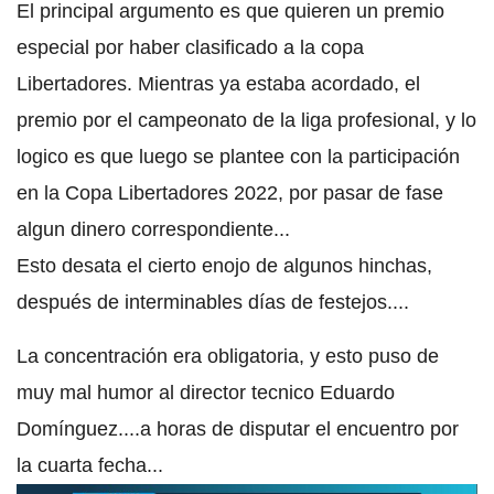
El principal argumento es que quieren un premio
especial por haber clasificado a la copa
Libertadores. Mientras ya estaba acordado, el
premio por el campeonato de la liga profesional, y lo
logico es que luego se plantee con la participación
en la Copa Libertadores 2022, por pasar de fase
algun dinero correspondiente...
Esto desata el cierto enojo de algunos hinchas,
después de interminables días de festejos....
La concentración era obligatoria, y esto puso de
muy mal humor al director tecnico Eduardo
Domínguez....a horas de disputar el encuentro por
la cuarta fecha...