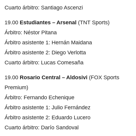
Cuarto árbitro: Santiago Ascenzi
19.00
Estudiantes – Arsenal
(TNT Sports)
Árbitro: Néstor Pitana
Árbitro asistente 1: Hernán Maidana
Árbitro asistente 2: Diego Verlotta
Cuarto árbitro: Lucas Comesaña
19.00
Rosario Central – Aldosivi
(FOX Sports
Premium)
Árbitro: Fernando Echenique
Árbitro asistente 1: Julio Fernández
Árbitro asistente 2: Eduardo Lucero
Cuarto árbitro: Darío Sandoval