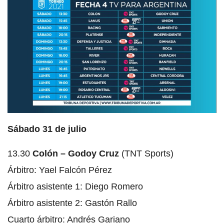
Sábado 31 de julio
13.30
Colón – Godoy Cruz
(TNT Sports)
Árbitro: Yael Falcón Pérez
Árbitro asistente 1: Diego Romero
Árbitro asistente 2: Gastón Rallo
Cuarto árbitro: Andrés Gariano