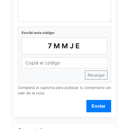
Escribí este código:
7MMJE
Recargar
Completá el captcha para publicar tu comentario sin
salir de la nota.
Enviar