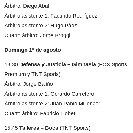
Árbitro: Diego Abal
Árbitro asistente 1: Facundo Rodríguez
Árbitro asistente 2: Hugo Páez
Cuarto árbitro: Jorge Broggi
Domingo 1° de agosto
13.30
Defensa y Justicia – Gimnasia
(FOX Sports
Premium y TNT Sports)
Árbitro: Jorge Baliño
Árbitro asistente 1: Gerardo Carretero
Árbitro asistente 2: Juan Pablo Millenaar
Cuarto árbitro: Fabricio Llobet
15.45
Talleres – Boca
(TNT Sports)