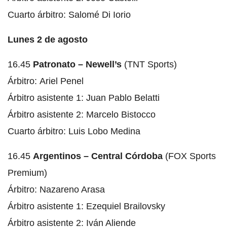
Cuarto árbitro: Salomé Di Iorio
Lunes 2 de agosto
16.45
Patronato – Newell’s
(TNT Sports)
Árbitro: Ariel Penel
Árbitro asistente 1: Juan Pablo Belatti
Árbitro asistente 2: Marcelo Bistocco
Cuarto árbitro: Luis Lobo Medina
16.45
Argentinos – Central Córdoba
(FOX Sports
Premium)
Árbitro: Nazareno Arasa
Árbitro asistente 1: Ezequiel Brailovsky
Árbitro asistente 2: Iván Aliende