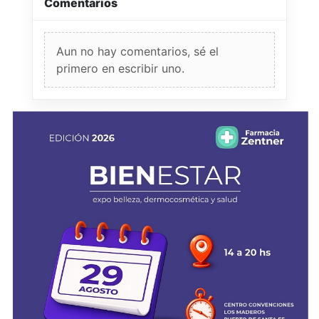
Comentarios
Aun no hay comentarios, sé el
primero en escribir uno.