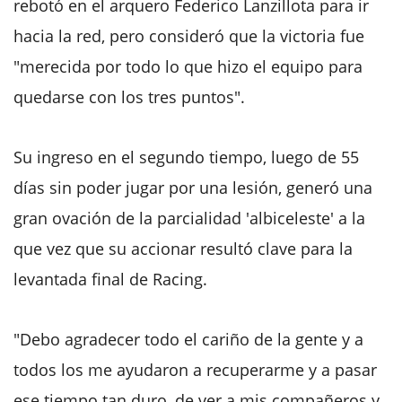
rebotó en el arquero Federico Lanzillota para ir
hacia la red, pero consideró que la victoria fue
"merecida por todo lo que hizo el equipo para
quedarse con los tres puntos".
Su ingreso en el segundo tiempo, luego de 55
días sin poder jugar por una lesión, generó una
gran ovación de la parcialidad 'albiceleste' a la
que vez que su accionar resultó clave para la
levantada final de Racing.
"Debo agradecer todo el cariño de la gente y a
todos los me ayudaron a recuperarme y a pasar
ese tiempo tan duro, de ver a mis compañeros y