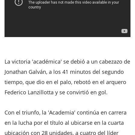
La victoria 'académica' se debió a un cabezazo de
Jonathan Galván, a los 41 minutos del segundo
tiempo, que dio en el palo, rebotó en el arquero
Federico Lanzillotta y se convirtió en gol.
Con el triunfo, la 'Academia' continúa en carrera
en la lucha por el título al ubicarse en la cuarta
ubicación con 28 unidades, a cuatro del líder