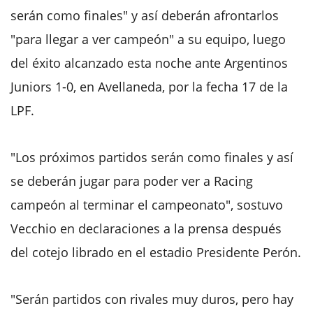
serán como finales" y así deberán afrontarlos
"para llegar a ver campeón" a su equipo, luego
del éxito alcanzado esta noche ante Argentinos
Juniors 1-0, en Avellaneda, por la fecha 17 de la
LPF.
"Los próximos partidos serán como finales y así
se deberán jugar para poder ver a Racing
campeón al terminar el campeonato", sostuvo
Vecchio en declaraciones a la prensa después
del cotejo librado en el estadio Presidente Perón.
"Serán partidos con rivales muy duros, pero hay