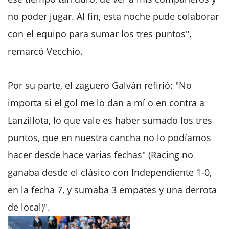
no poder jugar. Al fin, esta noche pude colaborar
con el equipo para sumar los tres puntos",
remarcó Vecchio.
Por su parte, el zaguero Galván refirió: "No
importa si el gol me lo dan a mí o en contra a
Lanzillota, lo que vale es haber sumado los tres
puntos, que en nuestra cancha no lo podíamos
hacer desde hace varias fechas" (Racing no
ganaba desde el clásico con Independiente 1-0,
en la fecha 7, y sumaba 3 empates y una derrota
de local)".