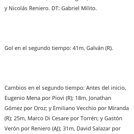
y Nicolás Reniero. DT: Gabriel Milito.
Gol en el segundo tiempo: 41m, Galván (R).
Cambios en el segundo tiempo: Antes del inicio,
Eugenio Mena por Piovi (R); 18m, Jonathan
Gómez por Oroz; y Emiliano Vecchio por Miranda
(R); 25m, Marco Di Cesare por Torrén; y Gastón
Verón por Reniero (AJ); 31m, David Salazar por