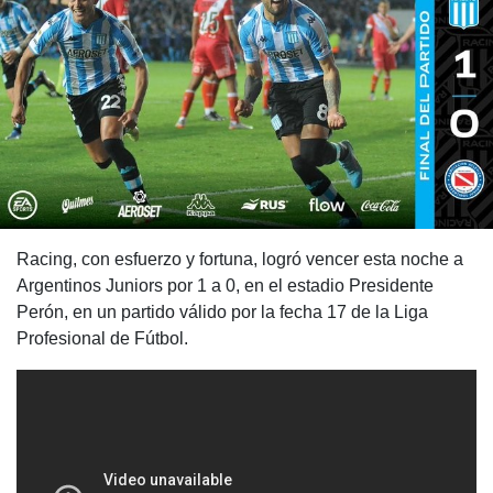
Racing, con esfuerzo y fortuna, logró vencer esta noche a
Argentinos Juniors por 1 a 0, en el estadio Presidente
Perón, en un partido válido por la fecha 17 de la Liga
Profesional de Fútbol.