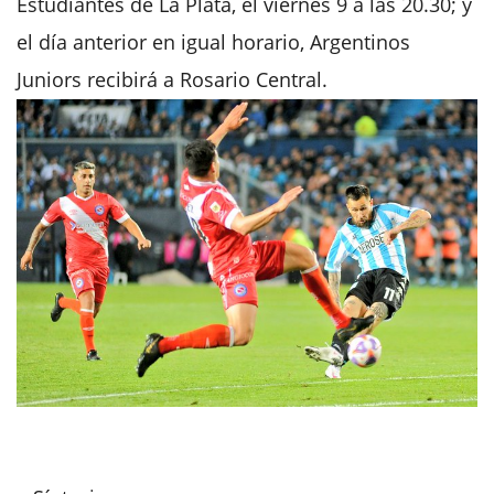
Estudiantes de La Plata, el viernes 9 a las 20.30; y
el día anterior en igual horario, Argentinos
Juniors recibirá a Rosario Central.