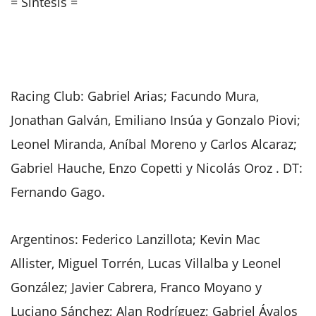
= Síntesis =
Racing Club: Gabriel Arias; Facundo Mura,
Jonathan Galván, Emiliano Insúa y Gonzalo Piovi;
Leonel Miranda, Aníbal Moreno y Carlos Alcaraz;
Gabriel Hauche, Enzo Copetti y Nicolás Oroz . DT:
Fernando Gago.
Argentinos: Federico Lanzillota; Kevin Mac
Allister, Miguel Torrén, Lucas Villalba y Leonel
González; Javier Cabrera, Franco Moyano y
Luciano Sánchez; Alan Rodríguez; Gabriel Ávalos