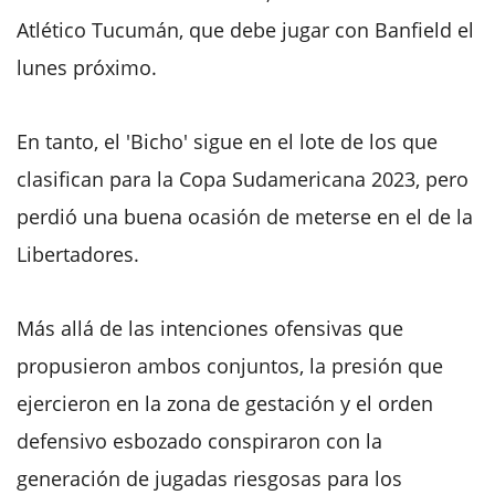
Atlético Tucumán, que debe jugar con Banfield el
lunes próximo.
En tanto, el 'Bicho' sigue en el lote de los que
clasifican para la Copa Sudamericana 2023, pero
perdió una buena ocasión de meterse en el de la
Libertadores.
Más allá de las intenciones ofensivas que
propusieron ambos conjuntos, la presión que
ejercieron en la zona de gestación y el orden
defensivo esbozado conspiraron con la
generación de jugadas riesgosas para los