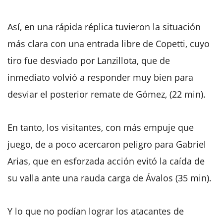
Así, en una rápida réplica tuvieron la situación
más clara con una entrada libre de Copetti, cuyo
tiro fue desviado por Lanzillota, que de
inmediato volvió a responder muy bien para
desviar el posterior remate de Gómez, (22 min).
En tanto, los visitantes, con más empuje que
juego, de a poco acercaron peligro para Gabriel
Arias, que en esforzada acción evitó la caída de
su valla ante una rauda carga de Ávalos (35 min).
Y lo que no podían lograr los atacantes de