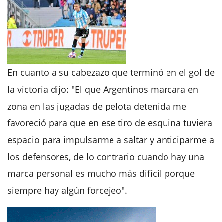
En cuanto a su cabezazo que terminó en el gol de
la victoria dijo: "El que Argentinos marcara en
zona en las jugadas de pelota detenida me
favoreció para que en ese tiro de esquina tuviera
espacio para impulsarme a saltar y anticiparme a
los defensores, de lo contrario cuando hay una
marca personal es mucho más difícil porque
siempre hay algún forcejeo".