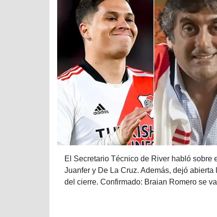
El Secretario Técnico de River habló sobre e
Juanfer y De La Cruz. Además, dejó abierta 
del cierre. Confirmado: Braian Romero se va 