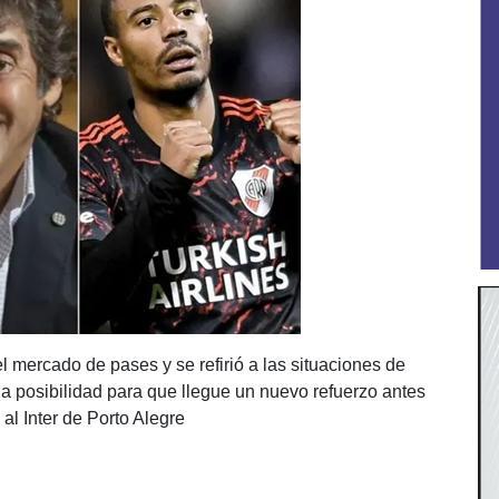
l mercado de pases y se refirió a las situaciones de
la posibilidad para que llegue un nuevo refuerzo antes
al Inter de Porto Alegre