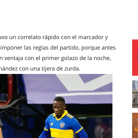
uvo un correlato rápido con el marcador y
a imponer las reglas del partido, porque antes
n ventaja con el primer golazo de la noche,
nández con una tijera de zurda.