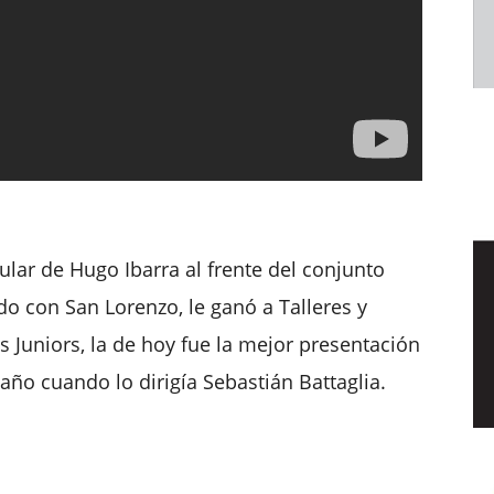
ular de Hugo Ibarra al frente del conjunto
o con San Lorenzo, le ganó a Talleres y
s Juniors, la de hoy fue la mejor presentación
año cuando lo dirigía Sebastián Battaglia.