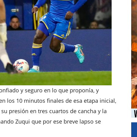
nfiado y seguro en lo que proponía, y
 los 10 minutos finales de esa etapa inicial,
u presión en tres cuartos de cancha y la
nando Zuqui que por ese breve lapso se