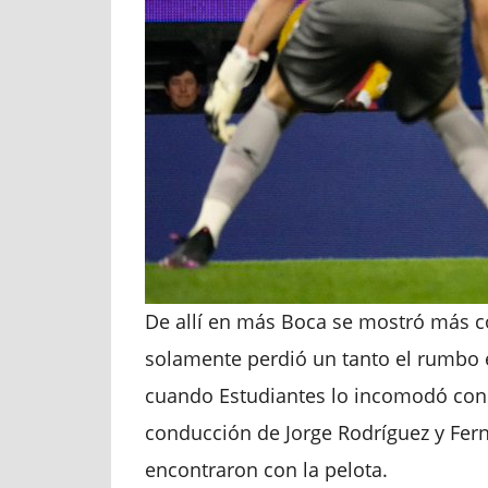
De allí en más Boca se mostró más co
solamente perdió un tanto el rumbo en
cuando Estudiantes lo incomodó con s
conducción de Jorge Rodríguez y Fer
encontraron con la pelota.