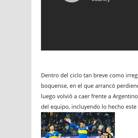
Dentro del ciclo tan breve como irreg
boquense, en el que arrancó perdiend
luego volvió a caer frente a Argentino
del equipo, incluyendo lo hecho este 