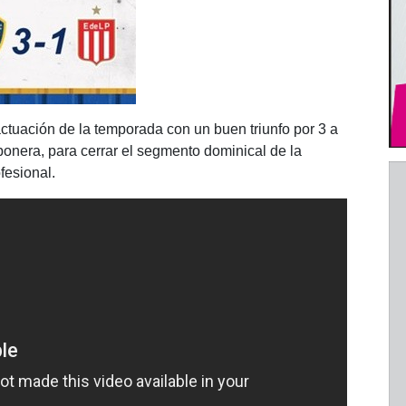
tuación de la temporada con un buen triunfo por 3 a
bonera, para cerrar el segmento dominical de la
fesional.