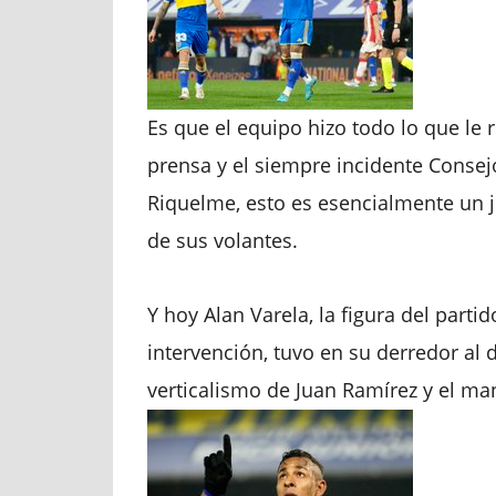
Es que el equipo hizo todo lo que le
prensa y el siempre incidente Conse
Riquelme, esto es esencialmente un 
de sus volantes.
Y hoy Alan Varela, la figura del part
intervención, tuvo en su derredor al 
verticalismo de Juan Ramírez y el m