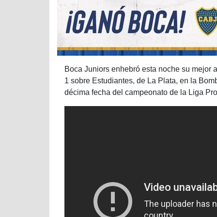
Boca Juniors enhebró esta noche su mejor ac
1 sobre Estudiantes, de La Plata, en la Bom
décima fecha del campeonato de la Liga Pro