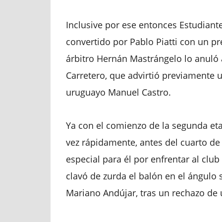
Inclusive por ese entonces Estudiant
convertido por Pablo Piatti con un pr
árbitro Hernán Mastrángelo lo anuló a
Carretero, que advirtió previamente 
uruguayo Manuel Castro.
Ya con el comienzo de la segunda etap
vez rápidamente, antes del cuarto de
especial para él por enfrentar al clu
clavó de zurda el balón en el ángulo
Mariano Andújar, tras un rechazo de u