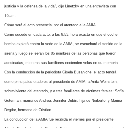
justicia y la defensa de la vida", dijo Linetzky en una entrevista con
Télam.
Cómo será el acto presencial por el atentado a la AMIA
Como sucede en cada acto, a las 9.53, hora exacta en que el coche
bomba explotó contra la sede de la AMIA, se escuchará el sonido de la
sirena y luego se leerán los 85 nombres de las personas que fueron
asesinadas, mientras sus familiares encienden velas en su memoria.
Con la conducción de la periodista Gisela Busaniche, el acto tendrá
como principales oradores al presidente de AMIA; a Anita Weinstein,
sobreviviente del atentado, y a tres familiares de víctimas fatales: Sofía
Guterman, mamá de Andrea; Jennifer Dubín, hija de Norberto; y Marina
Degtiar, hermana de Cristian.
La conducción de la AMIA fue recibida el viernes por el presidente