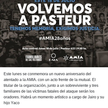
Este lunes se conmemora un nuevo aniversario del
atentado a la AMIA. con un acto frente de la mutual. El
titular de la organización, junto a un sobreviviente y tres
familiares de las víctimas fatales del ataque serán los
oradores. Habrá un momento artístico a cargo de Jairo y su
hijo Yaco