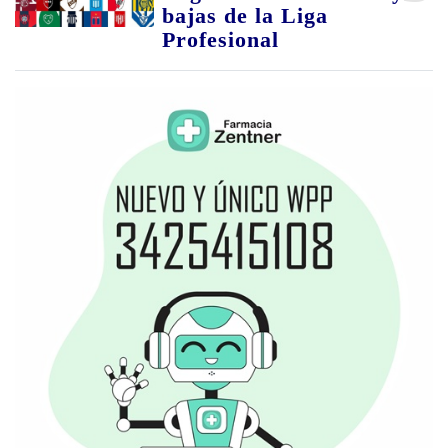
bajas de la Liga
Profesional