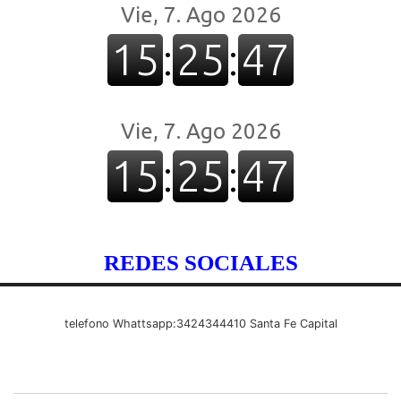
REDES SOCIALES
telefono Whattsapp:3424344410 Santa Fe Capital