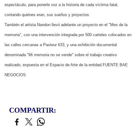
espectáculo, para ponerle voz a la historia de cada víctima fatal,
contando quiénes eran, sus sueños y proyectos.
También el artista Nandon llevó adelante un proyecto en el "Mes de la
memoria", con una intervención integrada por 500 carteles colocados en
las calles cercanas a Pasteur 633, y una exhibición documental
denominada "Mi memoria no se vende" sobre el trabajo creativo
realizado, expuesta en el Espacio de Arte de la entidad.FUENTE BAE
NEGOCIOS
COMPARTIR: