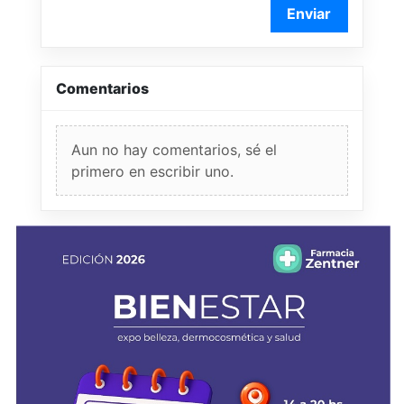
Enviar
Comentarios
Aun no hay comentarios, sé el
primero en escribir uno.