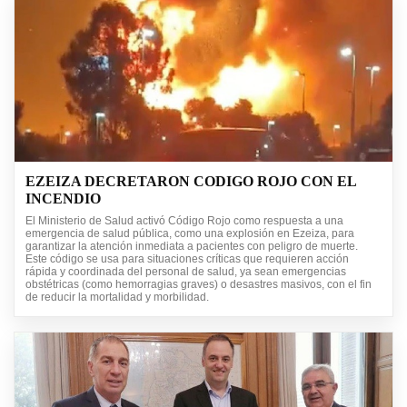
EZEIZA DECRETARON CODIGO ROJO CON EL
INCENDIO
El Ministerio de Salud activó Código Rojo como respuesta a una
emergencia de salud pública, como una explosión en Ezeiza, para
garantizar la atención inmediata a pacientes con peligro de muerte.
Este código se usa para situaciones críticas que requieren acción
rápida y coordinada del personal de salud, ya sean emergencias
obstétricas (como hemorragias graves) o desastres masivos, con el fin
de reducir la mortalidad y morbilidad.