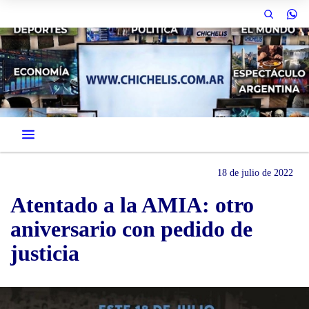
18 de julio de 2022
Atentado a la AMIA: otro
aniversario con pedido de
justicia