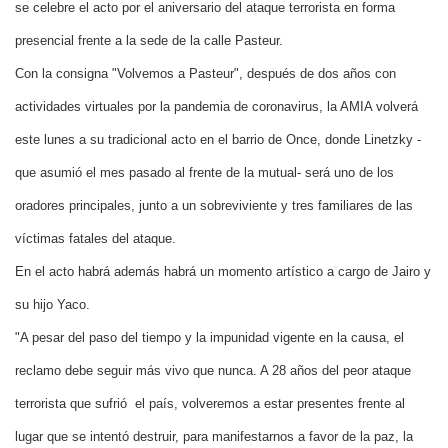
se celebre el acto por el aniversario del ataque terrorista en forma
presencial frente a la sede de la calle Pasteur.
Con la consigna "Volvemos a Pasteur", después de dos años con
actividades virtuales por la pandemia de coronavirus, la AMIA volverá
este lunes a su tradicional acto en el barrio de Once, donde Linetzky -
que asumió el mes pasado al frente de la mutual- será uno de los
oradores principales, junto a un sobreviviente y tres familiares de las
víctimas fatales del ataque.
En el acto habrá además habrá un momento artístico a cargo de Jairo y
su hijo Yaco.
"A pesar del paso del tiempo y la impunidad vigente en la causa, el
reclamo debe seguir más vivo que nunca. A 28 años del peor ataque
terrorista que sufrió el país, volveremos a estar presentes frente al
lugar que se intentó destruir, para manifestarnos a favor de la paz, la