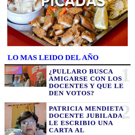
LO MAS LEIDO DEL AÑO
1
¿PULLARO BUSCA
AMIGARSE CON LOS
DOCENTES Y QUE LE
DEN VOTOS?
2
PATRICIA MENDIETA
DOCENTE JUBILADA,
LE ESCRIBIO UNA
CARTA AL