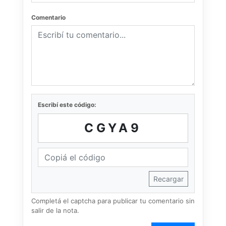
Comentario
Escribí este código:
CGYA9
Recargar
Completá el captcha para publicar tu comentario sin
salir de la nota.