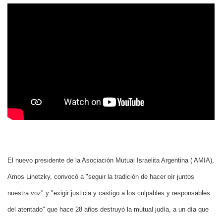
El nuevo presidente de la Asociación Mutual Israelita Argentina ( AMIA),
Amos Linetzky, convocó a "seguir la tradición de hacer oír juntos
nuestra voz" y "exigir justicia y castigo a los culpables y responsables
del atentado" que hace 28 años destruyó la mutual judía, a un día que