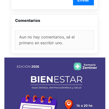
Comentarios
Aun no hay comentarios, sé el
primero en escribir uno.