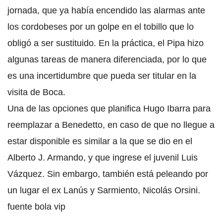
jornada, que ya había encendido las alarmas ante
los cordobeses por un golpe en el tobillo que lo
obligó a ser sustituido. En la práctica, el Pipa hizo
algunas tareas de manera diferenciada, por lo que
es una incertidumbre que pueda ser titular en la
visita de Boca.
Una de las opciones que planifica Hugo Ibarra para
reemplazar a Benedetto, en caso de que no llegue a
estar disponible es similar a la que se dio en el
Alberto J. Armando, y que ingrese el juvenil Luis
Vázquez. Sin embargo, también está peleando por
un lugar el ex Lanús y Sarmiento, Nicolás Orsini.
fuente bola vip