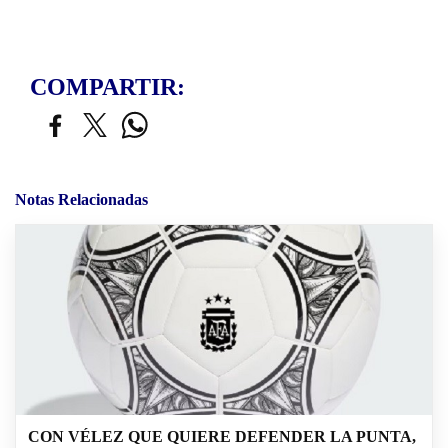
COMPARTIR:
Notas Relacionadas
CON VÉLEZ QUE QUIERE DEFENDER LA PUNTA,