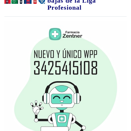
bajas de la Liga
Profesional