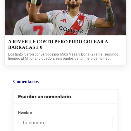
A RIVER LE COSTO PERO PUDO GOLEAR A
BARRACAS 3-0
Los tanto fueron convertidos por Maxi Meza y Borja (2) en el segundo
tiempo. El Millonario quedó a seis puntos del primero del torneo.
Comentarios
Escribir un comentario
Nombre