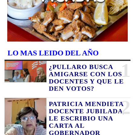
LO MAS LEIDO DEL AÑO
1
¿PULLARO BUSCA
AMIGARSE CON LOS
DOCENTES Y QUE LE
DEN VOTOS?
2
PATRICIA MENDIETA
DOCENTE JUBILADA,
LE ESCRIBIO UNA
CARTA AL
GOBERNADOR