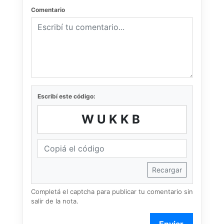
Comentario
Escribí este código:
WUKKB
Recargar
Completá el captcha para publicar tu comentario sin
salir de la nota.
Enviar