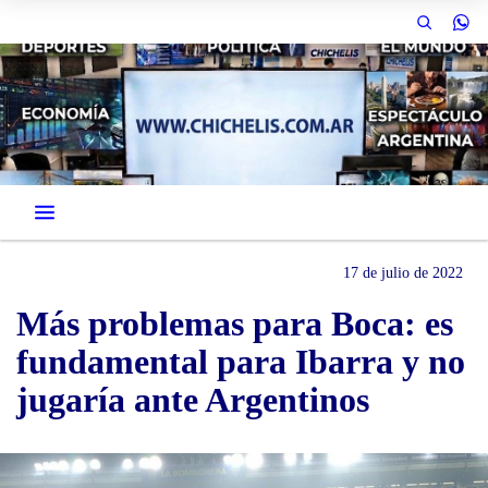
17 de julio de 2022
Más problemas para Boca: es
fundamental para Ibarra y no
jugaría ante Argentinos