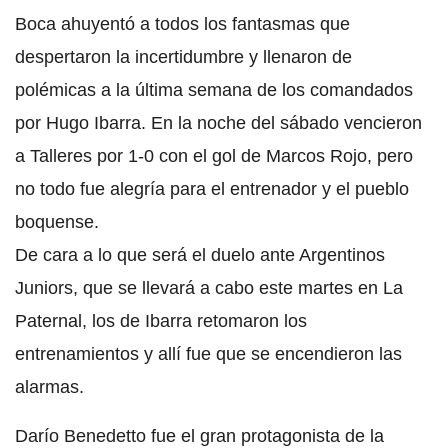
Boca ahuyentó a todos los fantasmas que
despertaron la incertidumbre y llenaron de
polémicas a la última semana de los comandados
por Hugo Ibarra. En la noche del sábado vencieron
a Talleres por 1-0 con el gol de Marcos Rojo, pero
no todo fue alegría para el entrenador y el pueblo
boquense.
De cara a lo que será el duelo ante Argentinos
Juniors, que se llevará a cabo este martes en La
Paternal, los de Ibarra retomaron los
entrenamientos y allí fue que se encendieron las
alarmas.
Darío Benedetto fue el gran protagonista de la