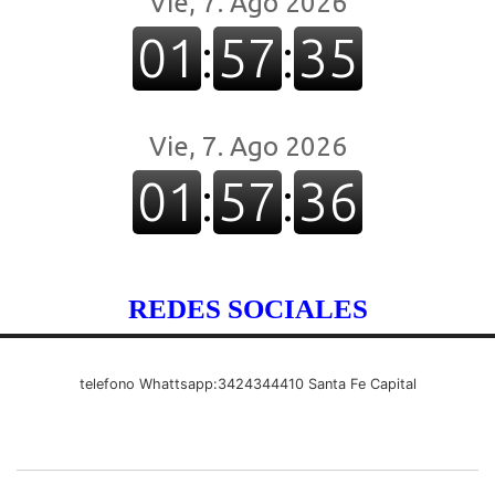
REDES SOCIALES
telefono Whattsapp:3424344410 Santa Fe Capital