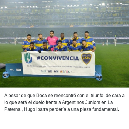
A pesar de que Boca se reencontró con el triunfo, de cara a
lo que será el duelo frente a Argentinos Juniors en La
Paternal, Hugo Ibarra perdería a una pieza fundamental.