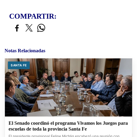
COMPARTIR:
Notas Relacionadas
SANTA FE
El Senado coordinó el programa Vivamos los Juegos para
escuelas de toda la provincia Santa Fe
El presidente provisional Felipe Michlig encabezó una reunión con