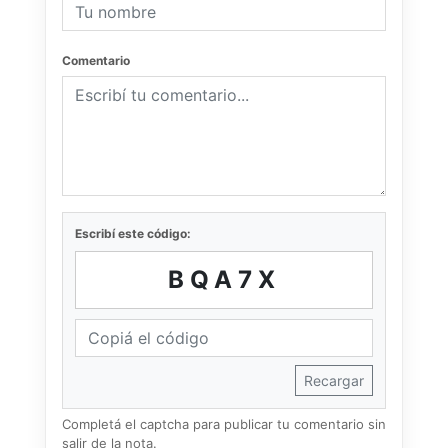
Comentario
Escribí este código:
BQA7X
Recargar
Completá el captcha para publicar tu comentario sin
salir de la nota.