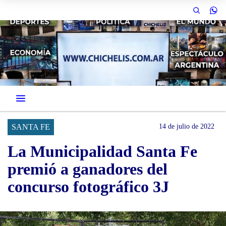
SANTA FE
14 de julio de 2022
La Municipalidad Santa Fe
premió a ganadores del
concurso fotográfico 3J