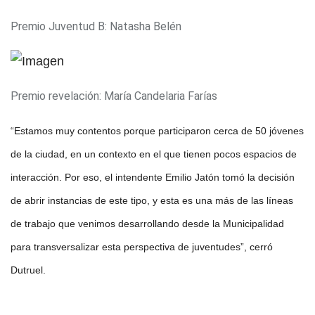
Premio Juventud B: Natasha Belén
Premio revelación: María Candelaria Farías
“Estamos muy contentos porque participaron cerca de 50 jóvenes
de la ciudad, en un contexto en el que tienen pocos espacios de
interacción. Por eso, el intendente Emilio Jatón tomó la decisión
de abrir instancias de este tipo, y esta es una más de las líneas
de trabajo que venimos desarrollando desde la Municipalidad
para transversalizar esta perspectiva de juventudes”, cerró
Dutruel.