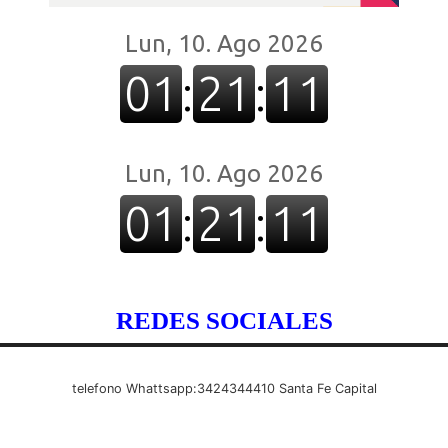
REDES SOCIALES
telefono Whattsapp:3424344410 Santa Fe Capital