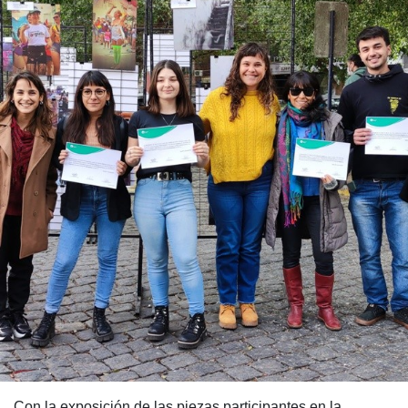
Con la exposición de las piezas participantes en la