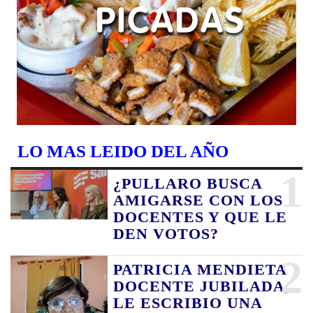
LO MAS LEIDO DEL AÑO
1
¿PULLARO BUSCA
AMIGARSE CON LOS
DOCENTES Y QUE LE
DEN VOTOS?
2
PATRICIA MENDIETA
DOCENTE JUBILADA,
LE ESCRIBIO UNA