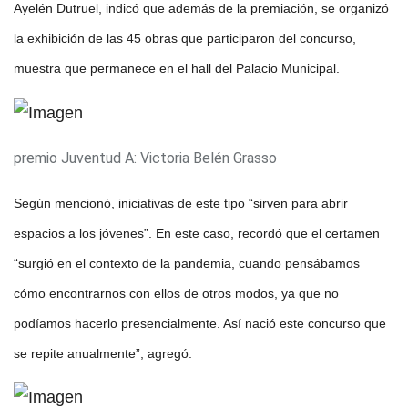
Ayelén Dutruel, indicó que además de la premiación, se organizó
la exhibición de las 45 obras que participaron del concurso,
muestra que permanece en el hall del Palacio Municipal.
premio Juventud A: Victoria Belén Grasso
Según mencionó, iniciativas de este tipo “sirven para abrir
espacios a los jóvenes”. En este caso, recordó que el certamen
“surgió en el contexto de la pandemia, cuando pensábamos
cómo encontrarnos con ellos de otros modos, ya que no
podíamos hacerlo presencialmente. Así nació este concurso que
se repite anualmente”, agregó.