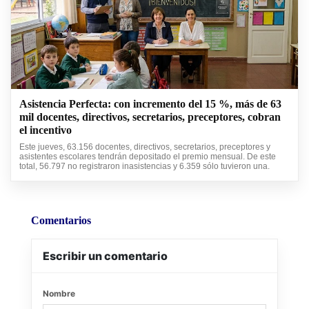
Asistencia Perfecta: con incremento del 15 %, más de 63
mil docentes, directivos, secretarios, preceptores, cobran
el incentivo
Este jueves, 63.156 docentes, directivos, secretarios, preceptores y
asistentes escolares tendrán depositado el premio mensual. De este
total, 56.797 no registraron inasistencias y 6.359 sólo tuvieron una.
Comentarios
Escribir un comentario
Nombre