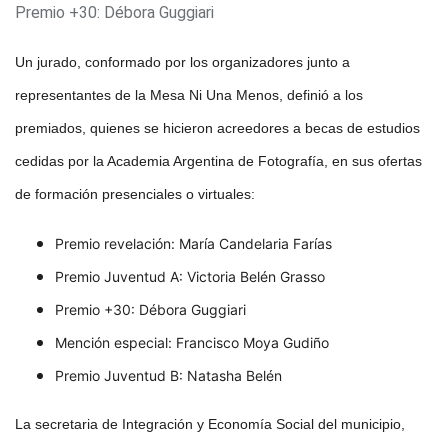
Premio +30: Débora Guggiari
Un jurado, conformado por los organizadores junto a
representantes de la Mesa Ni Una Menos, definió a los
premiados, quienes se hicieron acreedores a becas de estudios
cedidas por la Academia Argentina de Fotografía, en sus ofertas
de formación presenciales o virtuales:
Premio revelación: María Candelaria Farías
Premio Juventud A: Victoria Belén Grasso
Premio +30: Débora Guggiari
Mención especial: Francisco Moya Gudiño
Premio Juventud B: Natasha Belén
La secretaria de Integración y Economía Social del municipio,