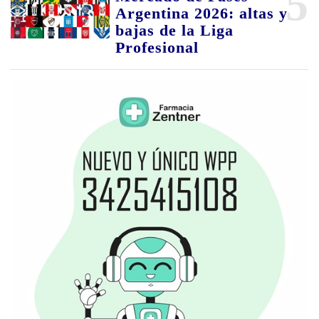
5
Argentina 2026: altas y
bajas de la Liga
Profesional