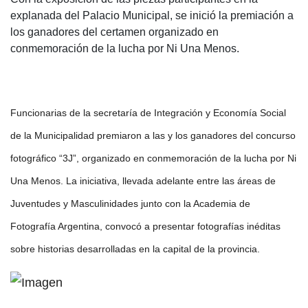
explanada del Palacio Municipal, se inició la premiación a
los ganadores del certamen organizado en
conmemoración de la lucha por Ni Una Menos.
Funcionarias de la secretaría de Integración y Economía Social
de la Municipalidad premiaron a las y los ganadores del concurso
fotográfico “3J”, organizado en conmemoración de la lucha por Ni
Una Menos. La iniciativa, llevada adelante entre las áreas de
Juventudes y Masculinidades junto con la Academia de
Fotografía Argentina, convocó a presentar fotografías inéditas
sobre historias desarrolladas en la capital de la provincia.