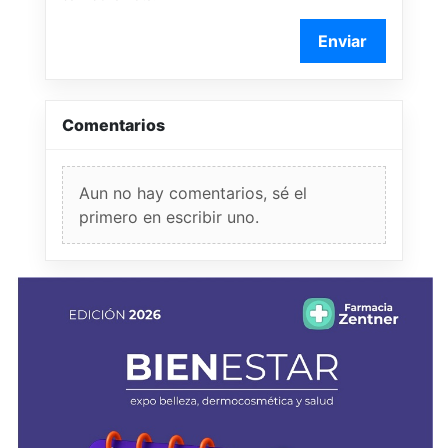
Enviar
Comentarios
Aun no hay comentarios, sé el
primero en escribir uno.