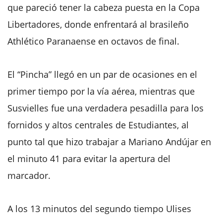
que pareció tener la cabeza puesta en la Copa
Libertadores, donde enfrentará al brasileño
Athlético Paranaense en octavos de final.
El “Pincha” llegó en un par de ocasiones en el
primer tiempo por la vía aérea, mientras que
Susvielles fue una verdadera pesadilla para los
fornidos y altos centrales de Estudiantes, al
punto tal que hizo trabajar a Mariano Andújar en
el minuto 41 para evitar la apertura del
marcador.
A los 13 minutos del segundo tiempo Ulises