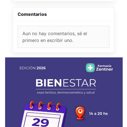
Comentarios
Aun no hay comentarios, sé el
primero en escribir uno.