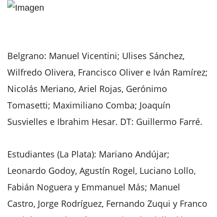
Belgrano: Manuel Vicentini; Ulises Sánchez,
Wilfredo Olivera, Francisco Oliver e Iván Ramírez;
Nicolás Meriano, Ariel Rojas, Gerónimo
Tomasetti; Maximiliano Comba; Joaquín
Susvielles e Ibrahim Hesar. DT: Guillermo Farré.
Estudiantes (La Plata): Mariano Andújar;
Leonardo Godoy, Agustín Rogel, Luciano Lollo,
Fabián Noguera y Emmanuel Más; Manuel
Castro, Jorge Rodríguez, Fernando Zuqui y Franco