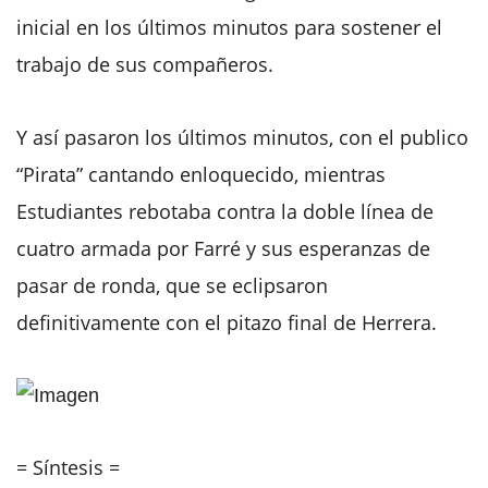
inicial en los últimos minutos para sostener el
trabajo de sus compañeros.
Y así pasaron los últimos minutos, con el publico
“Pirata” cantando enloquecido, mientras
Estudiantes rebotaba contra la doble línea de
cuatro armada por Farré y sus esperanzas de
pasar de ronda, que se eclipsaron
definitivamente con el pitazo final de Herrera.
= Síntesis =