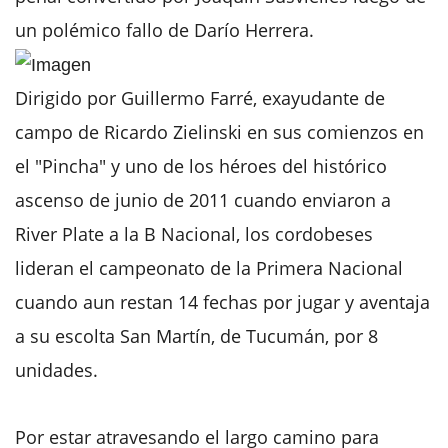
un polémico fallo de Darío Herrera.
Dirigido por Guillermo Farré, exayudante de
campo de Ricardo Zielinski en sus comienzos en
el "Pincha" y uno de los héroes del histórico
ascenso de junio de 2011 cuando enviaron a
River Plate a la B Nacional, los cordobeses
lideran el campeonato de la Primera Nacional
cuando aun restan 14 fechas por jugar y aventaja
a su escolta San Martín, de Tucumán, por 8
unidades.
Por estar atravesando el largo camino para