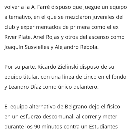
volver a la A, Farré dispuso que juegue un equipo
alternativo, en el que se mezclaron juveniles del
club y experimentados de primera como el ex
River Plate, Ariel Rojas y otros del ascenso como
Joaquín Susvielles y Alejandro Rebola.
Por su parte, Ricardo Zielinski dispuso de su
equipo titular, con una línea de cinco en el fondo
y Leandro Díaz como único delantero.
El equipo alternativo de Belgrano dejo el físico
en un esfuerzo descomunal, al correr y meter
durante los 90 minutos contra un Estudiantes