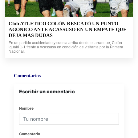
Club ATLETICO COLÓN RESCATÓ UN PUNTO
AGÓNICO ANTE ACASSUSO EN UN EMPATE QUE
DEJA MÁS DUDAS
En un partido accidentado y cuesta arriba desde el arranque, Colón
igualó 1-1 frente a Acassuso en condición de visitante por la Primera
Nacional.
Comentarios
Escribir un comentario
Nombre
Comentario