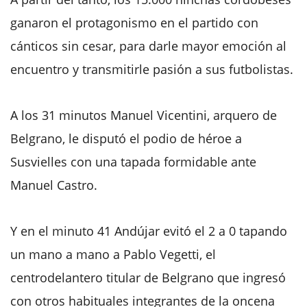
ganaron el protagonismo en el partido con
cánticos sin cesar, para darle mayor emoción al
encuentro y transmitirle pasión a sus futbolistas.
A los 31 minutos Manuel Vicentini, arquero de
Belgrano, le disputó el podio de héroe a
Susvielles con una tapada formidable ante
Manuel Castro.
Y en el minuto 41 Andújar evitó el 2 a 0 tapando
un mano a mano a Pablo Vegetti, el
centrodelantero titular de Belgrano que ingresó
con otros habituales integrantes de la oncena