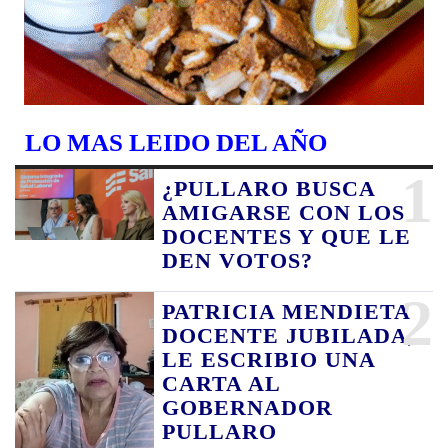
LO MAS LEIDO DEL AÑO
1
¿PULLARO BUSCA
AMIGARSE CON LOS
DOCENTES Y QUE LE
DEN VOTOS?
2
PATRICIA MENDIETA
DOCENTE JUBILADA,
LE ESCRIBIO UNA
CARTA AL
GOBERNADOR
PULLARO