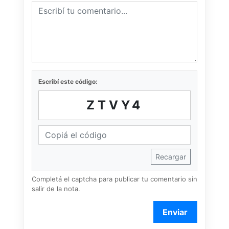
Escribí este código:
ZTVY4
Recargar
Completá el captcha para publicar tu comentario sin
salir de la nota.
Enviar