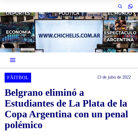
FÃšTBOL
13 de julio de 2022
Belgrano eliminó a
Estudiantes de La Plata de la
Copa Argentina con un penal
polémico