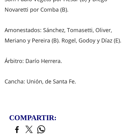
Novaretti por Comba (B).
Amonestados: Sánchez, Tomasetti, Oliver,
Meriano y Pereira (B). Rogel, Godoy y Díaz (E).
Árbitro: Darío Herrera.
Cancha: Unión, de Santa Fe.
COMPARTIR: