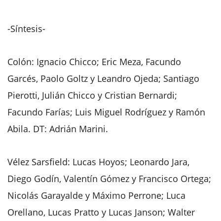
-Síntesis-
Colón: Ignacio Chicco; Eric Meza, Facundo
Garcés, Paolo Goltz y Leandro Ojeda; Santiago
Pierotti, Julián Chicco y Cristian Bernardi;
Facundo Farías; Luis Miguel Rodríguez y Ramón
Abila. DT: Adrián Marini.
Vélez Sarsfield: Lucas Hoyos; Leonardo Jara,
Diego Godín, Valentín Gómez y Francisco Ortega;
Nicolás Garayalde y Máximo Perrone; Luca
Orellano, Lucas Pratto y Lucas Janson; Walter