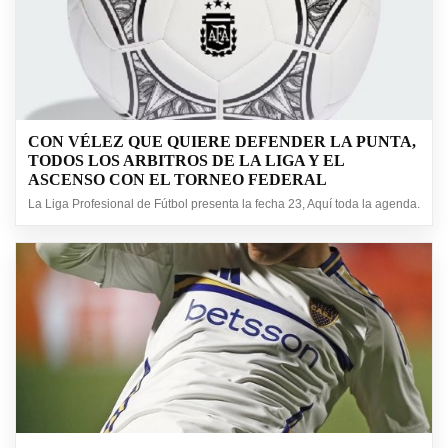
CON VÉLEZ QUE QUIERE DEFENDER LA PUNTA,
TODOS LOS ARBITROS DE LA LIGA Y EL
ASCENSO CON EL TORNEO FEDERAL
La Liga Profesional de Fútbol presenta la fecha 23, Aquí toda la agenda.