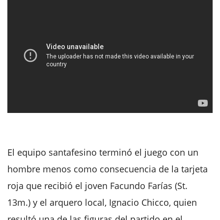
El equipo santafesino terminó el juego con un
hombre menos como consecuencia de la tarjeta
roja que recibió el joven Facundo Farías (St.
13m.) y el arquero local, Ignacio Chicco, quien
resultó una de las figuras del partido en el