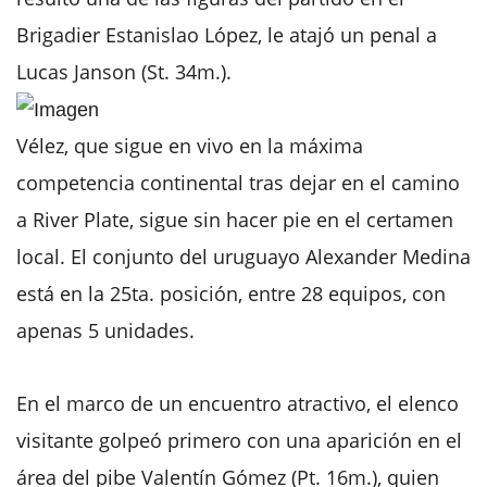
Brigadier Estanislao López, le atajó un penal a
Lucas Janson (St. 34m.).
Vélez, que sigue en vivo en la máxima
competencia continental tras dejar en el camino
a River Plate, sigue sin hacer pie en el certamen
local. El conjunto del uruguayo Alexander Medina
está en la 25ta. posición, entre 28 equipos, con
apenas 5 unidades.
En el marco de un encuentro atractivo, el elenco
visitante golpeó primero con una aparición en el
área del pibe Valentín Gómez (Pt. 16m.), quien