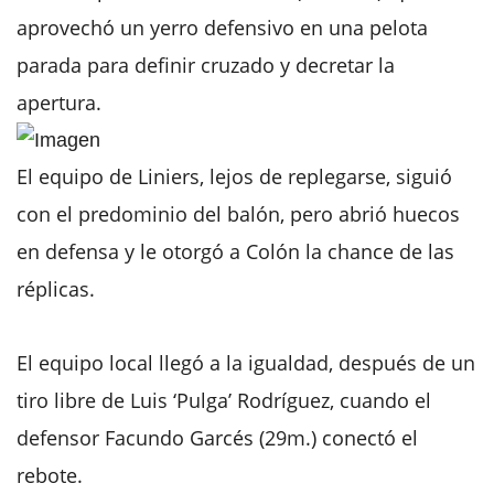
aprovechó un yerro defensivo en una pelota
parada para definir cruzado y decretar la
apertura.
El equipo de Liniers, lejos de replegarse, siguió
con el predominio del balón, pero abrió huecos
en defensa y le otorgó a Colón la chance de las
réplicas.
El equipo local llegó a la igualdad, después de un
tiro libre de Luis ‘Pulga’ Rodríguez, cuando el
defensor Facundo Garcés (29m.) conectó el
rebote.