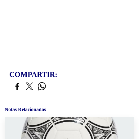
COMPARTIR:
Notas Relacionadas