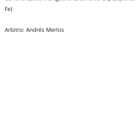
Fe)
Arbitro: Andrés Merlos