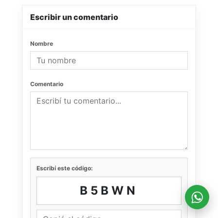
Escribir un comentario
Nombre
Comentario
Escribí este código:
B5BWN