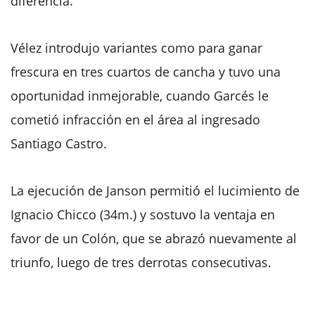
diferencia.
Vélez introdujo variantes como para ganar
frescura en tres cuartos de cancha y tuvo una
oportunidad inmejorable, cuando Garcés le
cometió infracción en el área al ingresado
Santiago Castro.
La ejecución de Janson permitió el lucimiento de
Ignacio Chicco (34m.) y sostuvo la ventaja en
favor de un Colón, que se abrazó nuevamente al
triunfo, luego de tres derrotas consecutivas.