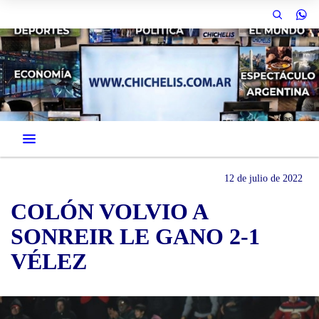
12 de julio de 2022
COLÓN VOLVIO A
SONREIR LE GANO 2-1
VÉLEZ