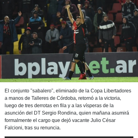
El conjunto "sabalero", eliminado de la Copa Libertadores
a manos de Talleres de Córdoba, retornó a la victoria,
luego de tres derrotas en fila y a las vísperas de la
asunción del DT Sergio Rondina, quien mañana asumirá
formalmente el cargo que dejó vacante Julio César
Falcioni, tras su renuncia.