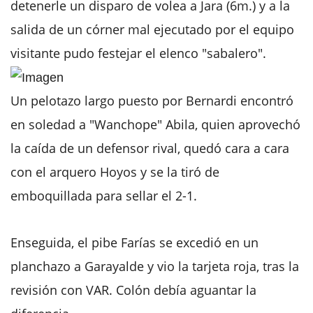
detenerle un disparo de volea a Jara (6m.) y a la
salida de un córner mal ejecutado por el equipo
visitante pudo festejar el elenco "sabalero".
Un pelotazo largo puesto por Bernardi encontró
en soledad a "Wanchope" Abila, quien aprovechó
la caída de un defensor rival, quedó cara a cara
con el arquero Hoyos y se la tiró de
emboquillada para sellar el 2-1.
Enseguida, el pibe Farías se excedió en un
planchazo a Garayalde y vio la tarjeta roja, tras la
revisión con VAR. Colón debía aguantar la