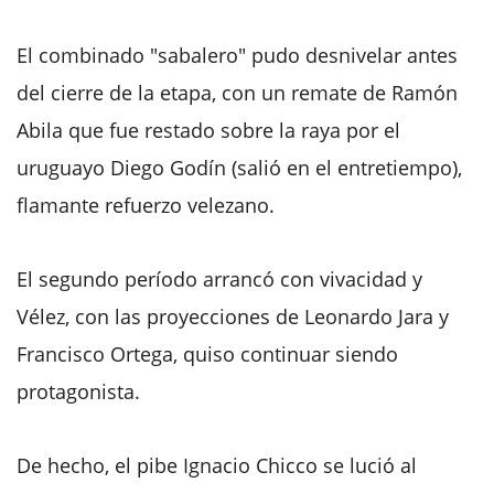
El combinado "sabalero" pudo desnivelar antes
del cierre de la etapa, con un remate de Ramón
Abila que fue restado sobre la raya por el
uruguayo Diego Godín (salió en el entretiempo),
flamante refuerzo velezano.
El segundo período arrancó con vivacidad y
Vélez, con las proyecciones de Leonardo Jara y
Francisco Ortega, quiso continuar siendo
protagonista.
De hecho, el pibe Ignacio Chicco se lució al