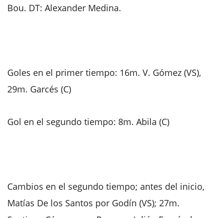
Bou. DT: Alexander Medina.
Goles en el primer tiempo: 16m. V. Gómez (VS),
29m. Garcés (C)
Gol en el segundo tiempo: 8m. Abila (C)
Cambios en el segundo tiempo; antes del inicio,
Matías De los Santos por Godín (VS); 27m.