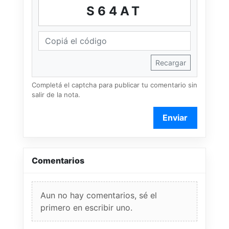
S64AT
Recargar
Completá el captcha para publicar tu comentario sin
salir de la nota.
Enviar
Comentarios
Aun no hay comentarios, sé el
primero en escribir uno.