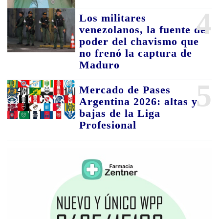
4
Los militares
venezolanos, la fuente de
poder del chavismo que
no frenó la captura de
Maduro
5
Mercado de Pases
Argentina 2026: altas y
bajas de la Liga
Profesional