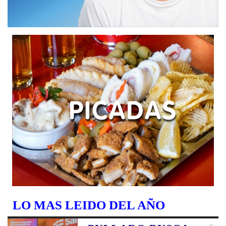
LO MAS LEIDO DEL AÑO