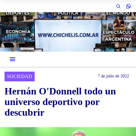
SOCIEDAD
7 de julio de 2022
Hernán O'Donnell todo un
universo deportivo por
descubrir