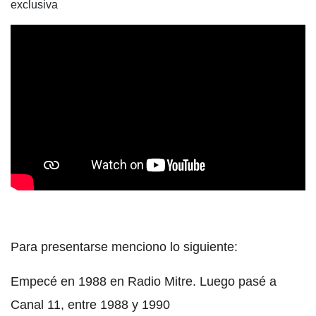
exclusiva
Para presentarse menciono lo siguiente:
Empecé en 1988 en Radio Mitre. Luego pasé a
Canal 11, entre 1988 y 1990