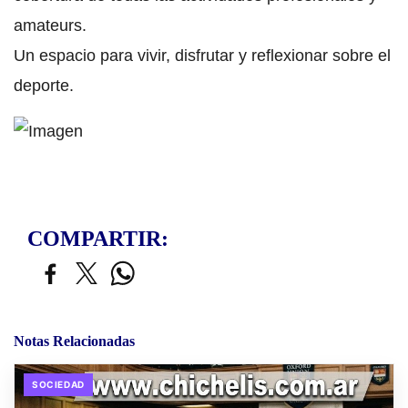
amateurs.
Un espacio para vivir, disfrutar y reflexionar sobre el
deporte.
COMPARTIR:
Notas Relacionadas
SOCIEDAD