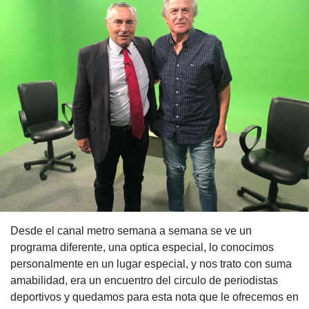
Desde el canal metro semana a semana se ve un
programa diferente, una optica especial, lo conocimos
personalmente en un lugar especial, y nos trato con suma
amabilidad, era un encuentro del circulo de periodistas
deportivos y quedamos para esta nota que le ofrecemos en