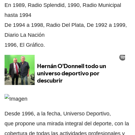
En 1989, Radio Splendid, 1990, Radio Municipal
hasta 1994
De 1994 a 1998, Radio Del Plata, De 1992 a 1999,
Diario La Nación
1996, El Gráfico.
Desde 1996, a la fecha, Universo Deportivo,
que propone una mirada integral del deporte, con la
cobertura de todas las actividades profesionales y