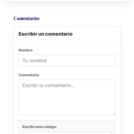
Comentarios
Escribir un comentario
Nombre
Comentario
Escribí este código: