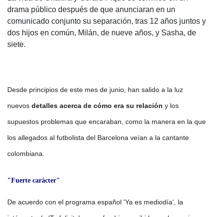
drama público después de que anunciaran en un
comunicado conjunto su separación, tras 12 años juntos y
dos hijos en común, Milán, de nueve años, y Sasha, de
siete.
Desde principios de este mes de junio, han salido a la luz
nuevos
detalles acerca de cómo era su relación
y los
supuestos problemas que encaraban, como la manera en la que
los allegados al futbolista del Barcelona veían a la cantante
colombiana.
"Fuerte carácter"
De acuerdo con el programa español 'Ya es mediodía', la