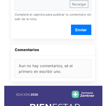
Recargar
Completá el captcha para publicar tu comentario sin
salir de la nota.
Enviar
Comentarios
Aun no hay comentarios, sé el
primero en escribir uno.