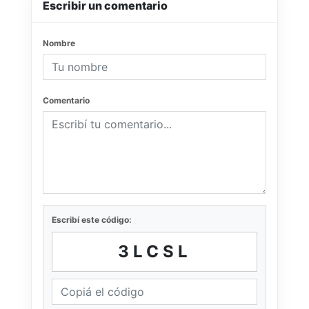
Escribir un comentario
Nombre
Comentario
Escribí este código:
3LCSL