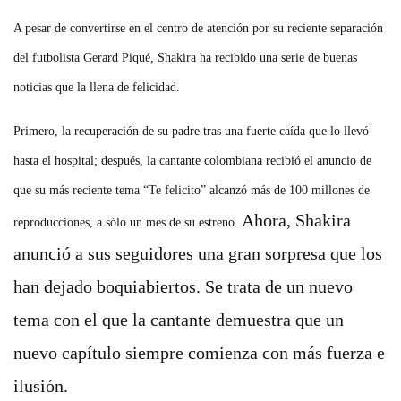
A pesar de convertirse en el centro de atención por su reciente separación
del futbolista Gerard Piqué, Shakira ha recibido una serie de buenas
noticias que la llena de felicidad.
Primero, la recuperación de su padre tras una fuerte caída que lo llevó
hasta el hospital; después, la cantante colombiana recibió el anuncio de
que su más reciente tema “Te felicito” alcanzó más de 100 millones de
Ahora, Shakira
reproducciones, a sólo un mes de su estreno.
anunció a sus seguidores una gran sorpresa que los
han dejado boquiabiertos. Se trata de un nuevo
tema con el que la cantante demuestra que un
nuevo capítulo siempre comienza con más fuerza e
ilusión.