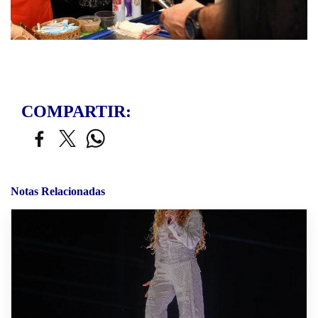
COMPARTIR:
Notas Relacionadas