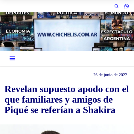
26 de junio de 2022
Revelan supuesto apodo con el
que familiares y amigos de
Piqué se referían a Shakira