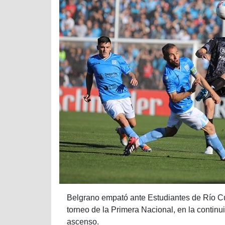
Belgrano empató ante Estudiantes de Río Cua
torneo de la Primera Nacional, en la continu
ascenso.