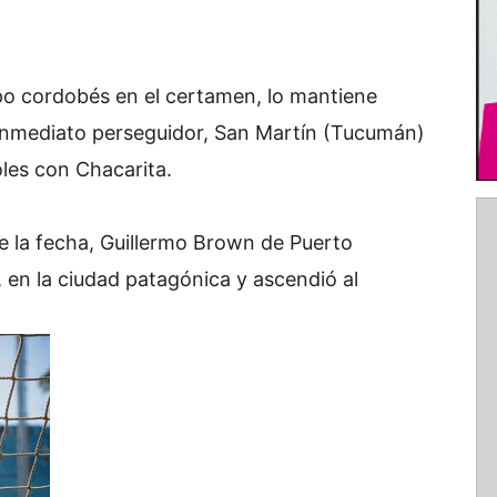
po cordobés en el certamen, lo mantiene
 inmediato perseguidor, San Martín (Tucumán)
les con Chacarita.
e la fecha, Guillermo Brown de Puerto
 en la ciudad patagónica y ascendió al