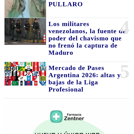
PULLARO
4
Los militares
venezolanos, la fuente de
poder del chavismo que
no frenó la captura de
Maduro
5
Mercado de Pases
Argentina 2026: altas y
bajas de la Liga
Profesional