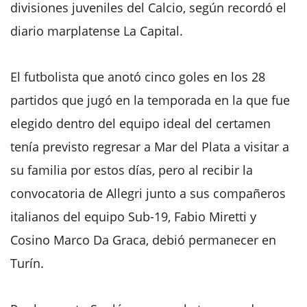
divisiones juveniles del Calcio, según recordó el
diario marplatense La Capital.
El futbolista que anotó cinco goles en los 28
partidos que jugó en la temporada en la que fue
elegido dentro del equipo ideal del certamen
tenía previsto regresar a Mar del Plata a visitar a
su familia por estos días, pero al recibir la
convocatoria de Allegri junto a sus compañeros
italianos del equipo Sub-19, Fabio Miretti y
Cosino Marco Da Graca, debió permanecer en
Turín.