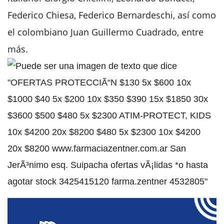
Federico Chiesa, Federico Bernardeschi, así como
el colombiano Juan Guillermo Cuadrado, entre
más.