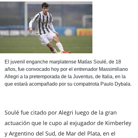
El juvenil enganche marplatense Matías Soulé, de 18
años, fue convocado hoy por el entrenador Massimiliano
Allegri a la pretemporada de la Juventus, de Italia, en la
que estará acompañado por su compatriota Paulo Dybala.
Soulé fue citado por Alegri luego de la gran
actuación que le cupo al exjugador de Kimberley
y Argentino del Sud, de Mar del Plata, en el