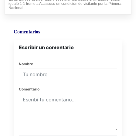
igualó 1-1 frente a Acassuso en condición de visitante por la Primera
Nacional.
Comentarios
Escribir un comentario
Nombre
Comentario