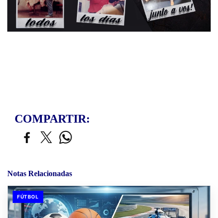
COMPARTIR:
Notas Relacionadas
FÚTBOL