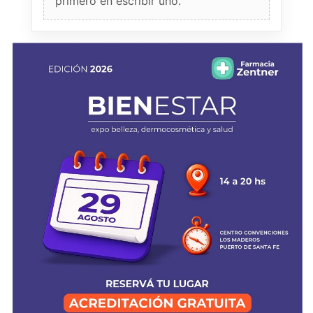
primero en escribir uno.