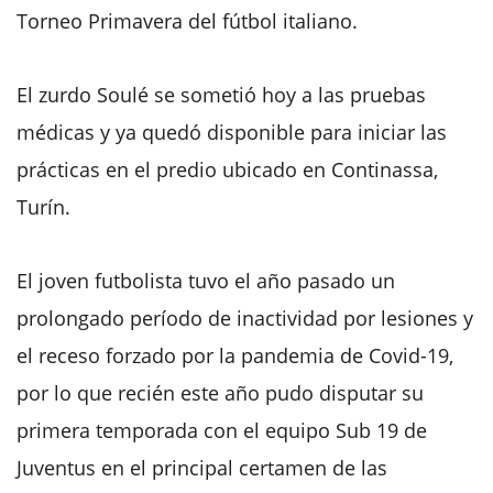
Torneo Primavera del fútbol italiano.
El zurdo Soulé se sometió hoy a las pruebas
médicas y ya quedó disponible para iniciar las
prácticas en el predio ubicado en Continassa,
Turín.
El joven futbolista tuvo el año pasado un
prolongado período de inactividad por lesiones y
el receso forzado por la pandemia de Covid-19,
por lo que recién este año pudo disputar su
primera temporada con el equipo Sub 19 de
Juventus en el principal certamen de las