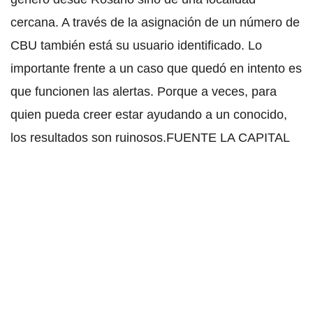
cercana. A través de la asignación de un número de
CBU también está su usuario identificado. Lo
importante frente a un caso que quedó en intento es
que funcionen las alertas. Porque a veces, para
quien pueda creer estar ayudando a un conocido,
los resultados son ruinosos.FUENTE LA CAPITAL