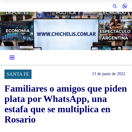
SANTA FE
13 de junio de 2022
Familiares o amigos que piden
plata por WhatsApp, una
estafa que se multiplica en
Rosario