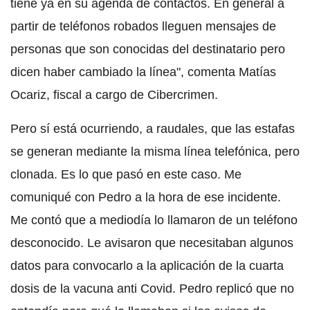
tiene ya en su agenda de contactos. En general a
partir de teléfonos robados lleguen mensajes de
personas que son conocidas del destinatario pero
dicen haber cambiado la línea", comenta Matías
Ocariz, fiscal a cargo de Cibercrimen.
Pero sí está ocurriendo, a raudales, que las estafas
se generan mediante la misma línea telefónica, pero
clonada. Es lo que pasó en este caso. Me
comuniqué con Pedro a la hora de ese incidente.
Me contó que a mediodía lo llamaron de un teléfono
desconocido. Le avisaron que necesitaban algunos
datos para convocarlo a la aplicación de la cuarta
dosis de la vacuna anti Covid. Pedro replicó que no