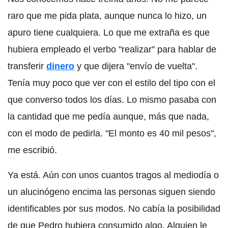
raro que me pida plata, aunque nunca lo hizo, un
apuro tiene cualquiera. Lo que me extraña es que
hubiera empleado el verbo "realizar" para hablar de
transferir
dinero
y que dijera "envío de vuelta".
Tenía muy poco que ver con el estilo del tipo con el
que converso todos los días. Lo mismo pasaba con
la cantidad que me pedía aunque, más que nada,
con el modo de pedirla. "El monto es 40 mil pesos",
me escribió.
Ya está. Aún con unos cuantos tragos al mediodía o
un alucinógeno encima las personas siguen siendo
identificables por sus modos. No cabía la posibilidad
de que Pedro hubiera consumido algo. Alguien le