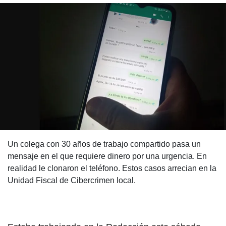
Un colega con 30 años de trabajo compartido pasa un
mensaje en el que requiere dinero por una urgencia. En
realidad le clonaron el teléfono. Estos casos arrecian en la
Unidad Fiscal de Cibercrimen local.