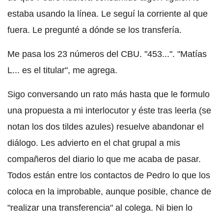
estaba usando la línea. Le seguí la corriente al que
fuera. Le pregunté a dónde se los transfería.
Me pasa los 23 números del CBU. "453...". "Matías
L... es el titular", me agrega.
Sigo conversando un rato más hasta que le formulo
una propuesta a mi interlocutor y éste tras leerla (se
notan los dos tildes azules) resuelve abandonar el
diálogo. Les advierto en el chat grupal a mis
compañeros del diario lo que me acaba de pasar.
Todos están entre los contactos de Pedro lo que los
coloca en la improbable, aunque posible, chance de
"realizar una transferencia" al colega. Ni bien lo