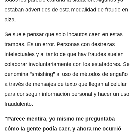
estaban advertidos de esta modalidad de fraude en
alza.
Se suele pensar que solo incautos caen en estas
trampas. Es un error. Personas con destrezas
intelectuales y al tanto de que hay fraudes suelen
colaborar involuntariamente con los estafadores. Se
denomina "smishing" al uso de métodos de engaño
a través de mensajes de texto que llegan al celular
para conseguir información personal y hacer un uso
fraudulento.
"Parece mentira, yo mismo me preguntaba
cómo la gente podía caer, y ahora me ocurrió