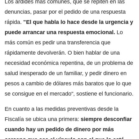
Los ardides más comunes, que se repiten en las
denuncias, pasar por el pedido de una respuesta
rápida.
"El que habla lo hace desde la urgencia y
puede arrancar una respuesta emocional.
Lo
más común es pedir una transferencia que
rápidamente devolverán. O bien hablar de una
necesidad económica repentina, de un problema de
salud inesperado de un familiar, y pedir dinero en
pesos a cambio de dólares más baratos que lo que
se consigue en el mercado", sostiene el funcionario.
En cuanto a las medidas preventivas desde la
Fiscalía se ubica una primera:
siempre desconfiar
cuando hay un pedido de dinero por más