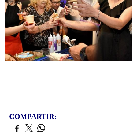
COMPARTIR: