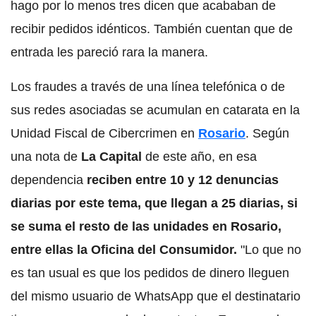
hago por lo menos tres dicen que acababan de
recibir pedidos idénticos. También cuentan que de
entrada les pareció rara la manera.
Los fraudes a través de una línea telefónica o de
sus redes asociadas se acumulan en catarata en la
Unidad Fiscal de Cibercrimen en
Rosario
. Según
una nota de
La Capital
de este año, en esa
dependencia
reciben entre 10 y 12 denuncias
diarias por este tema, que llegan a 25 diarias, si
se suma el resto de las unidades en Rosario,
entre ellas la Oficina del Consumidor.
"Lo que no
es tan usual es que los pedidos de dinero lleguen
del mismo usuario de WhatsApp que el destinatario