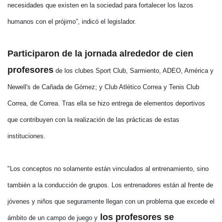
necesidades que existen en la sociedad para fortalecer los lazos
humanos con el prójimo”, indicó el legislador.
Participaron de la jornada alrededor de cien
profesores
de los clubes Sport Club, Sarmiento, ADEO, América y
Newell's de Cañada de Gómez; y Club Atlético Correa y Tenis Club
Correa, de Correa. Tras ella se hizo entrega de elementos deportivos
que contribuyen con la realización de las prácticas de estas
instituciones.
"Los conceptos no solamente están vinculados al entrenamiento, sino
también a la conducción de grupos. Los entrenadores están al frente de
jóvenes y niños que seguramente llegan con un problema que excede el
los profesores se
ámbito de un campo de juego y