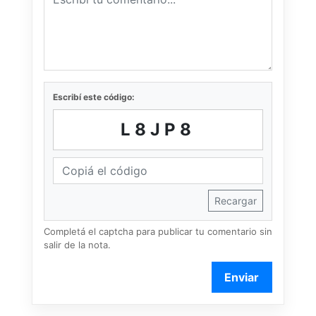
Escribí este código:
L8JP8
Recargar
Completá el captcha para publicar tu comentario sin
salir de la nota.
Enviar