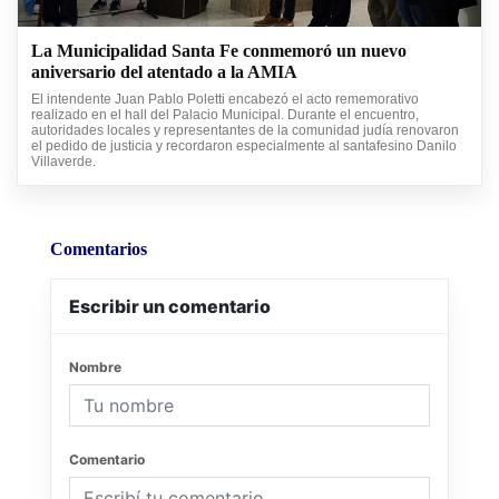
La Municipalidad Santa Fe conmemoró un nuevo
aniversario del atentado a la AMIA
El intendente Juan Pablo Poletti encabezó el acto rememorativo
realizado en el hall del Palacio Municipal. Durante el encuentro,
autoridades locales y representantes de la comunidad judía renovaron
el pedido de justicia y recordaron especialmente al santafesino Danilo
Villaverde.
Comentarios
Escribir un comentario
Nombre
Comentario