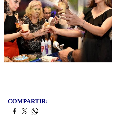
COMPARTIR: