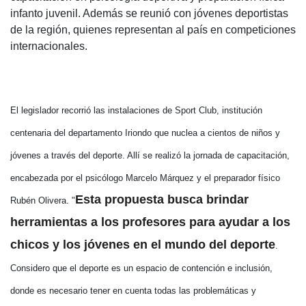
infanto juvenil. Además se reunió con jóvenes deportistas
de la región, quienes representan al país en competiciones
internacionales.
El legislador recorrió las instalaciones de Sport Club, institución
centenaria del departamento Iriondo que nuclea a cientos de niños y
jóvenes a través del deporte. Allí se realizó la jornada de capacitación,
encabezada por el psicólogo Marcelo Márquez y el preparador físico
Esta propuesta busca brindar
Rubén Olivera. "
herramientas a los profesores para ayudar a los
chicos y los jóvenes en el mundo del deporte
.
Considero que el deporte es un espacio de contención e inclusión,
donde es necesario tener en cuenta todas las problemáticas y