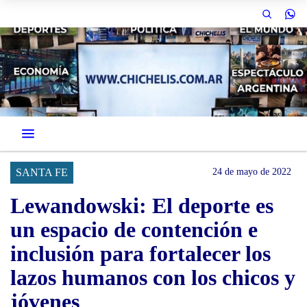
SANTA FE
24 de mayo de 2022
Lewandowski: El deporte es
un espacio de contención e
inclusión para fortalecer los
lazos humanos con los chicos y
jóvenes