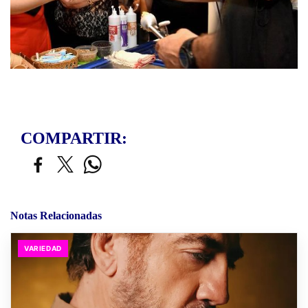
COMPARTIR:
Notas Relacionadas
VARIEDAD