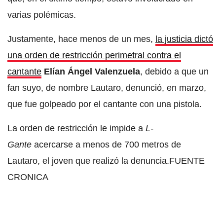
varias polémicas.
Justamente, hace menos de un mes,
la justicia dictó
una orden de restricción perimetral contra el
cantante
Elían Ángel Valenzuela
, debido a que un
fan suyo, de nombre Lautaro, denunció, en marzo,
que fue golpeado por el cantante con una pistola.
La orden de restricción le impide a
L-
Gante
acercarse a menos de 700 metros de
Lautaro, el joven que realizó la denuncia.FUENTE
CRONICA