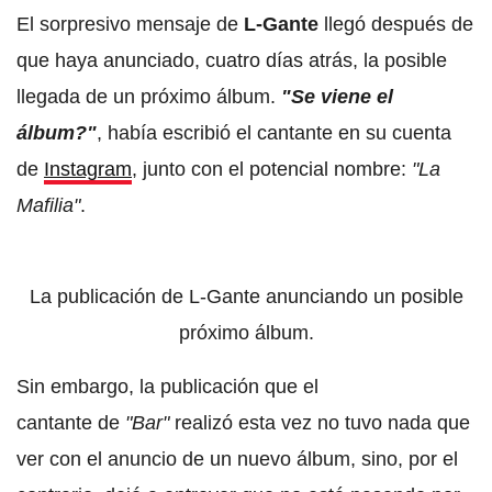
El sorpresivo mensaje de
L-Gante
llegó después de
que haya anunciado, cuatro días atrás, la posible
llegada de un próximo álbum.
"Se viene el
álbum?"
, había escribió el cantante en su cuenta
de
Instagram
, junto con el potencial nombre:
"La
Mafilia"
.
La publicación de L-Gante anunciando un posible
próximo álbum.
Sin embargo, la publicación que el
cantante de
"Bar"
realizó esta vez no tuvo nada que
ver con el anuncio de un nuevo álbum, sino, por el