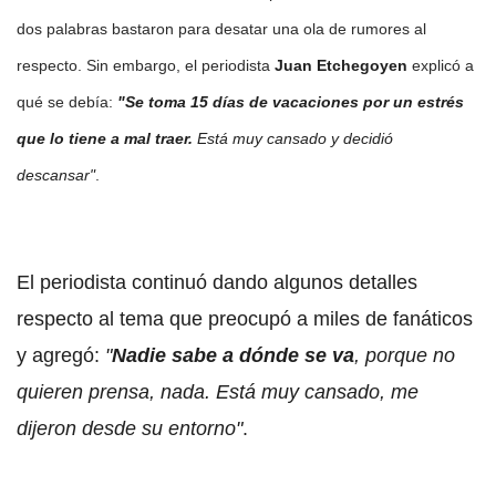
dos palabras bastaron para desatar una ola de rumores al
respecto. Sin embargo, el periodista
Juan Etchegoyen
explicó a
qué se debía:
"Se toma 15 días de vacaciones por un estrés
que lo tiene a mal traer.
Está muy cansado y decidió
descansar"
.
El periodista continuó dando algunos detalles
respecto al tema que preocupó a miles de fanáticos
y agregó:
"
Nadie sabe a dónde se va
, porque no
quieren prensa, nada. Está muy cansado, me
dijeron desde su entorno"
.