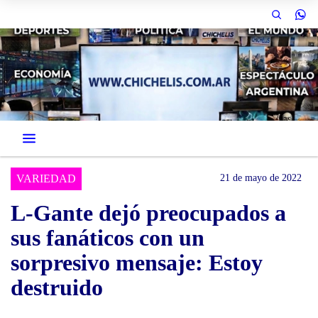
VARIEDAD
21 de mayo de 2022
L-Gante dejó preocupados a
sus fanáticos con un
sorpresivo mensaje: Estoy
destruido