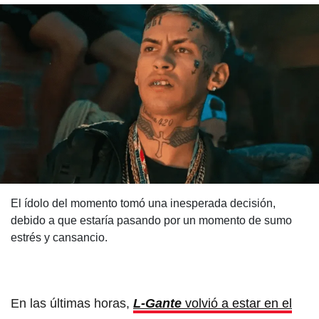
El ídolo del momento tomó una inesperada decisión,
debido a que estaría pasando por un momento de sumo
estrés y cansancio.
En las últimas horas,
L-Gante
volvió a estar en el