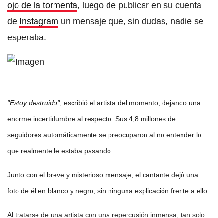
ojo de la tormenta
, luego de publicar en su cuenta
de
Instagram
un mensaje que, sin dudas, nadie se
esperaba.
"Estoy destruido"
, escribió el artista del momento, dejando una
enorme incertidumbre al respecto. Sus 4,8 millones de
seguidores automáticamente se preocuparon al no entender lo
que realmente le estaba pasando.
Junto con el breve y misterioso mensaje, el cantante dejó una
foto de él en blanco y negro, sin ninguna explicación frente a ello.
Al tratarse de una artista con una repercusión inmensa, tan solo