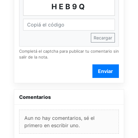
HEB9Q
Recargar
Completá el captcha para publicar tu comentario sin
salir de la nota.
Enviar
Comentarios
Aun no hay comentarios, sé el
primero en escribir uno.