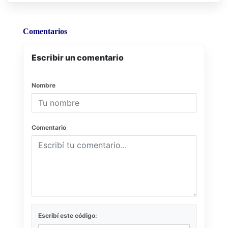
Comentarios
Escribir un comentario
Nombre
Comentario
Escribí este código: