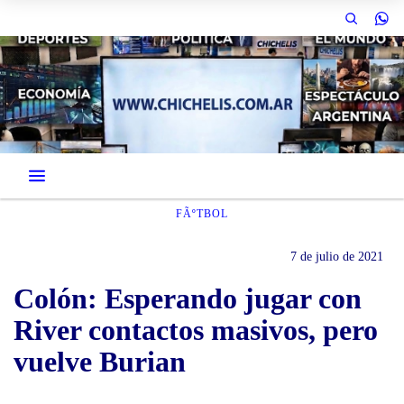
FÃºTBOL
7 de julio de 2021
Colón: Esperando jugar con
River contactos masivos, pero
vuelve Burian