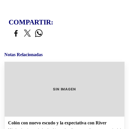
COMPARTIR:
Notas Relacionadas
SIN IMAGEN
Colón con nuevo escudo y la expectativa con River