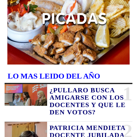
LO MAS LEIDO DEL AÑO
1
¿PULLARO BUSCA
AMIGARSE CON LOS
DOCENTES Y QUE LE
DEN VOTOS?
2
PATRICIA MENDIETA
DOCENTE JUBILADA,