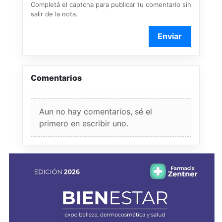
Completá el captcha para publicar tu comentario sin
salir de la nota.
Enviar
Comentarios
Aun no hay comentarios, sé el
primero en escribir uno.