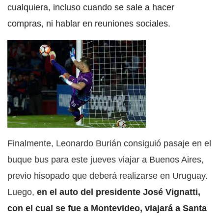
cualquiera, incluso cuando se sale a hacer
compras, ni hablar en reuniones sociales.
Finalmente, Leonardo Burián consiguió pasaje en el
buque bus para este jueves viajar a Buenos Aires,
previo hisopado que deberá realizarse en Uruguay.
Luego,
en el auto del presidente José Vignatti,
con el cual se fue a Montevideo, viajará a Santa