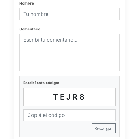
Nombre
Comentario
Escribí este código:
TEJR8
Recargar