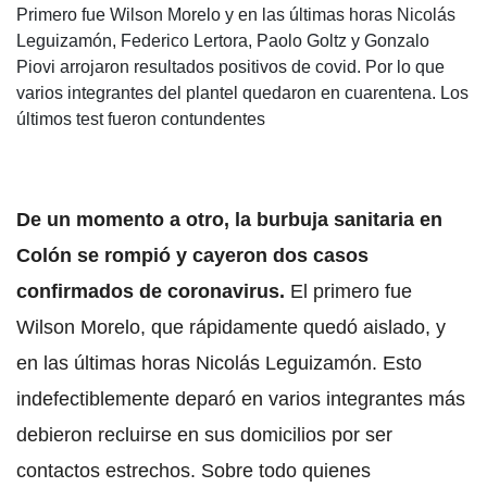
Primero fue Wilson Morelo y en las últimas horas Nicolás
Leguizamón, Federico Lertora, Paolo Goltz y Gonzalo
Piovi arrojaron resultados positivos de covid. Por lo que
varios integrantes del plantel quedaron en cuarentena. Los
últimos test fueron contundentes
De un momento a otro, la burbuja sanitaria en
Colón se rompió y cayeron dos casos
confirmados de coronavirus.
El primero fue
Wilson Morelo, que rápidamente quedó aislado, y
en las últimas horas Nicolás Leguizamón. Esto
indefectiblemente deparó en varios integrantes más
debieron recluirse en sus domicilios por ser
contactos estrechos. Sobre todo quienes