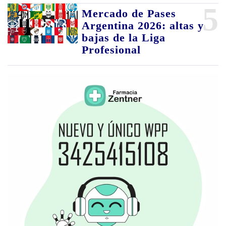
5
Mercado de Pases
Argentina 2026: altas y
bajas de la Liga
Profesional