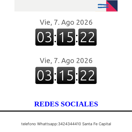
REDES SOCIALES
telefono Whattsapp:3424344410 Santa Fe Capital