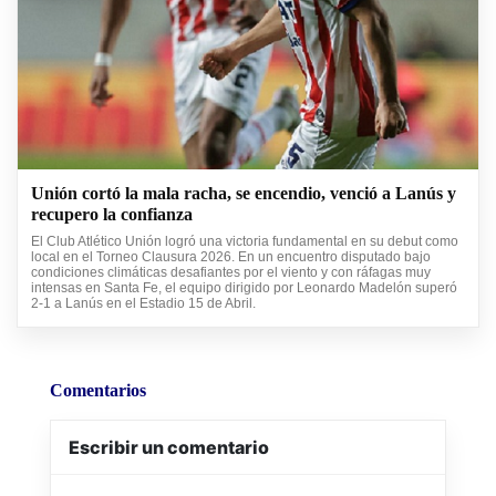
Unión cortó la mala racha, se encendio, venció a Lanús y
recupero la confianza
El Club Atlético Unión logró una victoria fundamental en su debut como
local en el Torneo Clausura 2026. En un encuentro disputado bajo
condiciones climáticas desafiantes por el viento y con ráfagas muy
intensas en Santa Fe, el equipo dirigido por Leonardo Madelón superó
2-1 a Lanús en el Estadio 15 de Abril.
Comentarios
Escribir un comentario