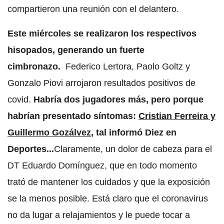
compartieron una reunión con el delantero.
Este miércoles se realizaron los respectivos
hisopados, generando un fuerte
cimbronazo.
Federico Lertora, Paolo Goltz y
Gonzalo Piovi arrojaron resultados positivos de
covid.
Habría dos jugadores más, pero porque
habrían presentado síntomas:
Cristian Ferreira y
Guillermo Gozálvez
, tal informó Diez en
Deportes...
Claramente, un dolor de cabeza para el
DT Eduardo Domínguez, que en todo momento
trató de mantener los cuidados y que la exposición
se la menos posible. Está claro que el coronavirus
no da lugar a relajamientos y le puede tocar a