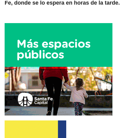
Fe, donde se lo espera en horas de la tarde.