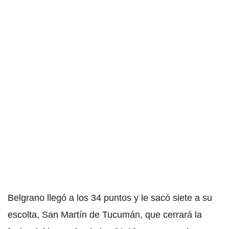
Belgrano llegó a los 34 puntos y le sacó siete a su
escolta, San Martín de Tucumán, que cerrará la