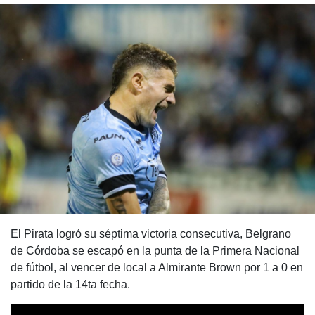
El Pirata logró su séptima victoria consecutiva, Belgrano
de Córdoba se escapó en la punta de la Primera Nacional
de fútbol, al vencer de local a Almirante Brown por 1 a 0 en
partido de la 14ta fecha.