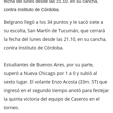
fecha del lunes desde las 21.10, en su cancha,
contra Instituto de Córdoba.
Belgrano llegó a los 34 puntos y le sacó siete a
su escolta, San Martín de Tucumán, que cerrará
la fecha del lunes desde las 21.10, en su cancha,
contra Instituto de Córdoba.
Estudiantes de Buenos Aires, por su parte,
superó a Nueva Chicago por 1 a 0 y subió al
sexto lugar. El volante Enzo Acosta (33m. ST) que
ingresó en el segundo tiempo anotó para festejar
la quinta victoria del equipo de Caseros en el
torneo.