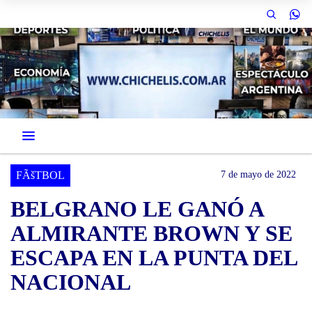
FÃšTBOL
7 de mayo de 2022
BELGRANO LE GANÓ A
ALMIRANTE BROWN Y SE
ESCAPA EN LA PUNTA DEL
NACIONAL