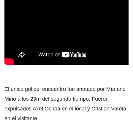
El único gol del encuentro fue anotado por Mariano
Miño a los 29m del segundo tiempo. Fueron
expulsados Axel Ochoa en el local y Cristian Varela
en el visitante.