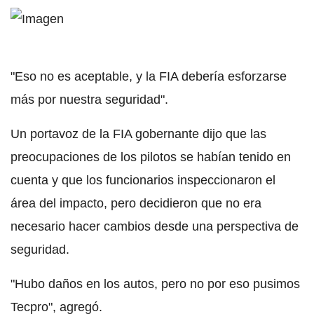
"Eso no es aceptable, y la FIA debería esforzarse
más por nuestra seguridad".
Un portavoz de la FIA gobernante dijo que las
preocupaciones de los pilotos se habían tenido en
cuenta y que los funcionarios inspeccionaron el
área del impacto, pero decidieron que no era
necesario hacer cambios desde una perspectiva de
seguridad.
"Hubo daños en los autos, pero no por eso pusimos
Tecpro", agregó.