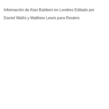
Información de Alan Baldwin en Londres Editado por
Daniel Wallis y Matthew Lewis para Reuters