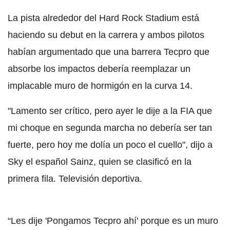
La pista alrededor del Hard Rock Stadium está
haciendo su debut en la carrera y ambos pilotos
habían argumentado que una barrera Tecpro que
absorbe los impactos debería reemplazar un
implacable muro de hormigón en la curva 14.
"Lamento ser crítico, pero ayer le dije a la FIA que
mi choque en segunda marcha no debería ser tan
fuerte, pero hoy me dolía un poco el cuello", dijo a
Sky el español Sainz, quien se clasificó en la
primera fila. Televisión deportiva.
“Les dije 'Pongamos Tecpro ahí' porque es un muro