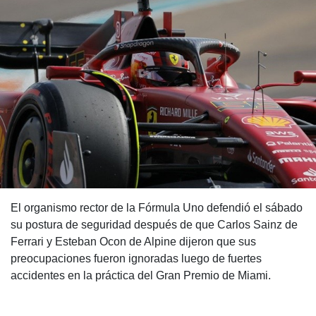
El organismo rector de la Fórmula Uno defendió el sábado
su postura de seguridad después de que Carlos Sainz de
Ferrari y Esteban Ocon de Alpine dijeron que sus
preocupaciones fueron ignoradas luego de fuertes
accidentes en la práctica del Gran Premio de Miami.