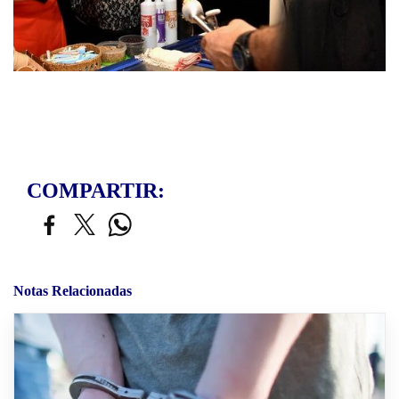
COMPARTIR:
Notas Relacionadas