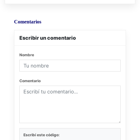
Comentarios
Escribir un comentario
Nombre
Comentario
Escribí este código: