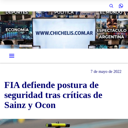
7 de mayo de 2022
FIA defiende postura de
seguridad tras críticas de
Sainz y Ocon