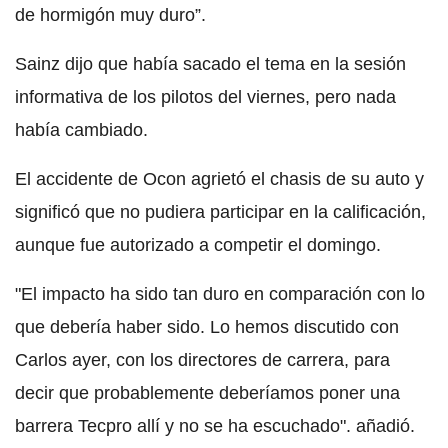
de hormigón muy duro”.
Sainz dijo que había sacado el tema en la sesión
informativa de los pilotos del viernes, pero nada
había cambiado.
El accidente de Ocon agrietó el chasis de su auto y
significó que no pudiera participar en la calificación,
aunque fue autorizado a competir el domingo.
"El impacto ha sido tan duro en comparación con lo
que debería haber sido. Lo hemos discutido con
Carlos ayer, con los directores de carrera, para
decir que probablemente deberíamos poner una
barrera Tecpro allí y no se ha escuchado". añadió.