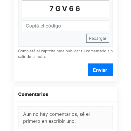
7GV66
Recargar
Completá el captcha para publicar tu comentario sin
salir de la nota.
Enviar
Comentarios
Aun no hay comentarios, sé el
primero en escribir uno.