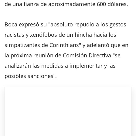
de una fianza de aproximadamente 600 dólares.
Boca expresó su "absoluto repudio a los gestos
racistas y xenófobos de un hincha hacia los
simpatizantes de Corinthians" y adelantó que en
la próxima reunión de Comisión Directiva "se
analizarán las medidas a implementar y las
posibles sanciones”.