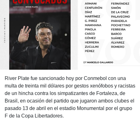
River Plate fue sancionado hoy por Conmebol con una
multa de treinta mil dólares por gestos xenófobos y racistas
de un hincha contra los simpatizantes de Fortaleza, de
Brasil, en ocasión del partido que jugaron ambos clubes el
pasado 13 de abril en el estadio Monumental por el grupo
F de la Copa Libertadores.