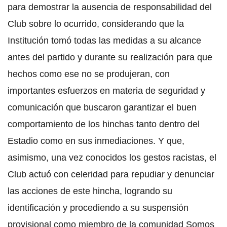
para demostrar la ausencia de responsabilidad del
Club sobre lo ocurrido, considerando que la
Institución tomó todas las medidas a su alcance
antes del partido y durante su realización para que
hechos como ese no se produjeran, con
importantes esfuerzos en materia de seguridad y
comunicación que buscaron garantizar el buen
comportamiento de los hinchas tanto dentro del
Estadio como en sus inmediaciones. Y que,
asimismo, una vez conocidos los gestos racistas, el
Club actuó con celeridad para repudiar y denunciar
las acciones de este hincha, logrando su
identificación y procediendo a su suspensión
provisional como miembro de la comunidad Somos