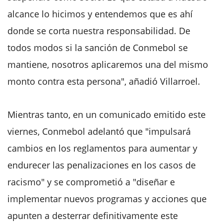
alcance lo hicimos y entendemos que es ahí
donde se corta nuestra responsabilidad. De
todos modos si la sanción de Conmebol se
mantiene, nosotros aplicaremos una del mismo
monto contra esta persona", añadió Villarroel.
Mientras tanto, en un comunicado emitido este
viernes, Conmebol adelantó que "impulsará
cambios en los reglamentos para aumentar y
endurecer las penalizaciones en los casos de
racismo" y se comprometió a "diseñar e
implementar nuevos programas y acciones que
apunten a desterrar definitivamente este