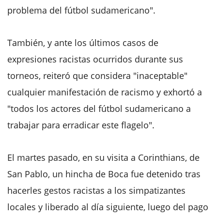
problema del fútbol sudamericano".
También, y ante los últimos casos de
expresiones racistas ocurridos durante sus
torneos, reiteró que considera "inaceptable"
cualquier manifestación de racismo y exhortó a
"todos los actores del fútbol sudamericano a
trabajar para erradicar este flagelo".
El martes pasado, en su visita a Corinthians, de
San Pablo, un hincha de Boca fue detenido tras
hacerles gestos racistas a los simpatizantes
locales y liberado al día siguiente, luego del pago