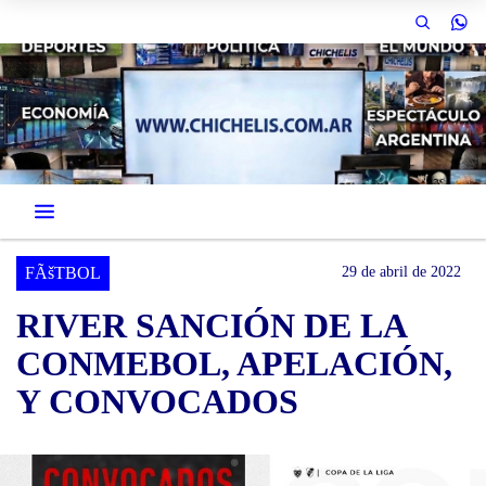
FÃšTBOL
29 de abril de 2022
RIVER SANCIÓN DE LA
CONMEBOL, APELACIÓN,
Y CONVOCADOS