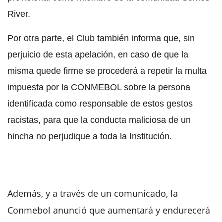
River.
Por otra parte, el Club también informa que, sin
perjuicio de esta apelación, en caso de que la
misma quede firme se procederá a repetir la multa
impuesta por la CONMEBOL sobre la persona
identificada como responsable de estos gestos
racistas, para que la conducta maliciosa de un
hincha no perjudique a toda la Institución.
Además, y a través de un comunicado, la
Conmebol anunció que aumentará y endurecerá