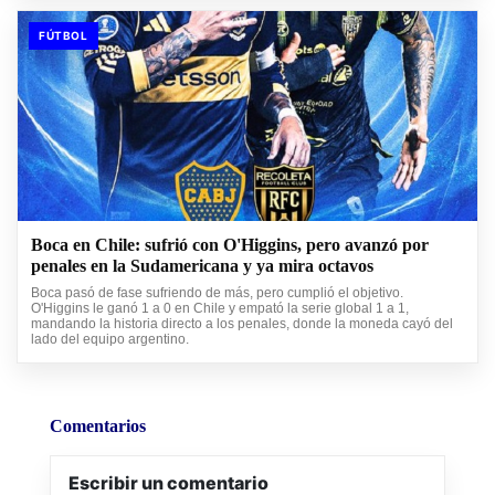
FÚTBOL
Boca en Chile: sufrió con O'Higgins, pero avanzó por
penales en la Sudamericana y ya mira octavos
Boca pasó de fase sufriendo de más, pero cumplió el objetivo.
O'Higgins le ganó 1 a 0 en Chile y empató la serie global 1 a 1,
mandando la historia directo a los penales, donde la moneda cayó del
lado del equipo argentino.
Comentarios
Escribir un comentario