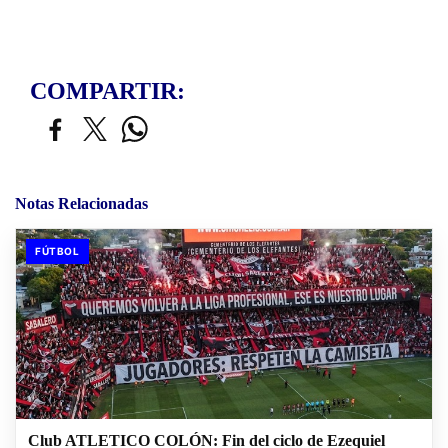
COMPARTIR:
Notas Relacionadas
FÚTBOL
Club ATLETICO COLÓN: Fin del ciclo de Ezequiel