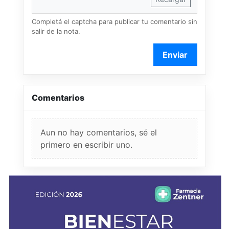
Completá el captcha para publicar tu comentario sin
salir de la nota.
Enviar
Comentarios
Aun no hay comentarios, sé el
primero en escribir uno.