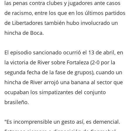
las penas contra clubes y jugadores ante casos
de racismo, entre los que en los últimos partidos
de Libertadores también hubo involucrado un
hincha de Boca.
El episodio sancionado ocurrió el 13 de abril, en
la victoria de River sobre Fortaleza (2-0 por la
segunda fecha de la fase de grupos), cuando un
hincha de River arrojó una banana al sector que
ocupaban los simpatizantes del conjunto
brasileño.
"Es incomprensible un gesto así, es demencial.