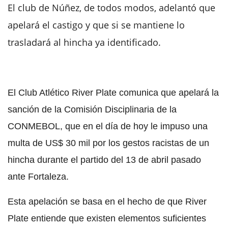
El club de Núñez, de todos modos, adelantó que
apelará el castigo y que si se mantiene lo
trasladará al hincha ya identificado.
El Club Atlético River Plate comunica que apelará la
sanción de la Comisión Disciplinaria de la
CONMEBOL, que en el día de hoy le impuso una
multa de US$ 30 mil por los gestos racistas de un
hincha durante el partido del 13 de abril pasado
ante Fortaleza.
Esta apelación se basa en el hecho de que River
Plate entiende que existen elementos suficientes