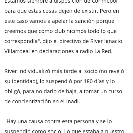
Estamos siempre a disposición de Conmebol
para que estas cosas dejen de existir. Pero en
este caso vamos a apelar la sanción porque
creemos que como club hicimos todo lo que
correspondía", dijo el directivo de River Ignacio
Villarroeal en declaraciones a radio La Red.
River individualizó más tarde al socio (no reveló
su identidad), lo suspendió por 180 días y lo
obligó, para no darlo de baja, a tomar un curso
de concientización en el Inadi.
"Hay una causa contra esta persona y se lo
suspendió como socio. Lo que estaba a nuestro