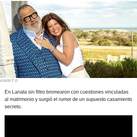
AMBITO
En Lanata sin filtro bromearon con cuestiones vinculadas
al matrimonio y surgió el rumor de un supuesto casamiento
secreto.