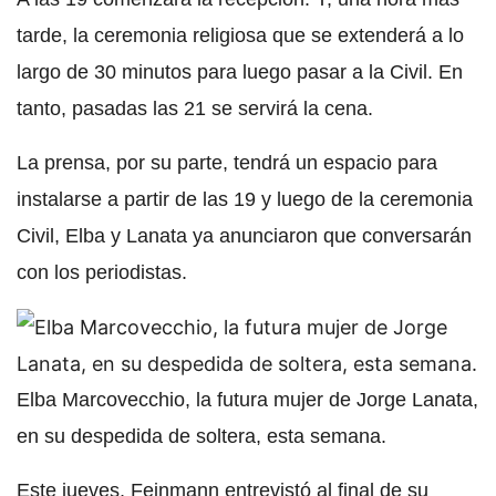
tarde, la
ceremonia religiosa
que se extenderá a lo
largo de 30 minutos para luego pasar a la Civil. En
tanto,
pasadas las 21 se servirá la cena
.
La prensa, por su parte, tendrá un espacio para
instalarse a partir de las 19 y luego de la
ceremonia
Civil
, Elba y Lanata ya anunciaron que conversarán
con los periodistas.
Elba Marcovecchio, la futura mujer de Jorge Lanata,
en su despedida de soltera, esta semana.
Este jueves, Feinmann entrevistó al final de su