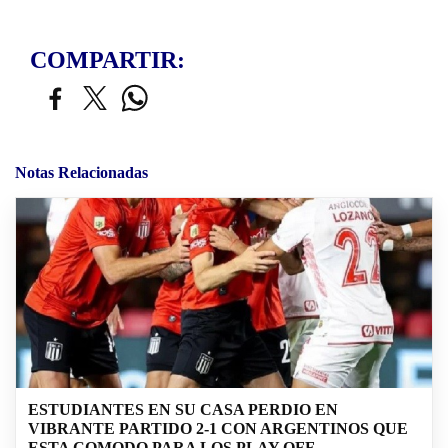
COMPARTIR:
Notas Relacionadas
ESTUDIANTES EN SU CASA PERDIO EN
VIBRANTE PARTIDO 2-1 CON ARGENTINOS QUE
ESTA COMODO PARA LOS PLAY OFF