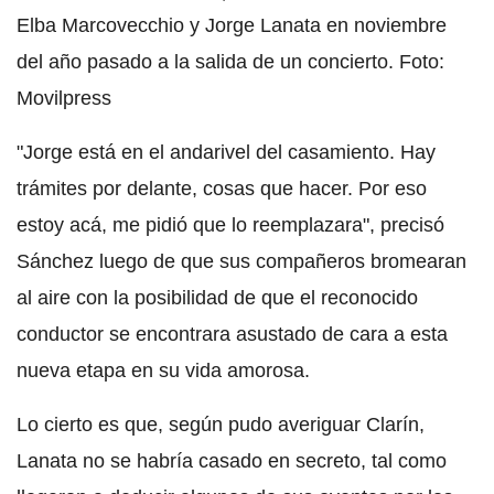
Elba Marcovecchio y Jorge Lanata en noviembre
del año pasado a la salida de un concierto. Foto:
Movilpress
"
Jorge está en el andarivel del casamiento. Hay
trámites por delante, cosas que hacer. Por eso
estoy acá, me pidió que lo reemplazara
", precisó
Sánchez luego de que sus compañeros bromearan
al aire con la posibilidad de que el reconocido
conductor se encontrara asustado de cara a esta
nueva etapa en su vida amorosa.
Lo cierto es que, según pudo averiguar
Clarín
,
Lanata
no se habría casado en secreto
, tal como