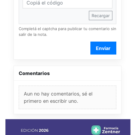
Recargar
Completá el captcha para publicar tu comentario sin
salir de la nota.
Enviar
Comentarios
Aun no hay comentarios, sé el
primero en escribir uno.