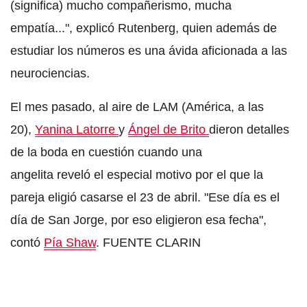
(significa) mucho compañerismo, mucha
empatía...", explicó Rutenberg, quien además de
estudiar los números es una ávida aficionada a las
neurociencias.
El mes pasado, al aire de
LAM
(América, a las
20),
Yanina Latorre
y
Ángel de Brito
dieron detalles
de la boda en cuestión cuando una
angelita reveló el
especial motivo
por el que la
pareja eligió casarse el 23 de abril. "
Ese día es el
día de San Jorge, por eso eligieron esa fecha
",
contó
Pía Shaw
. FUENTE
CLARIN