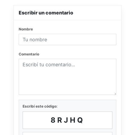
Escribir un comentario
Nombre
Comentario
Escribí este código:
8RJHQ