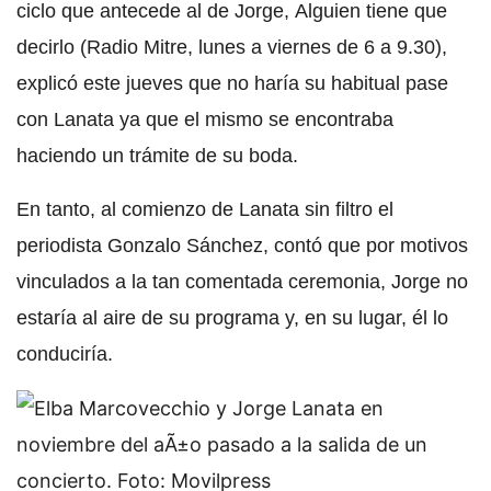
ciclo que antecede al de Jorge,
Alguien tiene que
decirlo
(Radio Mitre, lunes a viernes de 6 a 9.30),
explicó este jueves que no haría
su habitual pase
con Lanata
ya que el mismo se encontraba
haciendo un trámite de su boda.
En tanto, al comienzo de
Lanata sin filtro
el
periodista
Gonzalo Sánchez
, contó que por motivos
vinculados a la tan comentada ceremonia, Jorge no
estaría al aire de su programa y, en su lugar, él lo
conduciría.