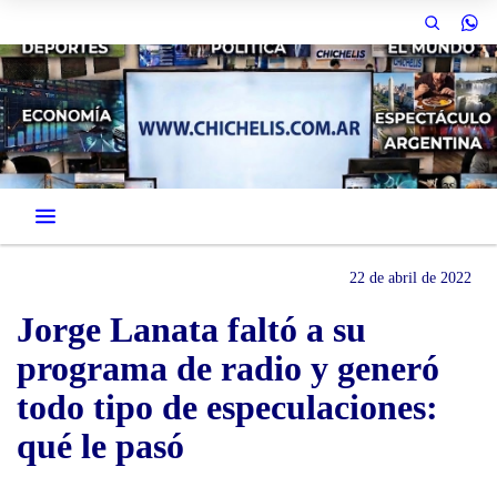
22 de abril de 2022
Jorge Lanata faltó a su
programa de radio y generó
todo tipo de especulaciones:
qué le pasó