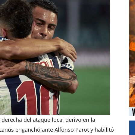
 derecha del ataque local derivo en la
Lanús enganchó ante Alfonso Parot y habilitó