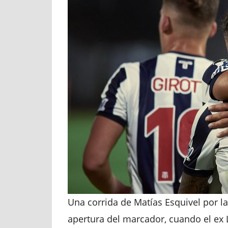
Una corrida de Matías Esquivel por la
apertura del marcador, cuando el ex 