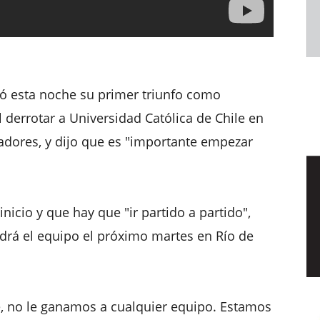
ió esta noche su primer triunfo como
 derrotar a Universidad Católica de Chile en
tadores, y dijo que es "importante empezar
nicio y que hay que "ir partido a partido",
ndrá el equipo el próximo martes en Río de
, no le ganamos a cualquier equipo. Estamos