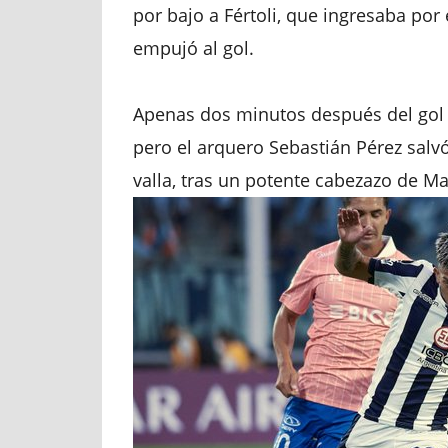
por bajo a Fértoli, que ingresaba por 
empujó al gol.
Apenas dos minutos después del gol 
pero el arquero Sebastián Pérez salv
valla, tras un potente cabezazo de Ma