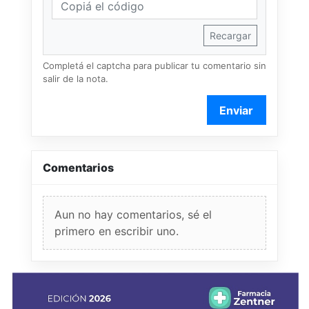
Recargar
Completá el captcha para publicar tu comentario sin
salir de la nota.
Enviar
Comentarios
Aun no hay comentarios, sé el
primero en escribir uno.