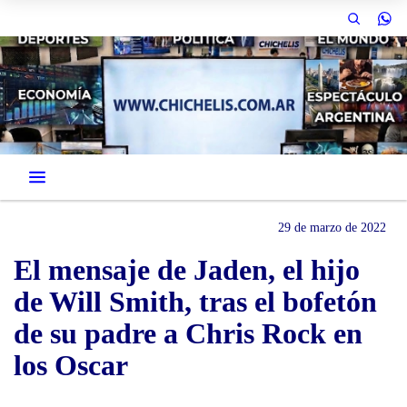
29 de marzo de 2022
El mensaje de Jaden, el hijo
de Will Smith, tras el bofetón
de su padre a Chris Rock en
los Oscar