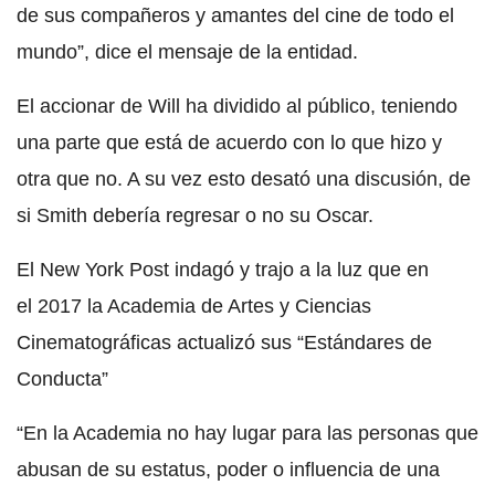
de sus compañeros y amantes del cine de todo el
mundo”, dice el mensaje de la entidad.
El accionar de Will ha dividido al público, teniendo
una parte que está de acuerdo con lo que hizo y
otra que no. A su vez esto desató una discusión, de
si Smith debería regresar o no su Oscar.
El New York Post indagó y trajo a la luz que en
el 2017 la Academia de Artes y Ciencias
Cinematográficas actualizó sus “Estándares de
Conducta”
“En la Academia no hay lugar para las personas que
abusan de su estatus, poder o influencia de una