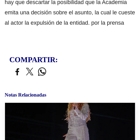
hay que descartar la posibilidad que la Academia
emita una decisión sobre el asunto, la cual le cueste
al actor la expulsión de la entidad. por la prensa
COMPARTIR:
Notas Relacionadas