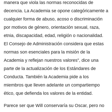
manera que viola las normas reconocidas de
decencia. La Academia se opone categóricamente a
cualquier forma de abuso, acoso o discriminación
por motivos de género, orientación sexual, raza,
etnia, discapacidad, edad, religión o nacionalidad.
El Consejo de Administración considera que estas
normas son esenciales para la misión de la
Academia y reflejan nuestros valores”, dice una
parte de la actualización de los Estándares de
Conducta. También la Academia pide a los
miembros que lleven adelante un compartiempo
ético, que defienda los valores de la entidad.
Parece ser que Will conservaría su Oscar, pero no