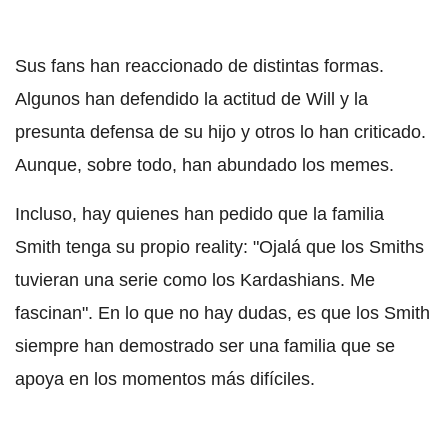
Sus fans han reaccionado de distintas formas.
Algunos han defendido la actitud de Will y la
presunta defensa de su hijo y otros lo han criticado.
Aunque, sobre todo, han abundado los memes.
Incluso, hay quienes han pedido que la familia
Smith tenga su propio reality: "Ojalá que los Smiths
tuvieran una serie como los Kardashians. Me
fascinan". En lo que no hay dudas, es que los Smith
siempre han demostrado ser una familia que se
apoya en los momentos más difíciles.