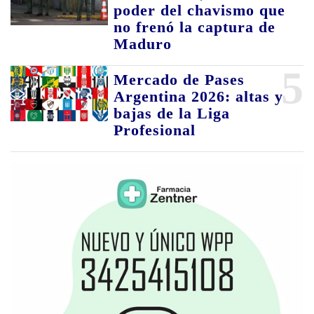
poder del chavismo que
no frenó la captura de
Maduro
5
Mercado de Pases
Argentina 2026: altas y
bajas de la Liga
Profesional