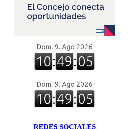
REDES SOCIALES