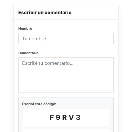
Escribir un comentario
Nombre
Comentario
Escribí este código:
F9RV3