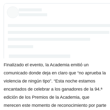
Finalizado el evento, la Academia emitió un
comunicado donde deja en claro que “no aprueba la
violencia de ningún tipo”. “Esta noche estamos
encantados de celebrar a los ganadores de la 94.ª
edición de los Premios de la Academia, que
merecen este momento de reconocimiento por parte