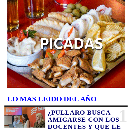
LO MAS LEIDO DEL AÑO
1
¿PULLARO BUSCA
AMIGARSE CON LOS
DOCENTES Y QUE LE