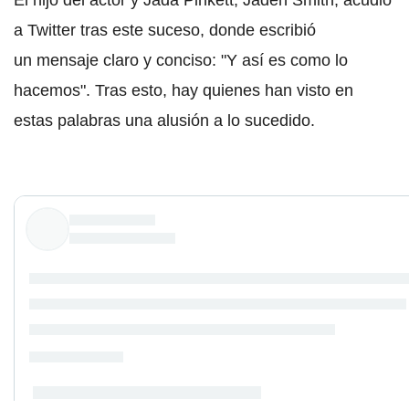
a Twitter tras este suceso, donde escribió
un mensaje claro y conciso: "Y así es como lo
hacemos". Tras esto, hay quienes han visto en
estas palabras una alusión a lo sucedido.