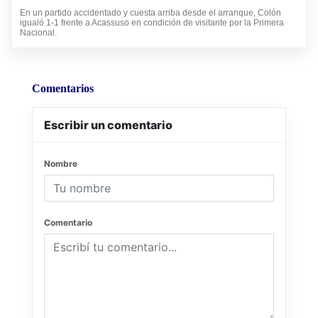
En un partido accidentado y cuesta arriba desde el arranque, Colón
igualó 1-1 frente a Acassuso en condición de visitante por la Primera
Nacional.
Comentarios
Escribir un comentario
Nombre
Comentario