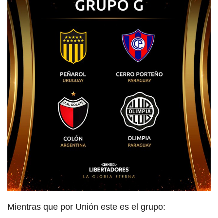
Mientras que por Unión este es el grupo: