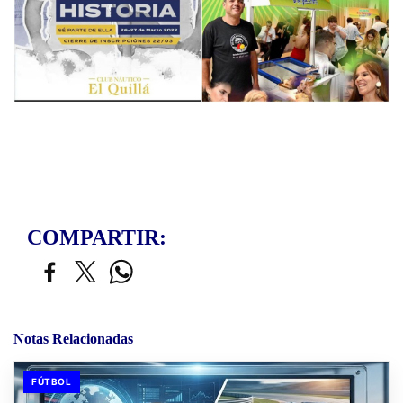
COMPARTIR:
Notas Relacionadas
FÚTBOL