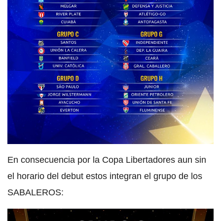
En consecuencia por la Copa Libertadores aun sin
el horario del debut estos integran el grupo de los
SABALEROS: