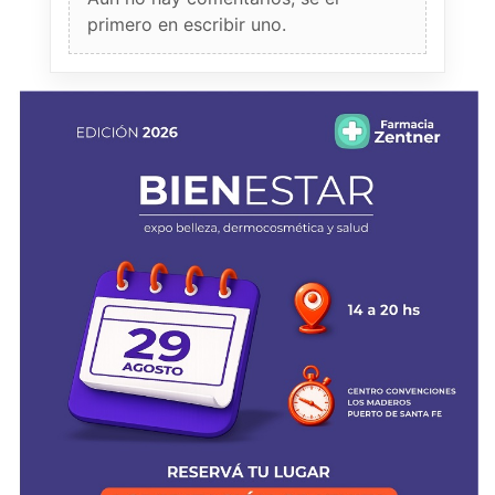
primero en escribir uno.