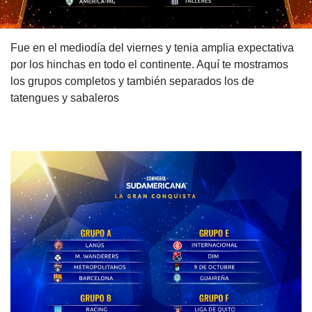
Fue en el mediodía del viernes y tenia amplia expectativa
por los hinchas en todo el continente. Aquí te mostramos
los grupos completos y también separados los de
tatengues y sabaleros