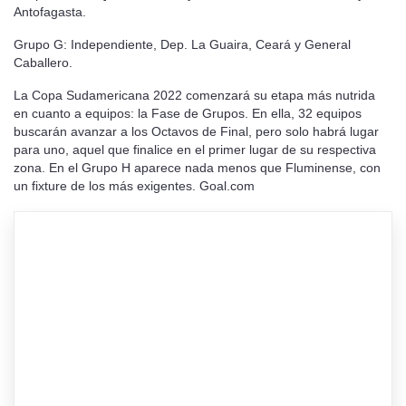
Antofagasta.
Grupo G: Independiente, Dep. La Guaira, Ceará y General
Caballero.
La Copa Sudamericana 2022 comenzará su etapa más nutrida
en cuanto a equipos: la Fase de Grupos. En ella, 32 equipos
buscarán avanzar a los Octavos de Final, pero solo habrá lugar
para uno, aquel que finalice en el primer lugar de su respectiva
zona. En el Grupo H aparece nada menos que Fluminense, con
un fixture de los más exigentes. Goal.com