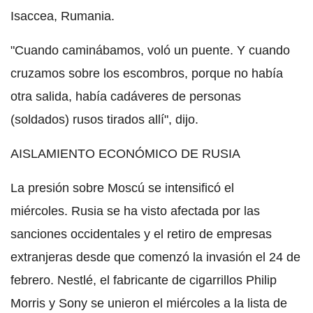
Isaccea, Rumania.
"Cuando caminábamos, voló un puente. Y cuando
cruzamos sobre los escombros, porque no había
otra salida, había cadáveres de personas
(soldados) rusos tirados allí", dijo.
AISLAMIENTO ECONÓMICO DE RUSIA
La presión sobre Moscú se intensificó el
miércoles. Rusia se ha visto afectada por las
sanciones occidentales y el retiro de empresas
extranjeras desde que comenzó la invasión el 24 de
febrero. Nestlé, el fabricante de cigarrillos Philip
Morris y Sony se unieron el miércoles a la lista de