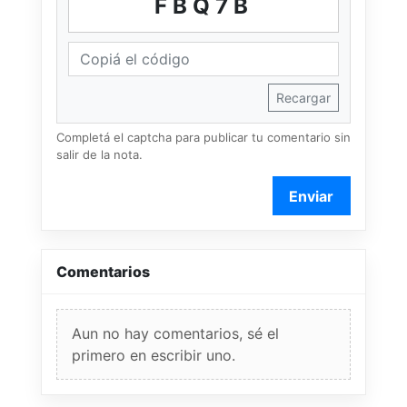
FBQ7B
Recargar
Completá el captcha para publicar tu comentario sin
salir de la nota.
Enviar
Comentarios
Aun no hay comentarios, sé el
primero en escribir uno.