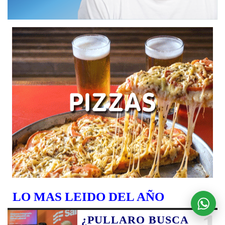
LO MAS LEIDO DEL AÑO
¿PULLARO BUSCA