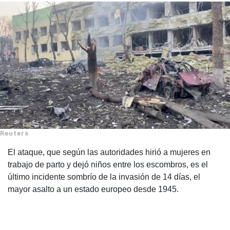
Reuters
El ataque, que según las autoridades hirió a mujeres en
trabajo de parto y dejó niños entre los escombros, es el
último incidente sombrío de la invasión de 14 días, el
mayor asalto a un estado europeo desde 1945.