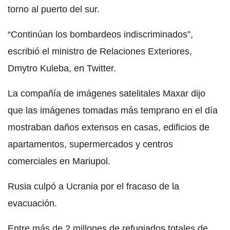
torno al puerto del sur.
“Continúan los bombardeos indiscriminados”,
escribió el ministro de Relaciones Exteriores,
Dmytro Kuleba, en Twitter.
La compañía de imágenes satelitales Maxar dijo
que las imágenes tomadas más temprano en el día
mostraban daños extensos en casas, edificios de
apartamentos, supermercados y centros
comerciales en Mariupol.
Rusia culpó a Ucrania por el fracaso de la
evacuación.
Entre más de 2 millones de refugiados totales de