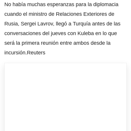
No había muchas esperanzas para la diplomacia
cuando el ministro de Relaciones Exteriores de
Rusia, Sergei Lavrov, llegó a Turquía antes de las
conversaciones del jueves con Kuleba en lo que
será la primera reunión entre ambos desde la
incursión.Reuters