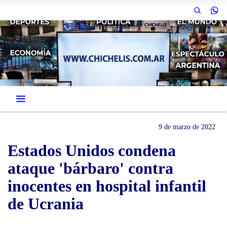
9 de marzo de 2022
Estados Unidos condena
ataque 'bárbaro' contra
inocentes en hospital infantil
de Ucrania