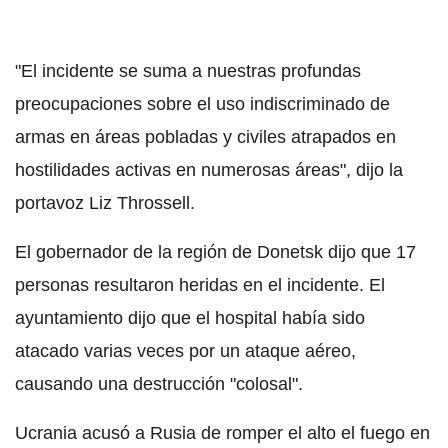
"El incidente se suma a nuestras profundas
preocupaciones sobre el uso indiscriminado de
armas en áreas pobladas y civiles atrapados en
hostilidades activas en numerosas áreas", dijo la
portavoz Liz Throssell.
El gobernador de la región de Donetsk dijo que 17
personas resultaron heridas en el incidente. El
ayuntamiento dijo que el hospital había sido
atacado varias veces por un ataque aéreo,
causando una destrucción "colosal".
Ucrania acusó a Rusia de romper el alto el fuego en