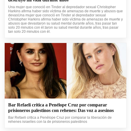
Una mujer que conoció en Tinder al depredador sexual Christopher
Harkins afirma haber sido víctima de amenazas de muerte y abusos que
devasUna mujer que conoció en Tinder al depredador sexual
Christopher Harkins afirma haber sido víctima de amenazas de muerte y
abusos que devastaron su salud mental durante años, tras pasar tan
solo 20 minutos con él.taron su salud mental durante años, tras pasar
tan solo 20 minutos con él.
Bar Refaeli critica a Penélope Cruz por comparar
prisioneros palestinos con rehenes: Das voz a asesinos
Bar Refaeli critica a Penélope Cruz por comparar la liberación de
rehenes israelíes con la de prisioneros palestinos