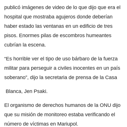
publicó imágenes de video de lo que dijo que era el
hospital que mostraba agujeros donde deberían
haber estado las ventanas en un edificio de tres
pisos. Enormes pilas de escombros humeantes
cubrían la escena.
“Es horrible ver el tipo de uso bárbaro de la fuerza
militar para perseguir a civiles inocentes en un país
soberano”, dijo la secretaria de prensa de la Casa
Blanca, Jen Psaki.
El organismo de derechos humanos de la ONU dijo
que su misión de monitoreo estaba verificando el
número de víctimas en Mariupol.