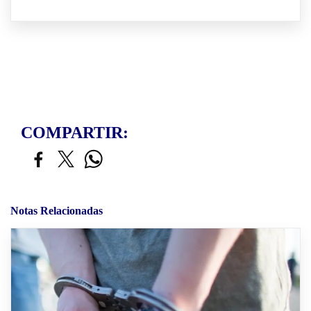
COMPARTIR:
Notas Relacionadas