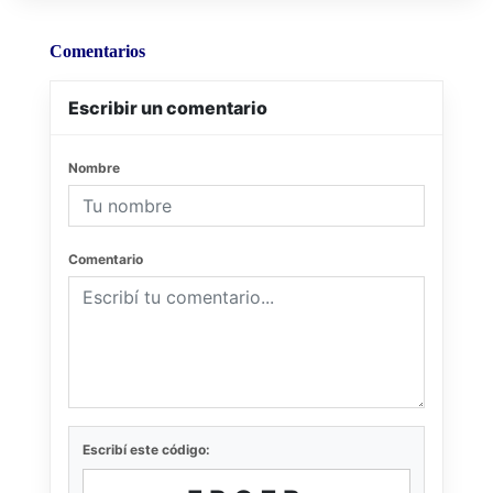
Comentarios
Escribir un comentario
Nombre
Comentario
Escribí este código: