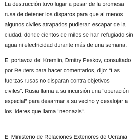
La destrucción tuvo lugar a pesar de la promesa
rusa de detener los disparos para que al menos
algunos civiles atrapados pudieran escapar de la
ciudad, donde cientos de miles se han refugiado sin
agua ni electricidad durante más de una semana.
El portavoz del Kremlin, Dmitry Peskov, consultado
por Reuters para hacer comentarios, dijo: "Las
fuerzas rusas no disparan contra objetivos
civiles". Rusia llama a su incursión una "operación
especial" para desarmar a su vecino y desalojar a
los líderes que llama "neonazis".
El Ministerio de Relaciones Exteriores de Ucrania