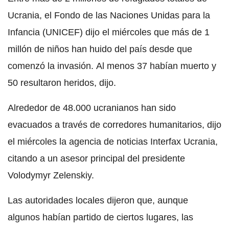
Ucrania, el Fondo de las Naciones Unidas para la
Infancia (UNICEF) dijo el miércoles que más de 1
millón de niños han huido del país desde que
comenzó la invasión. Al menos 37 habían muerto y
50 resultaron heridos, dijo.
Alrededor de 48.000 ucranianos han sido
evacuados a través de corredores humanitarios, dijo
el miércoles la agencia de noticias Interfax Ucrania,
citando a un asesor principal del presidente
Volodymyr Zelenskiy.
Las autoridades locales dijeron que, aunque
algunos habían partido de ciertos lugares, las