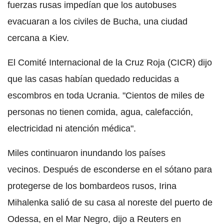
fuerzas rusas impedían que los autobuses
evacuaran a los civiles de Bucha, una ciudad
cercana a Kiev.
El Comité Internacional de la Cruz Roja (CICR) dijo
que las casas habían quedado reducidas a
escombros en toda Ucrania. "Cientos de miles de
personas no tienen comida, agua, calefacción,
electricidad ni atención médica".
Miles continuaron inundando los países
vecinos. Después de esconderse en el sótano para
protegerse de los bombardeos rusos, Irina
Mihalenka salió de su casa al noreste del puerto de
Odessa, en el Mar Negro, dijo a Reuters en