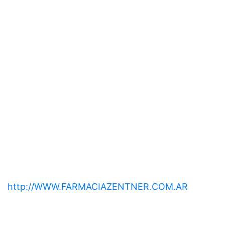
http://WWW.FARMACIAZENTNER.COM.AR