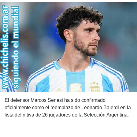
El defensor Marcos Senesi ha sido confirmado
oficialmente como el reemplazo de Leonardo Balerdi en la
lista definitiva de 26 jugadores de la Selección Argentina.