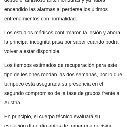
encendido las alarmas al perderse los últimos
entrenamientos con normalidad.
Los estudios médicos confirmaron la lesión y ahora
la principal incógnita pasa por saber cuándo podrá
volver a estar disponible.
Los tiempos estimados de recuperación para este
tipo de lesiones rondan las dos semanas, por lo que
tampoco está asegurada su presencia en el
segundo compromiso de la fase de grupos frente a
Austria.
En principio, el cuerpo técnico evaluará su
evolución día a día antes de tomar una decisión