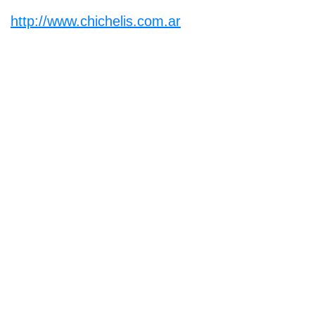
http://www.chichelis.com.ar