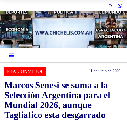
FIFA-CONMEBOL
11 de junio de 2026
Marcos Senesi se suma a la
Selección Argentina para el
Mundial 2026, aunque
Tagliafico esta desgarrado