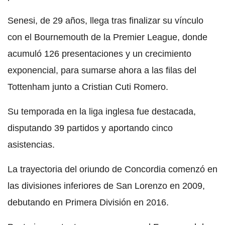
Senesi, de 29 años, llega tras finalizar su vínculo
con el Bournemouth de la Premier League, donde
acumuló 126 presentaciones y un crecimiento
exponencial, para sumarse ahora a las filas del
Tottenham junto a Cristian Cuti Romero.
Su temporada en la liga inglesa fue destacada,
disputando 39 partidos y aportando cinco
asistencias.
La trayectoria del oriundo de Concordia comenzó en
las divisiones inferiores de San Lorenzo en 2009,
debutando en Primera División en 2016.