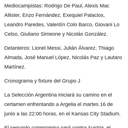
Mediocampistas: Rodrigo De Paul, Alexis Mac
Allister, Enzo Fernández, Exequiel Palacios,
Leandro Paredes, Valentín Colo Barco, Giovani Lo
Celso, Giuliano Simeone y Nicolás González.
Delanteros: Lionel Messi, Julián Álvarez, Thiago
Almada, José Manuel López, Nicolás Paz y Lautaro
Martínez.
Cronograma y fixture del Grupo J
La Selección Argentina iniciará su camino en el
certamen enfrentando a Argelia el martes 16 de
junio a las 22:00 horas, en el Kansas City Stadium.
El segundo compromiso será contra Austria, el