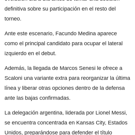
definitiva sobre su participación en el resto del
torneo.
Ante este escenario, Facundo Medina aparece
como el principal candidato para ocupar el lateral
izquierdo en el debut.
Además, la llegada de Marcos Senesi le ofrece a
Scaloni una variante extra para reorganizar la última
línea y liberar otras opciones dentro de la defensa
ante las bajas confirmadas.
La delegación argentina, liderada por Lionel Messi,
se encuentra concentrada en Kansas City, Estados
Unidos, preparándose para defender el título