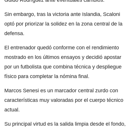
Sin embargo, tras la victoria ante Islandia, Scaloni
optó por priorizar la solidez en la zona central de la
defensa.
El entrenador quedó conforme con el rendimiento
mostrado en los últimos ensayos y decidió apostar
por un futbolista que combina técnica y despliegue
físico para completar la nómina final.
Marcos Senesi es un marcador central zurdo con
características muy valoradas por el cuerpo técnico
actual.
Su principal virtud es la salida limpia desde el fondo,