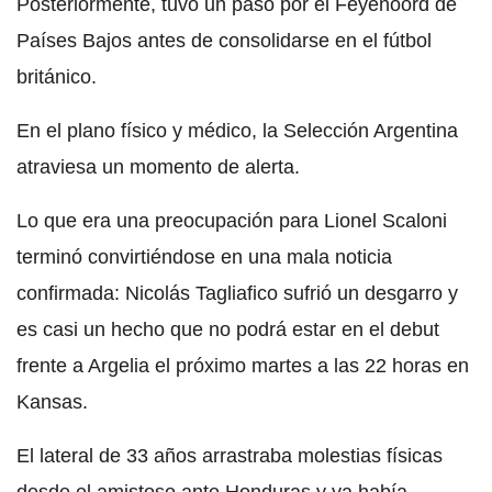
Posteriormente, tuvo un paso por el Feyenoord de
Países Bajos antes de consolidarse en el fútbol
británico.
En el plano físico y médico, la Selección Argentina
atraviesa un momento de alerta.
Lo que era una preocupación para Lionel Scaloni
terminó convirtiéndose en una mala noticia
confirmada: Nicolás Tagliafico sufrió un desgarro y
es casi un hecho que no podrá estar en el debut
frente a Argelia el próximo martes a las 22 horas en
Kansas.
El lateral de 33 años arrastraba molestias físicas
desde el amistoso ante Honduras y ya había