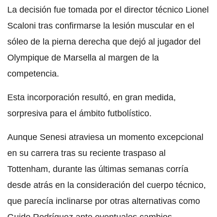
La decisión fue tomada por el director técnico Lionel
Scaloni tras confirmarse la lesión muscular en el
sóleo de la pierna derecha que dejó al jugador del
Olympique de Marsella al margen de la
competencia.
Esta incorporación resultó, en gran medida,
sorpresiva para el ámbito futbolístico.
Aunque Senesi atraviesa un momento excepcional
en su carrera tras su reciente traspaso al
Tottenham, durante las últimas semanas corría
desde atrás en la consideración del cuerpo técnico,
que parecía inclinarse por otras alternativas como
Guido Rodríguez ante eventuales cambios.