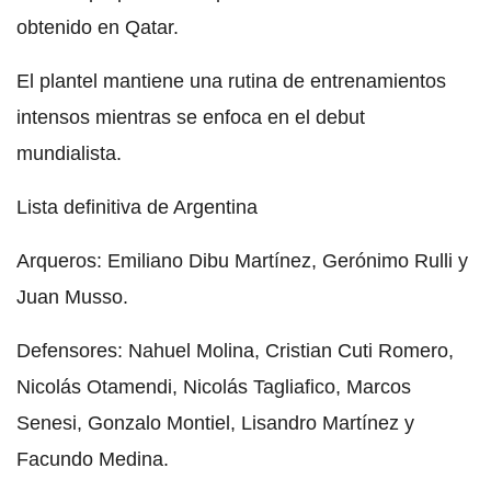
obtenido en Qatar.
El plantel mantiene una rutina de entrenamientos
intensos mientras se enfoca en el debut
mundialista.
Lista definitiva de Argentina
Arqueros: Emiliano Dibu Martínez, Gerónimo Rulli y
Juan Musso.
Defensores: Nahuel Molina, Cristian Cuti Romero,
Nicolás Otamendi, Nicolás Tagliafico, Marcos
Senesi, Gonzalo Montiel, Lisandro Martínez y
Facundo Medina.