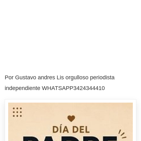
Por Gustavo andres Lis orgulloso periodista
independiente WHATSAPP3424344410