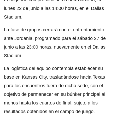
lunes 22 de junio a las 14:00 horas, en el Dallas
Stadium.
La fase de grupos cerrará con el enfrentamiento
ante Jordania, programado para el sábado 27 de
junio a las 23:00 horas, nuevamente en el Dallas
Stadium.
La logística del equipo contempla establecer su
base en Kansas City, trasladándose hacia Texas
para los encuentros fuera de dicha sede, con el
objetivo de permanecer en su búnker principal al
menos hasta los cuartos de final, sujeto a los
resultados obtenidos en el campo de juego.