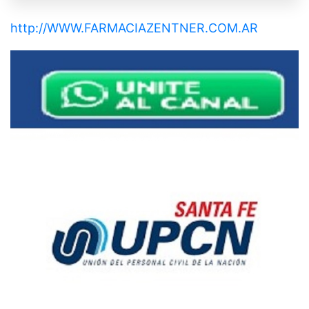
http://WWW.FARMACIAZENTNER.COM.AR