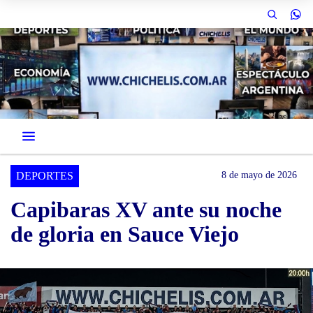
DEPORTES
8 de mayo de 2026
Capibaras XV ante su noche
de gloria en Sauce Viejo