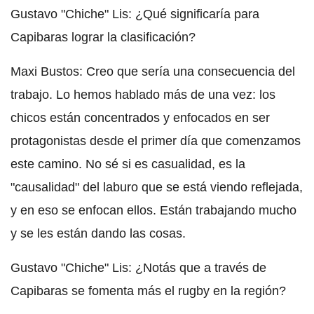
Gustavo "Chiche" Lis: ¿Qué significaría para
Capibaras lograr la clasificación?
Maxi Bustos: Creo que sería una consecuencia del
trabajo. Lo hemos hablado más de una vez: los
chicos están concentrados y enfocados en ser
protagonistas desde el primer día que comenzamos
este camino. No sé si es casualidad, es la
"causalidad" del laburo que se está viendo reflejada,
y en eso se enfocan ellos. Están trabajando mucho
y se les están dando las cosas.
Gustavo "Chiche" Lis: ¿Notás que a través de
Capibaras se fomenta más el rugby en la región?