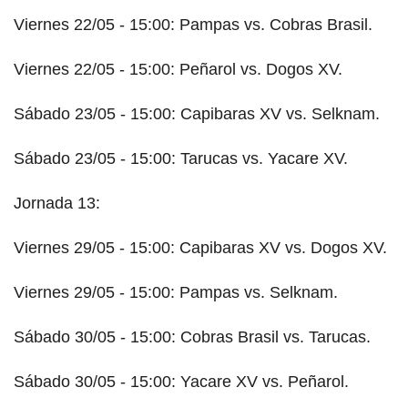
Viernes 22/05 - 15:00: Pampas vs. Cobras Brasil.
Viernes 22/05 - 15:00: Peñarol vs. Dogos XV.
Sábado 23/05 - 15:00: Capibaras XV vs. Selknam.
Sábado 23/05 - 15:00: Tarucas vs. Yacare XV.
Jornada 13:
Viernes 29/05 - 15:00: Capibaras XV vs. Dogos XV.
Viernes 29/05 - 15:00: Pampas vs. Selknam.
Sábado 30/05 - 15:00: Cobras Brasil vs. Tarucas.
Sábado 30/05 - 15:00: Yacare XV vs. Peñarol.