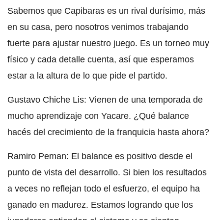
Sabemos que Capibaras es un rival durísimo, más
en su casa, pero nosotros venimos trabajando
fuerte para ajustar nuestro juego. Es un torneo muy
físico y cada detalle cuenta, así que esperamos
estar a la altura de lo que pide el partido.
Gustavo Chiche Lis: Vienen de una temporada de
mucho aprendizaje con Yacare. ¿Qué balance
hacés del crecimiento de la franquicia hasta ahora?
Ramiro Peman: El balance es positivo desde el
punto de vista del desarrollo. Si bien los resultados
a veces no reflejan todo el esfuerzo, el equipo ha
ganado en madurez. Estamos logrando que los