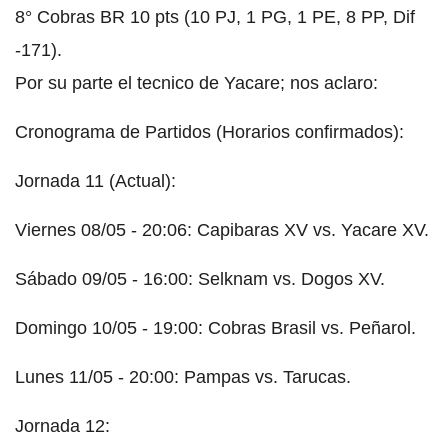
8° Cobras BR 10 pts (10 PJ, 1 PG, 1 PE, 8 PP, Dif
-171).
Por su parte el tecnico de Yacare; nos aclaro:
Cronograma de Partidos (Horarios confirmados):
Jornada 11 (Actual):
Viernes 08/05 - 20:06: Capibaras XV vs. Yacare XV.
Sábado 09/05 - 16:00: Selknam vs. Dogos XV.
Domingo 10/05 - 19:00: Cobras Brasil vs. Peñarol.
Lunes 11/05 - 20:00: Pampas vs. Tarucas.
Jornada 12: