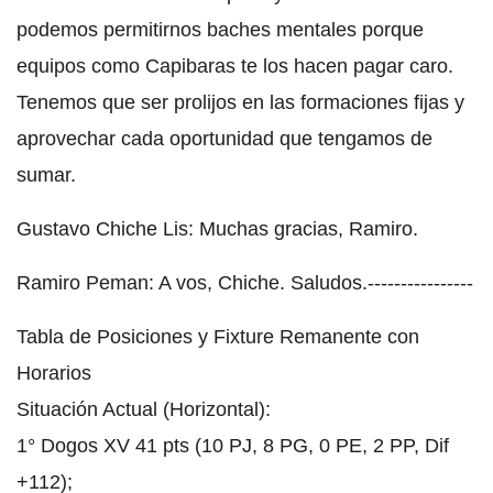
podemos permitirnos baches mentales porque
equipos como Capibaras te los hacen pagar caro.
Tenemos que ser prolijos en las formaciones fijas y
aprovechar cada oportunidad que tengamos de
sumar.
Gustavo Chiche Lis: Muchas gracias, Ramiro.
Ramiro Peman: A vos, Chiche. Saludos.----------------
Tabla de Posiciones y Fixture Remanente con
Horarios
Situación Actual (Horizontal):
1° Dogos XV 41 pts (10 PJ, 8 PG, 0 PE, 2 PP, Dif
+112);