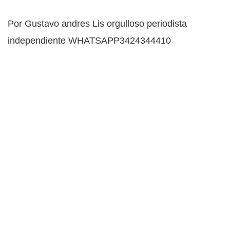
Por Gustavo andres Lis orgulloso periodista
independiente WHATSAPP3424344410