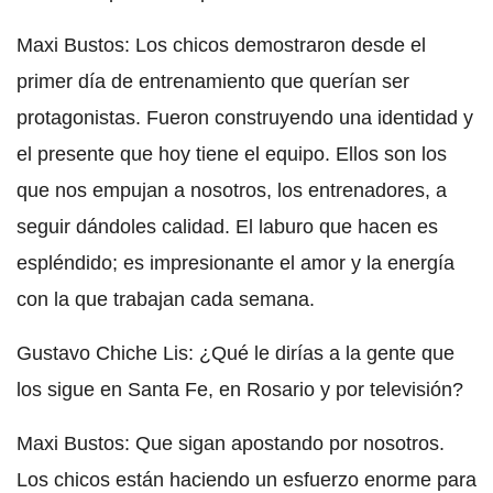
Maxi Bustos: Los chicos demostraron desde el
primer día de entrenamiento que querían ser
protagonistas. Fueron construyendo una identidad y
el presente que hoy tiene el equipo. Ellos son los
que nos empujan a nosotros, los entrenadores, a
seguir dándoles calidad. El laburo que hacen es
espléndido; es impresionante el amor y la energía
con la que trabajan cada semana.
Gustavo Chiche Lis: ¿Qué le dirías a la gente que
los sigue en Santa Fe, en Rosario y por televisión?
Maxi Bustos: Que sigan apostando por nosotros.
Los chicos están haciendo un esfuerzo enorme para