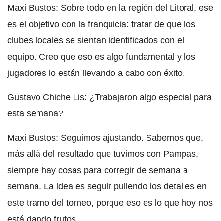
Maxi Bustos: Sobre todo en la región del Litoral, ese
es el objetivo con la franquicia: tratar de que los
clubes locales se sientan identificados con el
equipo. Creo que eso es algo fundamental y los
jugadores lo están llevando a cabo con éxito.
Gustavo Chiche Lis: ¿Trabajaron algo especial para
esta semana?
Maxi Bustos: Seguimos ajustando. Sabemos que,
más allá del resultado que tuvimos con Pampas,
siempre hay cosas para corregir de semana a
semana. La idea es seguir puliendo los detalles en
este tramo del torneo, porque eso es lo que hoy nos
está dando frutos.