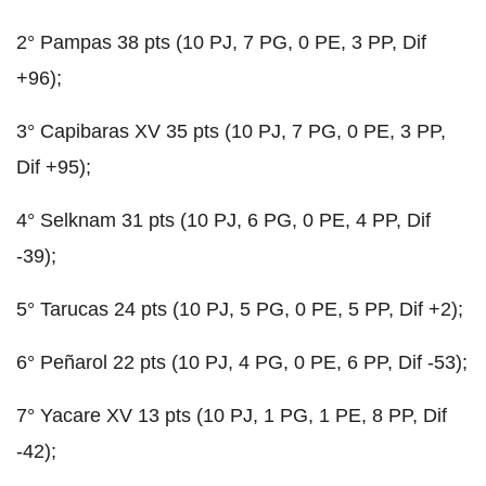
2° Pampas 38 pts (10 PJ, 7 PG, 0 PE, 3 PP, Dif
+96);
3° Capibaras XV 35 pts (10 PJ, 7 PG, 0 PE, 3 PP,
Dif +95);
4° Selknam 31 pts (10 PJ, 6 PG, 0 PE, 4 PP, Dif
-39);
5° Tarucas 24 pts (10 PJ, 5 PG, 0 PE, 5 PP, Dif +2);
6° Peñarol 22 pts (10 PJ, 4 PG, 0 PE, 6 PP, Dif -53);
7° Yacare XV 13 pts (10 PJ, 1 PG, 1 PE, 8 PP, Dif
-42);