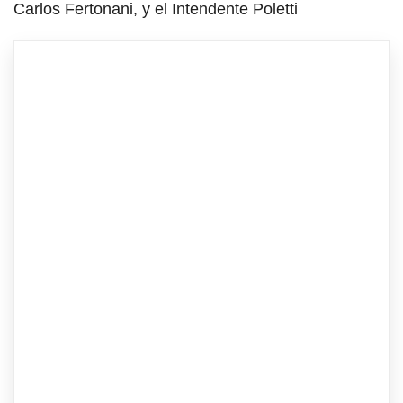
Carlos Fertonani, y el Intendente Poletti