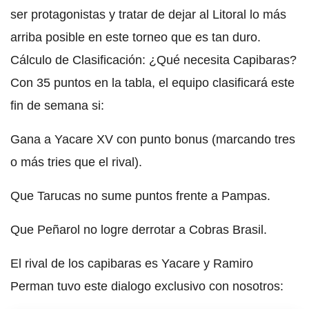
ser protagonistas y tratar de dejar al Litoral lo más
arriba posible en este torneo que es tan duro.
Cálculo de Clasificación: ¿Qué necesita Capibaras?
Con 35 puntos en la tabla, el equipo clasificará este
fin de semana si:
Gana a Yacare XV con punto bonus (marcando tres
o más tries que el rival).
Que Tarucas no sume puntos frente a Pampas.
Que Peñarol no logre derrotar a Cobras Brasil.
El rival de los capibaras es Yacare y Ramiro
Perman tuvo este dialogo exclusivo con nosotros: