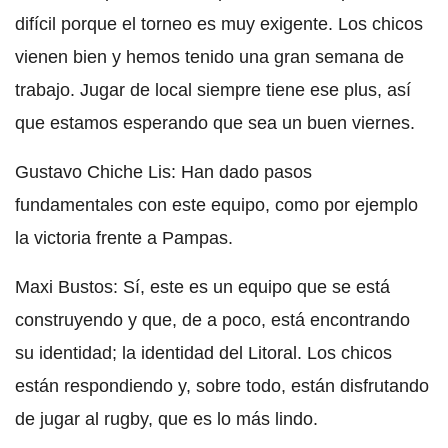
difícil porque el torneo es muy exigente. Los chicos
vienen bien y hemos tenido una gran semana de
trabajo. Jugar de local siempre tiene ese plus, así
que estamos esperando que sea un buen viernes.
Gustavo Chiche Lis: Han dado pasos
fundamentales con este equipo, como por ejemplo
la victoria frente a Pampas.
Maxi Bustos: Sí, este es un equipo que se está
construyendo y que, de a poco, está encontrando
su identidad; la identidad del Litoral. Los chicos
están respondiendo y, sobre todo, están disfrutando
de jugar al rugby, que es lo más lindo.