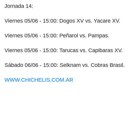
Jornada 14:
Viernes 05/06 - 15:00: Dogos XV vs. Yacare XV.
Viernes 05/06 - 15:00: Peñarol vs. Pampas.
Viernes 05/06 - 15:00: Tarucas vs. Capibaras XV.
Sábado 06/06 - 15:00: Selknam vs. Cobras Brasil.
WWW.CHICHELIS.COM.AR