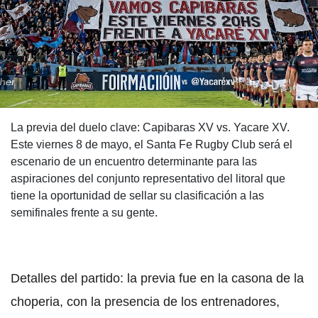
La previa del duelo clave: Capibaras XV vs. Yacare XV.
Este viernes 8 de mayo, el Santa Fe Rugby Club será el
escenario de un encuentro determinante para las
aspiraciones del conjunto representativo del litoral que
tiene la oportunidad de sellar su clasificación a las
semifinales frente a su gente.
Detalles del partido: la previa fue en la casona de la
choperia, con la presencia de los entrenadores,