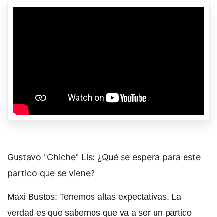
Gustavo "Chiche" Lis: ¿Qué se espera para este
partido que se viene?
Maxi Bustos: Tenemos altas expectativas. La
verdad es que sabemos que va a ser un partido