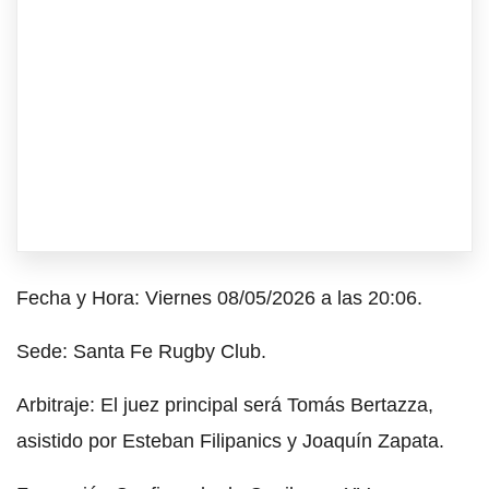
Fecha y Hora: Viernes 08/05/2026 a las 20:06.
Sede: Santa Fe Rugby Club.
Arbitraje: El juez principal será Tomás Bertazza,
asistido por Esteban Filipanics y Joaquín Zapata.