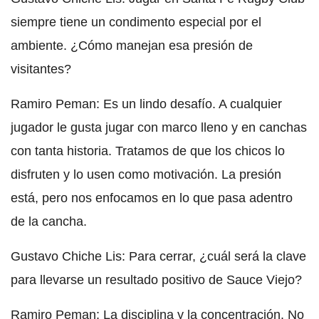
siempre tiene un condimento especial por el
ambiente. ¿Cómo manejan esa presión de
visitantes?
Ramiro Peman: Es un lindo desafío. A cualquier
jugador le gusta jugar con marco lleno y en canchas
con tanta historia. Tratamos de que los chicos lo
disfruten y lo usen como motivación. La presión
está, pero nos enfocamos en lo que pasa adentro
de la cancha.
Gustavo Chiche Lis: Para cerrar, ¿cuál será la clave
para llevarse un resultado positivo de Sauce Viejo?
Ramiro Peman: La disciplina y la concentración. No