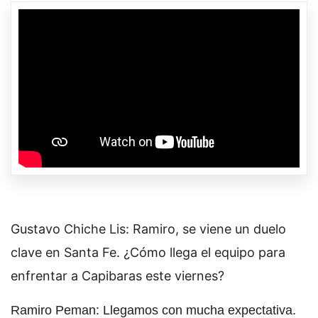
Gustavo Chiche Lis: Ramiro, se viene un duelo
clave en Santa Fe. ¿Cómo llega el equipo para
enfrentar a Capibaras este viernes?
Ramiro Peman: Llegamos con mucha expectativa.