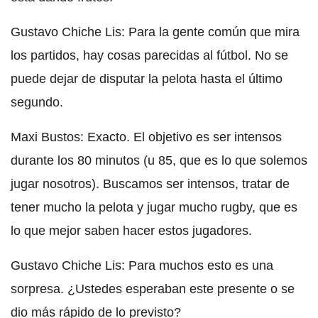
Gustavo Chiche Lis: Para la gente común que mira
los partidos, hay cosas parecidas al fútbol. No se
puede dejar de disputar la pelota hasta el último
segundo.
Maxi Bustos: Exacto. El objetivo es ser intensos
durante los 80 minutos (u 85, que es lo que solemos
jugar nosotros). Buscamos ser intensos, tratar de
tener mucho la pelota y jugar mucho rugby, que es
lo que mejor saben hacer estos jugadores.
Gustavo Chiche Lis: Para muchos esto es una
sorpresa. ¿Ustedes esperaban este presente o se
dio más rápido de lo previsto?