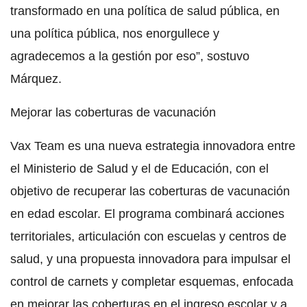
transformado en una política de salud pública, en
una política pública, nos enorgullece y
agradecemos a la gestión por eso”, sostuvo
Márquez.
Mejorar las coberturas de vacunación
Vax Team es una nueva estrategia innovadora entre
el Ministerio de Salud y el de Educación, con el
objetivo de recuperar las coberturas de vacunación
en edad escolar. El programa combinará acciones
territoriales, articulación con escuelas y centros de
salud, y una propuesta innovadora para impulsar el
control de carnets y completar esquemas, enfocada
en mejorar las coberturas en el ingreso escolar y a