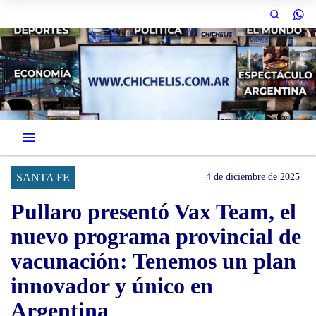
SANTA FE
4 de diciembre de 2025
Pullaro presentó Vax Team, el
nuevo programa provincial de
vacunación: Tenemos un plan
innovador y único en
Argentina