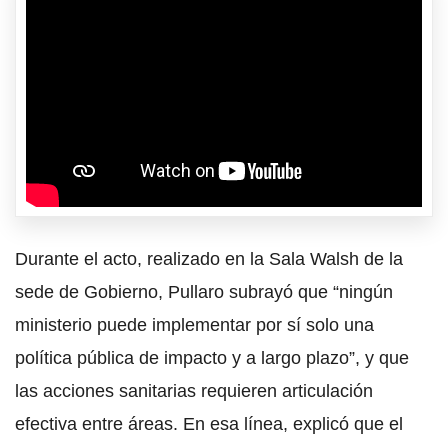
Durante el acto, realizado en la Sala Walsh de la
sede de Gobierno, Pullaro subrayó que “ningún
ministerio puede implementar por sí solo una
política pública de impacto y a largo plazo”, y que
las acciones sanitarias requieren articulación
efectiva entre áreas. En esa línea, explicó que el