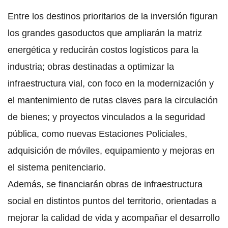
Entre los destinos prioritarios de la inversión figuran
los grandes gasoductos que ampliarán la matriz
energética y reducirán costos logísticos para la
industria; obras destinadas a optimizar la
infraestructura vial, con foco en la modernización y
el mantenimiento de rutas claves para la circulación
de bienes; y proyectos vinculados a la seguridad
pública, como nuevas Estaciones Policiales,
adquisición de móviles, equipamiento y mejoras en
el sistema penitenciario.
Además, se financiarán obras de infraestructura
social en distintos puntos del territorio, orientadas a
mejorar la calidad de vida y acompañar el desarrollo