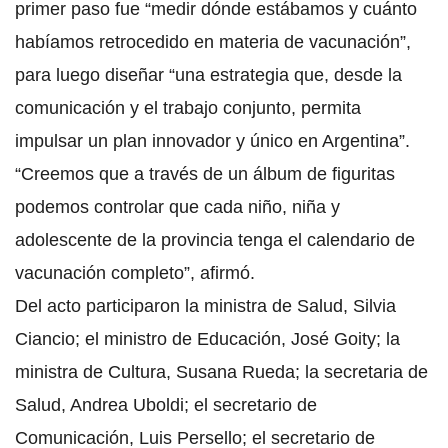
primer paso fue “medir dónde estábamos y cuánto
habíamos retrocedido en materia de vacunación”,
para luego diseñar “una estrategia que, desde la
comunicación y el trabajo conjunto, permita
impulsar un plan innovador y único en Argentina”.
“Creemos que a través de un álbum de figuritas
podemos controlar que cada niño, niña y
adolescente de la provincia tenga el calendario de
vacunación completo”, afirmó.
Del acto participaron la ministra de Salud, Silvia
Ciancio; el ministro de Educación, José Goity; la
ministra de Cultura, Susana Rueda; la secretaria de
Salud, Andrea Uboldi; el secretario de
Comunicación, Luis Persello; el secretario de