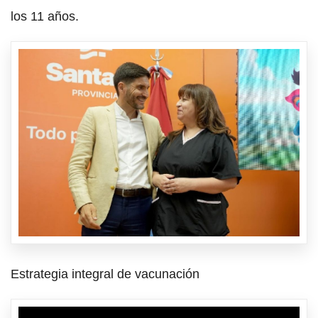
los 11 años.
Estrategia integral de vacunación