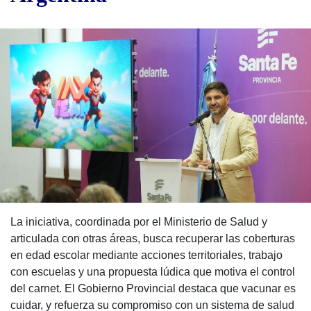
La iniciativa, coordinada por el Ministerio de Salud y
articulada con otras áreas, busca recuperar las coberturas
en edad escolar mediante acciones territoriales, trabajo
con escuelas y una propuesta lúdica que motiva el control
del carnet. El Gobierno Provincial destaca que vacunar es
cuidar, y refuerza su compromiso con un sistema de salud