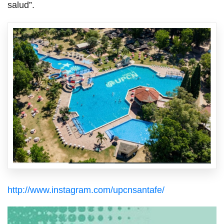
salud”.
http://www.instagram.com/upcnsantafe/