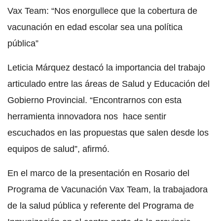
Vax Team: “Nos enorgullece que la cobertura de
vacunación en edad escolar sea una política
pública”
Leticia Márquez destacó la importancia del trabajo
articulado entre las áreas de Salud y Educación del
Gobierno Provincial. “Encontrarnos con esta
herramienta innovadora nos hace sentir
escuchados en las propuestas que salen desde los
equipos de salud”, afirmó.
En el marco de la presentación en Rosario del
Programa de Vacunación Vax Team, la trabajadora
de la salud pública y referente del Programa de