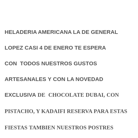
HELADERIA AMERICANA LA DE GENERAL
LOPEZ CASI 4 DE ENERO TE ESPERA
CON TODOS NUESTROS GUSTOS
ARTESANALES Y CON LA NOVEDAD
EXCLUSIVA
DE CHOCOLATE DUBAI, CON
PISTACHO, Y KADAIFI RESERVA PARA ESTAS
FIESTAS TAMBIEN NUESTROS POSTRES