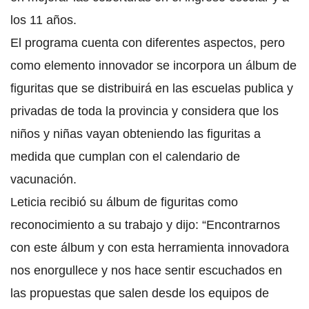
los 11 años.
El programa cuenta con diferentes aspectos, pero
como elemento innovador se incorpora un álbum de
figuritas que se distribuirá en las escuelas publica y
privadas de toda la provincia y considera que los
niños y niñas vayan obteniendo las figuritas a
medida que cumplan con el calendario de
vacunación.
Leticia recibió su álbum de figuritas como
reconocimiento a su trabajo y dijo: “Encontrarnos
con este álbum y con esta herramienta innovadora
nos enorgullece y nos hace sentir escuchados en
las propuestas que salen desde los equipos de