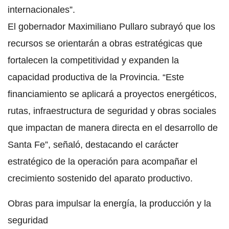
internacionales”.
El gobernador Maximiliano Pullaro subrayó que los
recursos se orientarán a obras estratégicas que
fortalecen la competitividad y expanden la
capacidad productiva de la Provincia. “Este
financiamiento se aplicará a proyectos energéticos,
rutas, infraestructura de seguridad y obras sociales
que impactan de manera directa en el desarrollo de
Santa Fe”, señaló, destacando el carácter
estratégico de la operación para acompañar el
crecimiento sostenido del aparato productivo.
Obras para impulsar la energía, la producción y la
seguridad