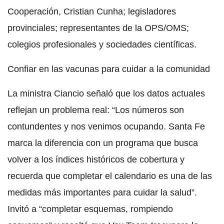
Cooperación, Cristian Cunha; legisladores
provinciales; representantes de la OPS/OMS;
colegios profesionales y sociedades científicas.
Confiar en las vacunas para cuidar a la comunidad
La ministra Ciancio señaló que los datos actuales
reflejan un problema real: “Los números son
contundentes y nos venimos ocupando. Santa Fe
marca la diferencia con un programa que busca
volver a los índices históricos de cobertura y
recuerda que completar el calendario es una de las
medidas más importantes para cuidar la salud”.
Invitó a “completar esquemas, rompiendo