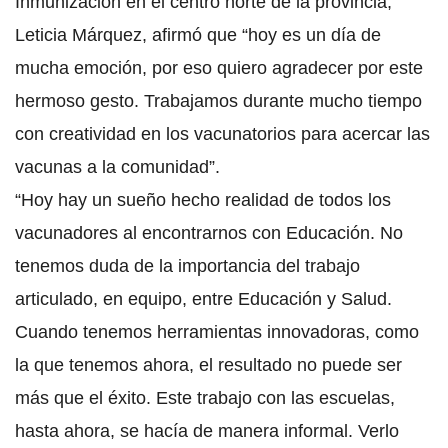
Inmunización en el centro norte de la provincia,
Leticia Márquez, afirmó que “hoy es un día de
mucha emoción, por eso quiero agradecer por este
hermoso gesto. Trabajamos durante mucho tiempo
con creatividad en los vacunatorios para acercar las
vacunas a la comunidad”.
“Hoy hay un sueño hecho realidad de todos los
vacunadores al encontrarnos con Educación. No
tenemos duda de la importancia del trabajo
articulado, en equipo, entre Educación y Salud.
Cuando tenemos herramientas innovadoras, como
la que tenemos ahora, el resultado no puede ser
más que el éxito. Este trabajo con las escuelas,
hasta ahora, se hacía de manera informal. Verlo