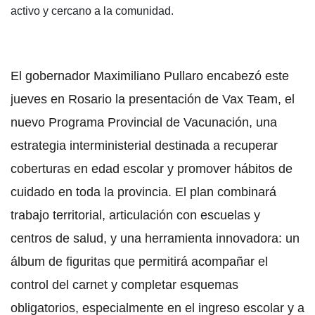
activo y cercano a la comunidad.
El gobernador Maximiliano Pullaro encabezó este
jueves en Rosario la presentación de Vax Team, el
nuevo Programa Provincial de Vacunación, una
estrategia interministerial destinada a recuperar
coberturas en edad escolar y promover hábitos de
cuidado en toda la provincia. El plan combinará
trabajo territorial, articulación con escuelas y
centros de salud, y una herramienta innovadora: un
álbum de figuritas que permitirá acompañar el
control del carnet y completar esquemas
obligatorios, especialmente en el ingreso escolar y a