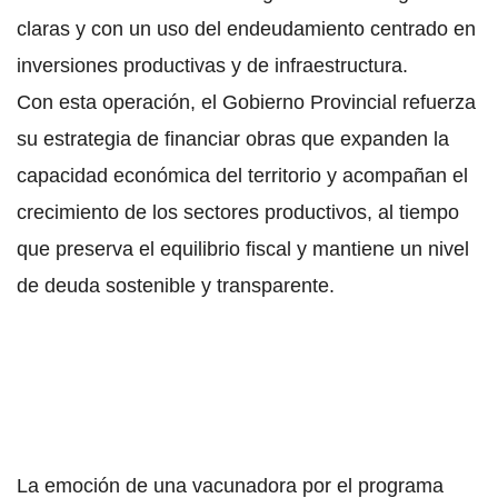
claras y con un uso del endeudamiento centrado en
inversiones productivas y de infraestructura.
Con esta operación, el Gobierno Provincial refuerza
su estrategia de financiar obras que expanden la
capacidad económica del territorio y acompañan el
crecimiento de los sectores productivos, al tiempo
que preserva el equilibrio fiscal y mantiene un nivel
de deuda sostenible y transparente.
La emoción de una vacunadora por el programa