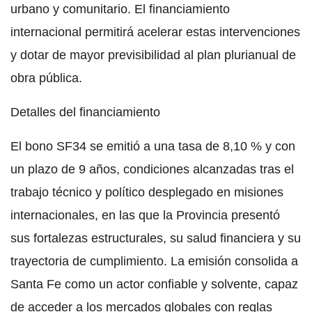
urbano y comunitario. El financiamiento
internacional permitirá acelerar estas intervenciones
y dotar de mayor previsibilidad al plan plurianual de
obra pública.
Detalles del financiamiento
El bono SF34 se emitió a una tasa de 8,10 % y con
un plazo de 9 años, condiciones alcanzadas tras el
trabajo técnico y político desplegado en misiones
internacionales, en las que la Provincia presentó
sus fortalezas estructurales, su salud financiera y su
trayectoria de cumplimiento. La emisión consolida a
Santa Fe como un actor confiable y solvente, capaz
de acceder a los mercados globales con reglas