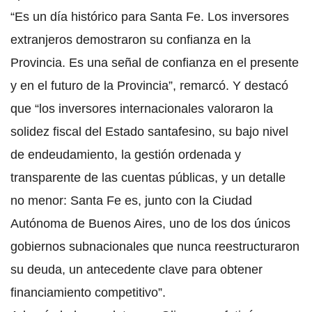
“Es un día histórico para Santa Fe. Los inversores
extranjeros demostraron su confianza en la
Provincia. Es una señal de confianza en el presente
y en el futuro de la Provincia”, remarcó. Y destacó
que “los inversores internacionales valoraron la
solidez fiscal del Estado santafesino, su bajo nivel
de endeudamiento, la gestión ordenada y
transparente de las cuentas públicas, y un detalle
no menor: Santa Fe es, junto con la Ciudad
Autónoma de Buenos Aires, uno de los dos únicos
gobiernos subnacionales que nunca reestructuraron
su deuda, un antecedente clave para obtener
financiamiento competitivo”.