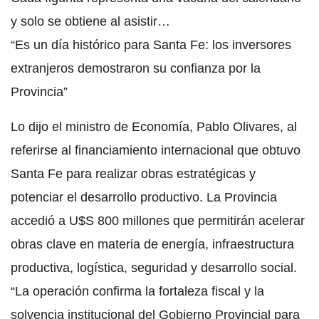
y solo se obtiene al asistir…
“Es un día histórico para Santa Fe: los inversores
extranjeros demostraron su confianza por la
Provincia”
Lo dijo el ministro de Economía, Pablo Olivares, al
referirse al financiamiento internacional que obtuvo
Santa Fe para realizar obras estratégicas y
potenciar el desarrollo productivo. La Provincia
accedió a U$S 800 millones que permitirán acelerar
obras clave en materia de energía, infraestructura
productiva, logística, seguridad y desarrollo social.
“La operación confirma la fortaleza fiscal y la
solvencia institucional del Gobierno Provincial para