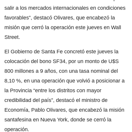
salir a los mercados internacionales en condiciones
favorables”, destacó Olivares, que encabezó la
misión que cerró la operación este jueves en Wall
Street.
El Gobierno de Santa Fe concretó este jueves la
colocación del bono SF34, por un monto de U$S
800 millones a 9 años, con una tasa nominal del
8,10 %, en una operación que volvió a posicionar a
la Provincia “entre los distritos con mayor
credibilidad del país”, destacó el ministro de
Economía, Pablo Olivares, que encabezó la misión
santafesina en Nueva York, donde se cerró la
operación.