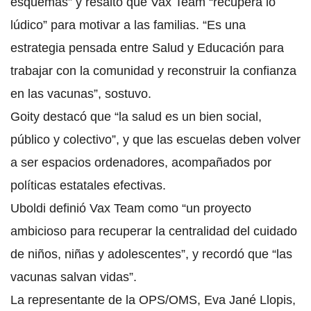
esquemas” y resaltó que Vax Team “recupera lo
lúdico” para motivar a las familias. “Es una
estrategia pensada entre Salud y Educación para
trabajar con la comunidad y reconstruir la confianza
en las vacunas”, sostuvo.
Goity destacó que “la salud es un bien social,
público y colectivo”, y que las escuelas deben volver
a ser espacios ordenadores, acompañados por
políticas estatales efectivas.
Uboldi definió Vax Team como “un proyecto
ambicioso para recuperar la centralidad del cuidado
de niños, niñas y adolescentes”, y recordó que “las
vacunas salvan vidas”.
La representante de la OPS/OMS, Eva Jané Llopis,