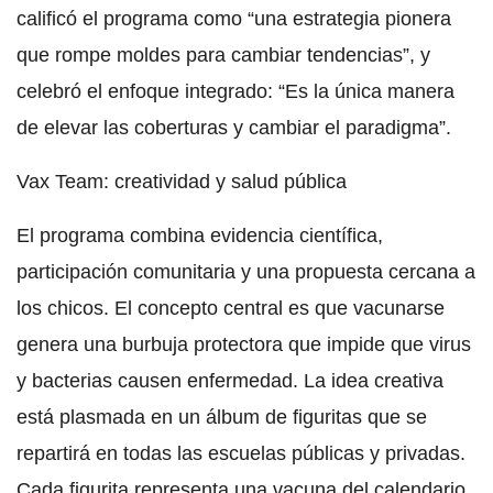
calificó el programa como “una estrategia pionera
que rompe moldes para cambiar tendencias”, y
celebró el enfoque integrado: “Es la única manera
de elevar las coberturas y cambiar el paradigma”.
Vax Team: creatividad y salud pública
El programa combina evidencia científica,
participación comunitaria y una propuesta cercana a
los chicos. El concepto central es que vacunarse
genera una burbuja protectora que impide que virus
y bacterias causen enfermedad. La idea creativa
está plasmada en un álbum de figuritas que se
repartirá en todas las escuelas públicas y privadas.
Cada figurita representa una vacuna del calendario