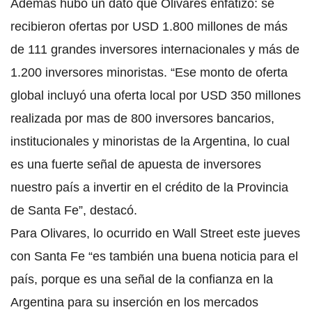
Además hubo un dato que Olivares enfatizó: se
recibieron ofertas por USD 1.800 millones de más
de 111 grandes inversores internacionales y más de
1.200 inversores minoristas. “Ese monto de oferta
global incluyó una oferta local por USD 350 millones
realizada por mas de 800 inversores bancarios,
institucionales y minoristas de la Argentina, lo cual
es una fuerte señal de apuesta de inversores
nuestro país a invertir en el crédito de la Provincia
de Santa Fe”, destacó.
Para Olivares, lo ocurrido en Wall Street este jueves
con Santa Fe “es también una buena noticia para el
país, porque es una señal de la confianza en la
Argentina para su inserción en los mercados