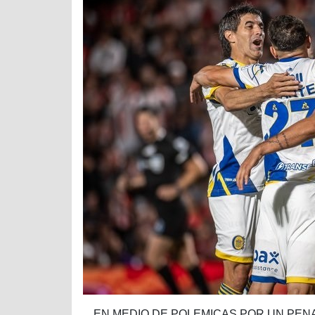
EN MEDIO DE POLEMICAS POR UN PENA