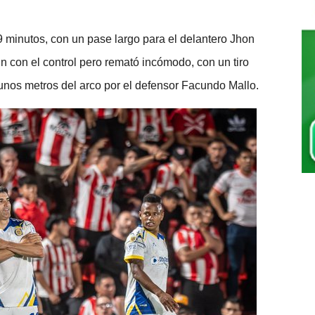
19 minutos, con un pase largo para el delantero Jhon
n con el control pero remató incómodo, con un tiro
unos metros del arco por el defensor Facundo Mallo.