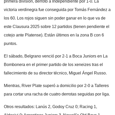
primera división, derrotó a Independiente por 1-0. La
victoria verdinegra fue conseguida por Tomás Fernández a
los 60. Los rojos siguen sin poder ganar en lo que va de
este Clausura 2025 sobre 12 partidos (tienen pendiente el
cotejo ante Platense). Están últimos en la zona B con 6
puntos.
El sábado, Belgrano venció por 2-1 a Boca Juniors en La
Bombonera en el primer partido de los xeneizes tras el
fallecimiento de su director técnico, Miguel Ángel Russo.
Mientras, River Plate superó a domicilio por 2-0 a Talleres
para cortar una racha de cuatro derrotas seguidas por liga.
Otros resultados: Lanús 2, Godoy Cruz 0; Racing 1,