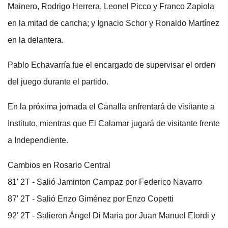
Mainero, Rodrigo Herrera, Leonel Picco y Franco Zapiola
en la mitad de cancha; y Ignacio Schor y Ronaldo Martínez
en la delantera.
Pablo Echavarría fue el encargado de supervisar el orden
del juego durante el partido.
En la próxima jornada el Canalla enfrentará de visitante a
Instituto, mientras que El Calamar jugará de visitante frente
a Independiente.
Cambios en Rosario Central
81' 2T - Salió Jaminton Campaz por Federico Navarro
87' 2T - Salió Enzo Giménez por Enzo Copetti
92' 2T - Salieron Ángel Di María por Juan Manuel Elordi y