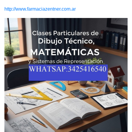
http://www.farmaciazentner.com.ar