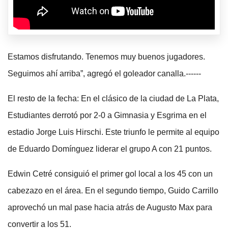
Estamos disfrutando. Tenemos muy buenos jugadores.
Seguimos ahí arriba”, agregó el goleador canalla.------
El resto de la fecha: En el clásico de la ciudad de La Plata,
Estudiantes derrotó por 2-0 a Gimnasia y Esgrima en el
estadio Jorge Luis Hirschi. Este triunfo le permite al equipo
de Eduardo Domínguez liderar el grupo A con 21 puntos.
Edwin Cetré consiguió el primer gol local a los 45 con un
cabezazo en el área. En el segundo tiempo, Guido Carrillo
aprovechó un mal pase hacia atrás de Augusto Max para
convertir a los 51.