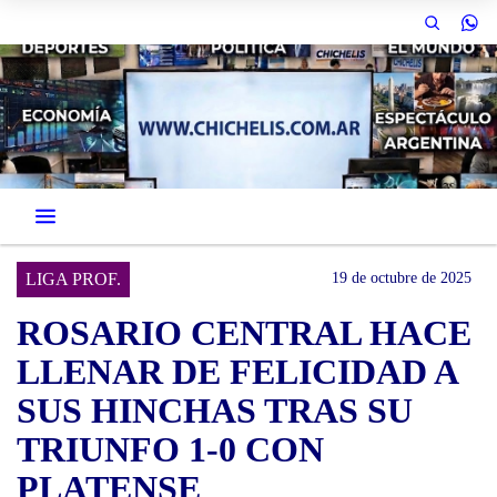
LIGA PROF.
19 de octubre de 2025
ROSARIO CENTRAL HACE
LLENAR DE FELICIDAD A
SUS HINCHAS TRAS SU
TRIUNFO 1-0 CON
PLATENSE