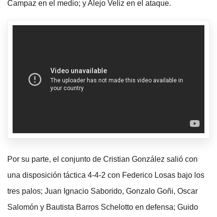
Campaz en el medio; y Alejo Veliz en el ataque.
Por su parte, el conjunto de Cristian González salió con
una disposición táctica 4-4-2 con Federico Losas bajo los
tres palos; Juan Ignacio Saborido, Gonzalo Goñi, Oscar
Salomón y Bautista Barros Schelotto en defensa; Guido