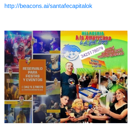
http://beacons.ai/santafecapitalok