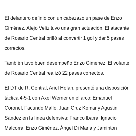
El delantero definió con un cabezazo un pase de Enzo
Giménez. Alejo Veliz tuvo una gran actuación. El atacante
de Rosario Central brilló al convertir 1 gol y dar 5 pases
correctos.
También tuvo buen desempeño Enzo Giménez. El volante
de Rosario Central realizó 22 pases correctos.
El DT de R. Central, Ariel Holan, presentó una disposición
táctica 4-5-1 con Axel Werner en el arco; Emanuel
Coronel, Facundo Mallo, Juan Cruz Komar y Agustín
Sández en la línea defensiva; Franco Ibarra, Ignacio
Malcorra, Enzo Giménez, Ángel Di María y Jaminton