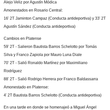
Alejo Veliz por Agustín Módica
Amonestados en Rosario Central:
16' 2T Jaminton Campaz (Conducta antideportiva) y 33' 2T
Agustín Sández (Conducta antideportiva)
Cambios en Platense
59' 2T - Salieron Bautista Barros Schelotto por Tomás
Silva y Franco Zapiola por Mauro Luna Diale
70' 2T - Salió Ronaldo Martínez por Maximiliano
Rodríguez
88' 2T - Salió Rodrigo Herrera por Franco Baldassarra
Amonestado en Platense:
4' 2T Bautista Barros Schelotto (Conducta antideportiva)
En una tarde en donde se homenajeó a Miguel Ángel