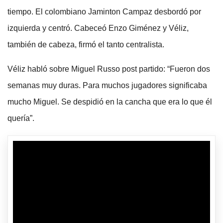
tiempo. El colombiano Jaminton Campaz desbordó por
izquierda y centró. Cabeceó Enzo Giménez y Véliz,
también de cabeza, firmó el tanto centralista.
Véliz habló sobre Miguel Russo post partido: “Fueron dos
semanas muy duras. Para muchos jugadores significaba
mucho Miguel. Se despidió en la cancha que era lo que él
quería”.