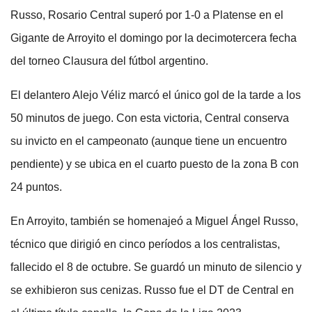
Russo, Rosario Central superó por 1-0 a Platense en el
Gigante de Arroyito el domingo por la decimotercera fecha
del torneo Clausura del fútbol argentino.
El delantero Alejo Véliz marcó el único gol de la tarde a los
50 minutos de juego. Con esta victoria, Central conserva
su invicto en el campeonato (aunque tiene un encuentro
pendiente) y se ubica en el cuarto puesto de la zona B con
24 puntos.
En Arroyito, también se homenajeó a Miguel Ángel Russo,
técnico que dirigió en cinco períodos a los centralistas,
fallecido el 8 de octubre. Se guardó un minuto de silencio y
se exhibieron sus cenizas. Russo fue el DT de Central en