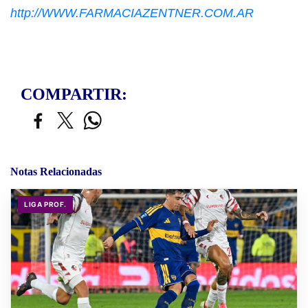
http://WWW.FARMACIAZENTNER.COM.AR
COMPARTIR:
Notas Relacionadas
LIGA PROF.