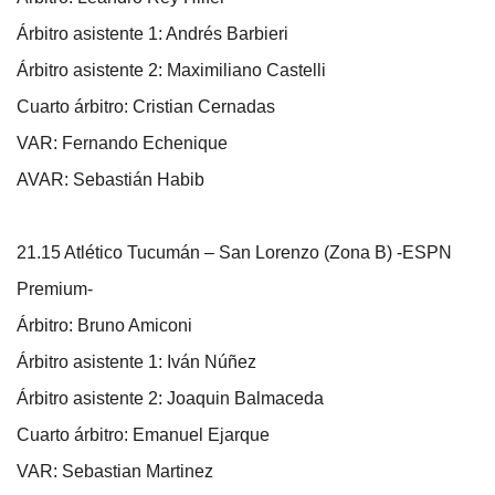
Árbitro asistente 1: Andrés Barbieri
Árbitro asistente 2: Maximiliano Castelli
Cuarto árbitro: Cristian Cernadas
VAR: Fernando Echenique
AVAR: Sebastián Habib
21.15 Atlético Tucumán – San Lorenzo (Zona B) -ESPN
Premium-
Árbitro: Bruno Amiconi
Árbitro asistente 1: Iván Núñez
Árbitro asistente 2: Joaquin Balmaceda
Cuarto árbitro: Emanuel Ejarque
VAR: Sebastian Martinez