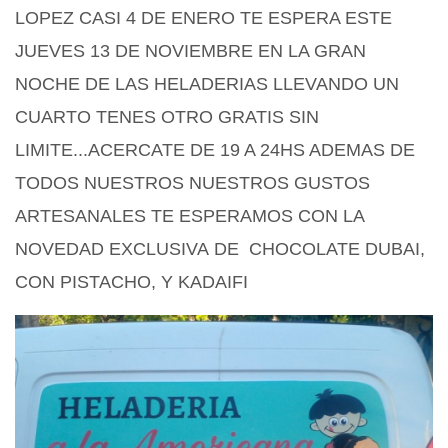
LOPEZ CASI 4 DE ENERO TE ESPERA ESTE
JUEVES 13 DE NOVIEMBRE EN LA GRAN
NOCHE DE LAS HELADERIAS LLEVANDO UN
CUARTO TENES OTRO GRATIS SIN
LIMITE...ACERCATE DE 19 A 24HS ADEMAS DE
TODOS NUESTROS NUESTROS GUSTOS
ARTESANALES TE ESPERAMOS CON LA
NOVEDAD EXCLUSIVA
DE CHOCOLATE DUBAI,
CON PISTACHO, Y KADAIFI