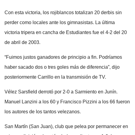
Con esta victoria, los rojiblancos totalizan 20 derbis sin
perder como locales ante los gimnasistas. La última
victoria tripera en cancha de Estudiantes fue el 4-2 del 20
de abril de 2003.
“Fuimos justos ganadores de principio a fin. Podríamos
haber sacado dos o tres goles más de diferencia”, dijo
posteriormente Carrillo en la transmisión de TV.
Vélez Sarsfield derrotó por 2-0 a Sarmiento en Junín.
Manuel Lanzini a los 60 y Francisco Pizzini a los 66 fueron
los autores de los tantos velezanos.
San Martín (San Juan), club que pelea por permanecer en