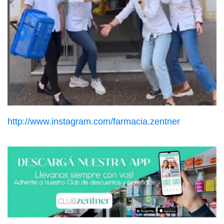
http://www.instagram.com/farmacia.zentner