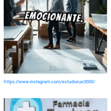
https://www.instagram.com/estudiorue3000/