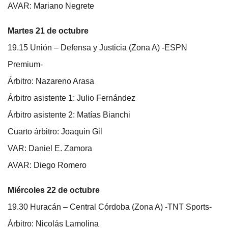
AVAR: Mariano Negrete
Martes 21 de octubre
19.15 Unión – Defensa y Justicia (Zona A) -ESPN
Premium-
Árbitro: Nazareno Arasa
Árbitro asistente 1: Julio Fernández
Árbitro asistente 2: Matías Bianchi
Cuarto árbitro: Joaquin Gil
VAR: Daniel E. Zamora
AVAR: Diego Romero
Miércoles 22 de octubre
19.30 Huracán – Central Córdoba (Zona A) -TNT Sports-
Árbitro: Nicolás Lamolina