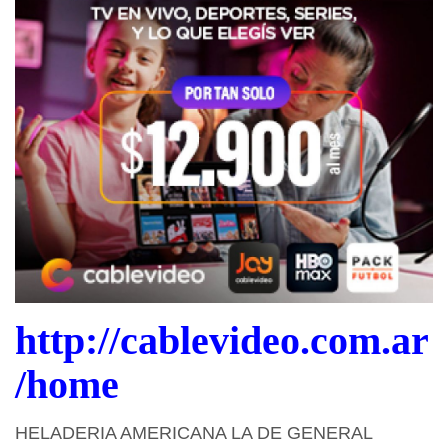
http://cablevideo.com.ar
/home
HELADERIA AMERICANA LA DE GENERAL