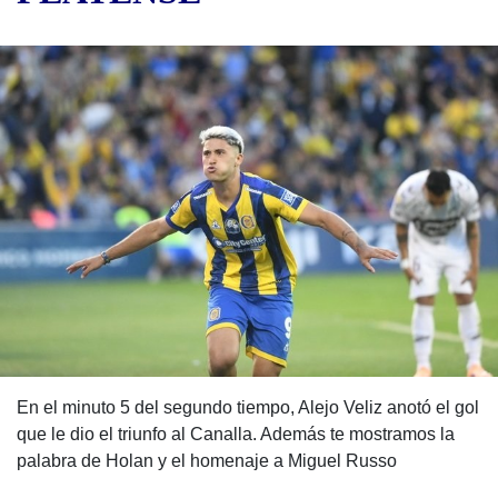
En el minuto 5 del segundo tiempo, Alejo Veliz anotó el gol
que le dio el triunfo al Canalla. Además te mostramos la
palabra de Holan y el homenaje a Miguel Russo