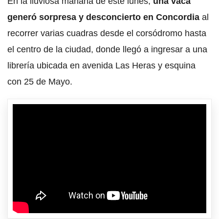
En la lluviosa mañana de este lunes,
una vaca
generó sorpresa y desconcierto en Concordia
al
recorrer varias cuadras desde el corsódromo hasta
el centro de la ciudad, donde llegó a ingresar a una
librería ubicada en avenida Las Heras y esquina
con 25 de Mayo.