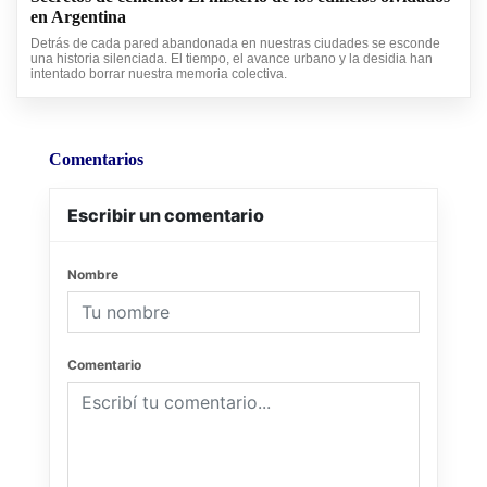
en Argentina
Detrás de cada pared abandonada en nuestras ciudades se esconde
una historia silenciada. El tiempo, el avance urbano y la desidia han
intentado borrar nuestra memoria colectiva.
Comentarios
Escribir un comentario
Nombre
Comentario