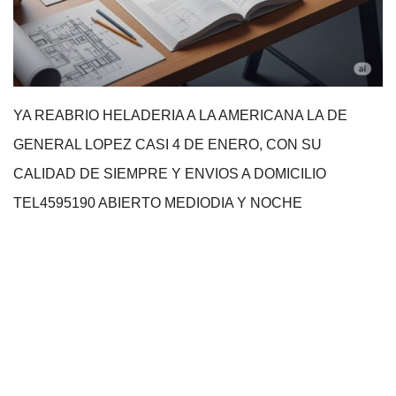
YA REABRIO HELADERIA A LA AMERICANA LA DE
GENERAL LOPEZ CASI 4 DE ENERO, CON SU
CALIDAD DE SIEMPRE Y ENVIOS A DOMICILIO
TEL4595190 ABIERTO MEDIODIA Y NOCHE