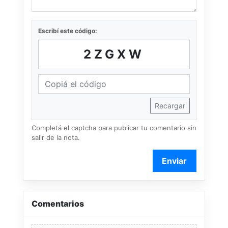
Escribí este código:
2ZGXW
Recargar
Completá el captcha para publicar tu comentario sin
salir de la nota.
Enviar
Comentarios