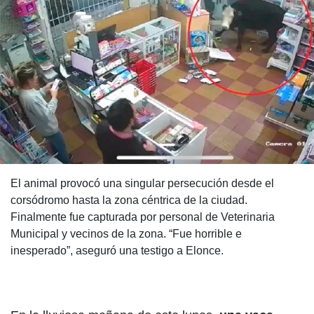
El animal provocó una singular persecución desde el
corsódromo hasta la zona céntrica de la ciudad.
Finalmente fue capturada por personal de Veterinaria
Municipal y vecinos de la zona. “Fue horrible e
inesperado”, aseguró una testigo a Elonce.