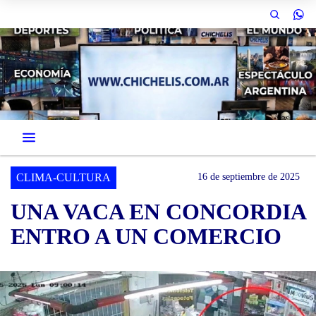
CLIMA-CULTURA
16 de septiembre de 2025
UNA VACA EN CONCORDIA
ENTRO A UN COMERCIO