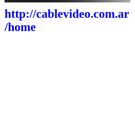
http://cablevideo.com.ar
/home