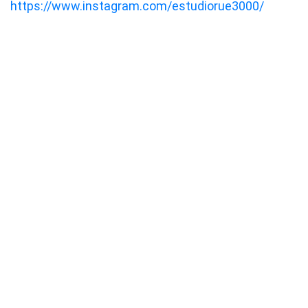
https://www.instagram.com/estudiorue3000/