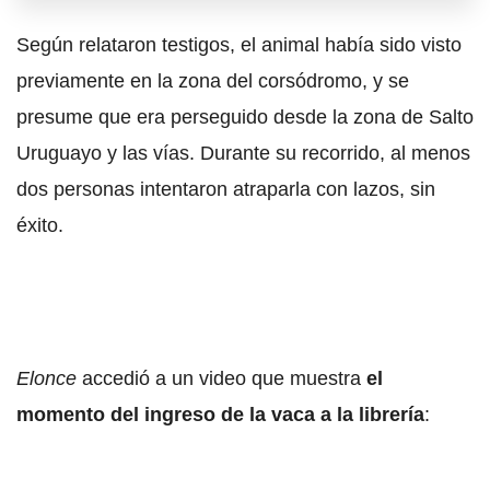
Según relataron testigos, el animal había sido visto
previamente en la zona del corsódromo, y se
presume que era perseguido desde la zona de Salto
Uruguayo y las vías. Durante su recorrido, al menos
dos personas intentaron atraparla con lazos, sin
éxito.
Elonce
accedió a un video que muestra
el
momento del ingreso de la vaca a la librería
: