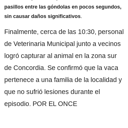
pasillos entre las góndolas en pocos segundos,
sin causar daños significativos
.
Finalmente, cerca de las 10:30, personal
de Veterinaria Municipal junto a vecinos
logró capturar al animal en la zona sur
de Concordia. Se confirmó que la vaca
pertenece a una familia de la localidad y
que no sufrió lesiones durante el
episodio. POR EL ONCE