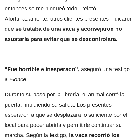
entonces se me bloqueó todo”, relató.
Afortunadamente, otros clientes presentes indicaron
que
se trataba de una vaca y aconsejaron no
asustarla para evitar que se descontrolara
.
“Fue horrible e inesperado”,
aseguró una testigo
a
Elonce.
Durante su paso por la librería, el animal cerró la
puerta, impidiendo su salida. Los presentes
esperaron a que se desplazara lo suficiente por el
local para poder abrirla y permitirle continuar su
marcha. Según la testigo,
la vaca recorrió los