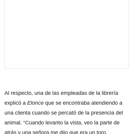
Al respecto, una de las empleadas de la librería
explicó a
Elonce
que se encontraba atendiendo a
una clienta cuando se percató de la presencia del
animal. “Cuando levanto la vista, veo la parte de
atrás y una señora me dijo que era un toro,