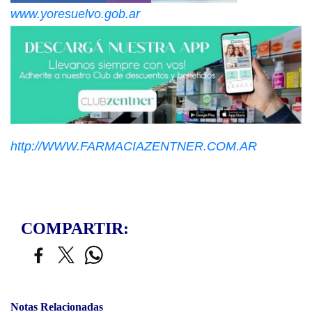
www.yoresuelvo.gob.ar
http://WWW.FARMACIAZENTNER.COM.AR
COMPARTIR:
Notas Relacionadas