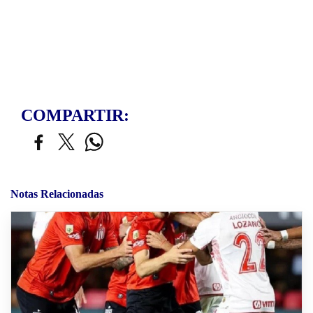
COMPARTIR:
Notas Relacionadas