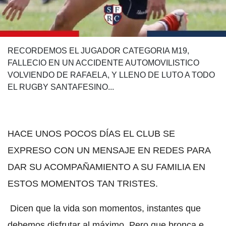
RECORDEMOS EL JUGADOR CATEGORIA M19,
FALLECIO EN UN ACCIDENTE AUTOMOVILISTICO
VOLVIENDO DE RAFAELA, Y LLENO DE LUTO A TODO
EL RUGBY SANTAFESINO...
HACE UNOS POCOS DÍAS EL CLUB SE
EXPRESO CON UN MENSAJE EN REDES PARA
DAR SU ACOMPAÑAMIENTO A SU FAMILIA EN
ESTOS MOMENTOS TAN TRISTES.
Dicen que la vida son momentos, instantes que
debemos disfrutar al máximo. Pero que bronca e