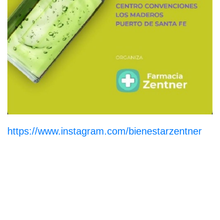
https://www.instagram.com/bienestarzentner