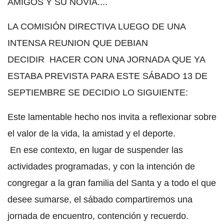
AMIGOS Y SU NOVIA....
LA COMISIÓN DIRECTIVA LUEGO DE UNA
INTENSA REUNION QUE DEBIAN
DECIDIR HACER CON UNA JORNADA QUE YA
ESTABA PREVISTA PARA ESTE SÁBADO 13 DE
SEPTIEMBRE SE DECIDIO LO SIGUIENTE:
Este lamentable hecho nos invita a reflexionar sobre
el valor de la vida, la amistad y el deporte.
En ese contexto, en lugar de suspender las
actividades programadas, y con la intención de
congregar a la gran familia del Santa y a todo el que
desee sumarse, el sábado compartiremos una
jornada de encuentro, contención y recuerdo.