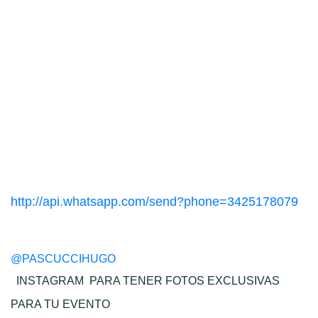
http://api.whatsapp.com/send?phone=3425178079
@PASCUCCIHUGO
INSTAGRAM
PARA TENER FOTOS EXCLUSIVAS
PARA TU EVENTO