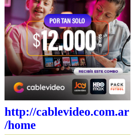
http://cablevideo.com.ar
/home