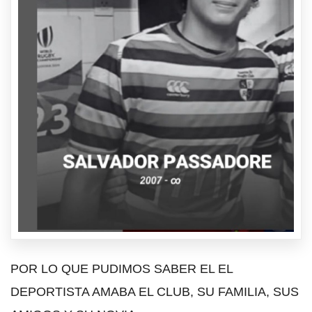
POR LO QUE PUDIMOS SABER EL EL
DEPORTISTA AMABA EL CLUB, SU FAMILIA, SUS