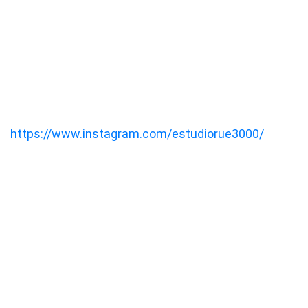
https://www.instagram.com/estudiorue3000/