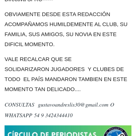
OBVIAMENTE DESDE ESTA REDACCIÓN
ACOMPAÑAMOS HUMILDEMENTE AL CLUB, SU
FAMILIA, SUS AMIGOS, SU NOVIA EN ESTE
DIFICIL MOMENTO.
VALE RECALCAR QUE SE
SOLIDARIZARON
JUGADORES
Y CLUBES DE
TODO EL PAÍS MANDARON TAMBIEN EN ESTE
MOMENTO TAN DELICADO....
CONSULTAS
gustavoandreslis30@gmail.com
O
WHATSAPP 54 9 3424344410