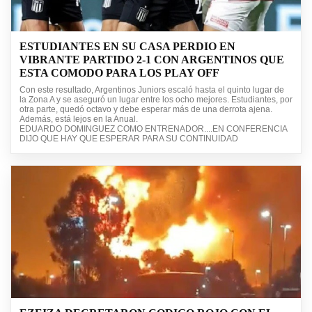
ESTUDIANTES EN SU CASA PERDIO EN
VIBRANTE PARTIDO 2-1 CON ARGENTINOS QUE
ESTA COMODO PARA LOS PLAY OFF
Con este resultado, Argentinos Juniors escaló hasta el quinto lugar de
la Zona A y se aseguró un lugar entre los ocho mejores. Estudiantes, por
otra parte, quedó octavo y debe esperar más de una derrota ajena.
Además, está lejos en la Anual.
EDUARDO DOMINGUEZ COMO ENTRENADOR....EN CONFERENCIA
DIJO QUE HAY QUE ESPERAR PARA SU CONTINUIDAD