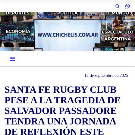
12 de septiembre de 2025
SANTA FE RUGBY CLUB
PESE A LA TRAGEDIA DE
SALVADOR PASSADORE
TENDRA UNA JORNADA
DE REFLEXIÓN ESTE