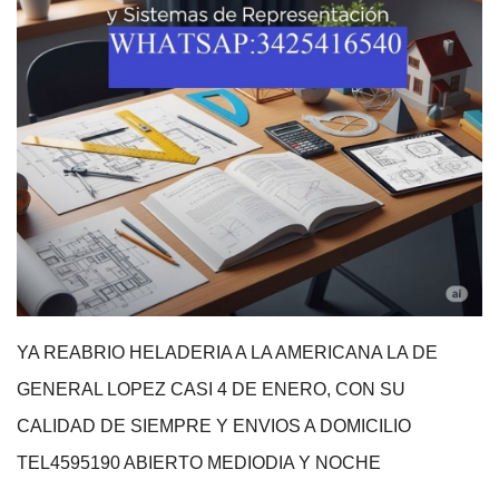
YA REABRIO HELADERIA A LA AMERICANA LA DE
GENERAL LOPEZ CASI 4 DE ENERO, CON SU
CALIDAD DE SIEMPRE Y ENVIOS A DOMICILIO
TEL4595190 ABIERTO MEDIODIA Y NOCHE