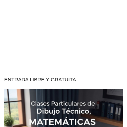
ENTRADA LIBRE Y GRATUITA