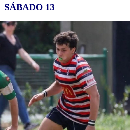
SÁBADO 13