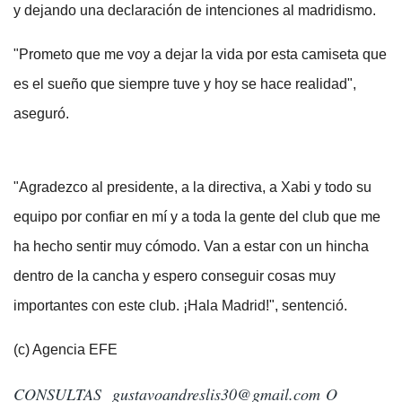
y dejando una declaración de intenciones al madridismo.
"Prometo que me voy a dejar la vida por esta camiseta que
es el sueño que siempre tuve y hoy se hace realidad",
aseguró.
"Agradezco al presidente, a la directiva, a Xabi y todo su
equipo por confiar en mí y a toda la gente del club que me
ha hecho sentir muy cómodo. Van a estar con un hincha
dentro de la cancha y espero conseguir cosas muy
importantes con este club. ¡Hala Madrid!", sentenció.
(c) Agencia EFE
CONSULTAS
gustavoandreslis30@gmail.com
O