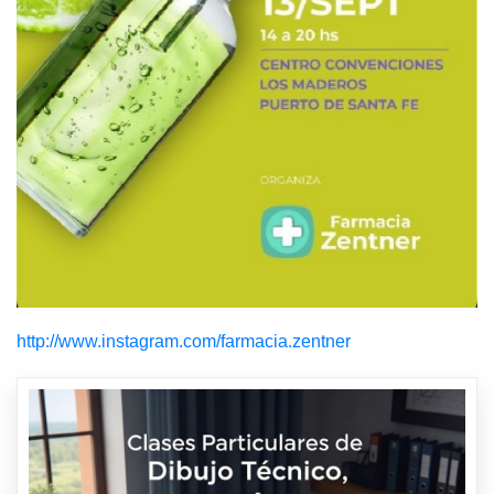
http://www.instagram.com/farmacia.zentner