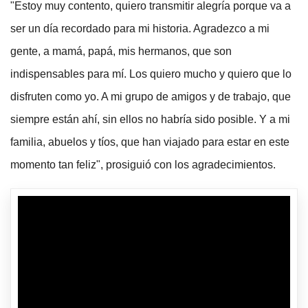
"Estoy muy contento, quiero transmitir alegría porque va a
ser un día recordado para mi historia. Agradezco a mi
gente, a mamá, papá, mis hermanos, que son
indispensables para mí. Los quiero mucho y quiero que lo
disfruten como yo. A mi grupo de amigos y de trabajo, que
siempre están ahí, sin ellos no habría sido posible. Y a mi
familia, abuelos y tíos, que han viajado para estar en este
momento tan feliz", prosiguió con los agradecimientos.