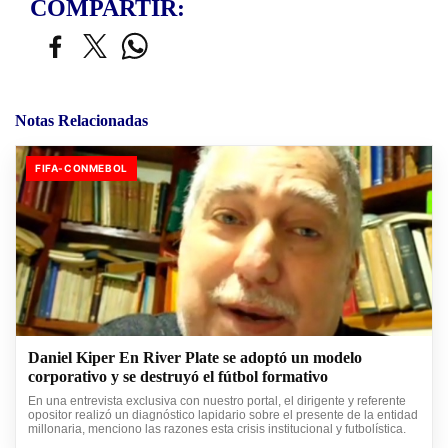
COMPARTIR:
Notas Relacionadas
FIFA-CONMEBOL
Daniel Kiper En River Plate se adoptó un modelo
corporativo y se destruyó el fútbol formativo
En una entrevista exclusiva con nuestro portal, el dirigente y referente
opositor realizó un diagnóstico lapidario sobre el presente de la entidad
millonaria, menciono las razones esta crisis institucional y futbolística.