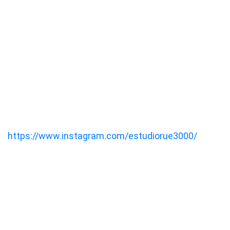
https://www.instagram.com/estudiorue3000/