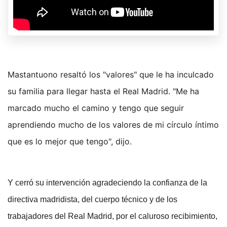
Mastantuono resaltó los "valores" que le ha inculcado
su familia para llegar hasta el Real Madrid. "Me ha
marcado mucho el camino y tengo que seguir
aprendiendo mucho de los valores de mi círculo íntimo
que es lo mejor que tengo", dijo.
Y cerró su intervención agradeciendo la confianza de la
directiva madridista, del cuerpo técnico y de los
trabajadores del Real Madrid, por el caluroso recibimiento,