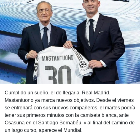
Cumplido un sueño, el de llegar al Real Madrid,
Mastantuono ya marca nuevos objetivos. Desde el viernes
se entrenará con sus nuevos compañeros, el martes podría
tener sus primeros minutos con la camiseta blanca, ante
Osasuna en el Santiago Bernabéu, y al final del camino de
un largo curso, aparece el Mundial.