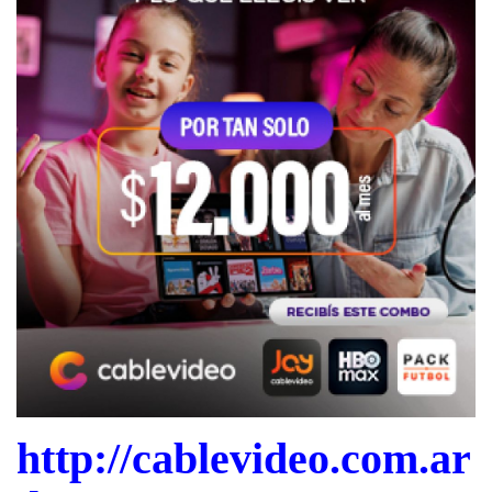
http://cablevideo.com.ar