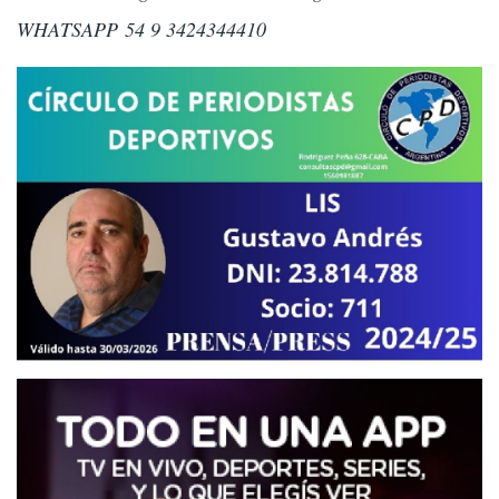
WHATSAPP 54 9 3424344410