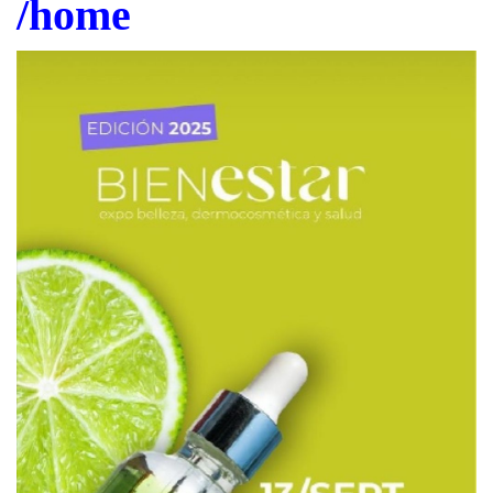
/home