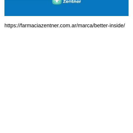
https://farmaciazentner.com.ar/marca/better-inside/