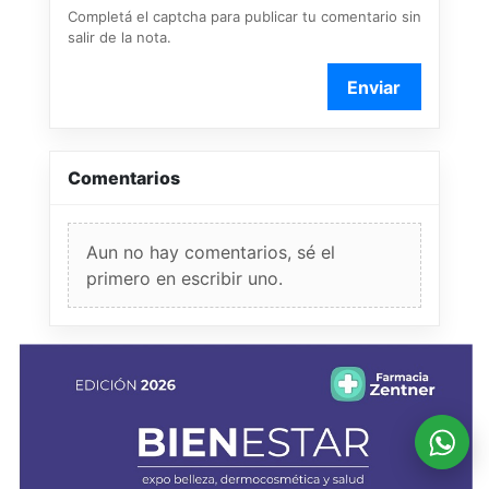
Completá el captcha para publicar tu comentario sin
salir de la nota.
Enviar
Comentarios
Aun no hay comentarios, sé el
primero en escribir uno.