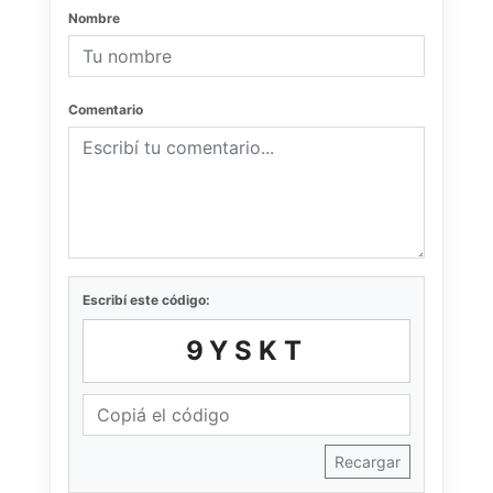
Nombre
Comentario
Escribí este código:
9YSKT
Recargar