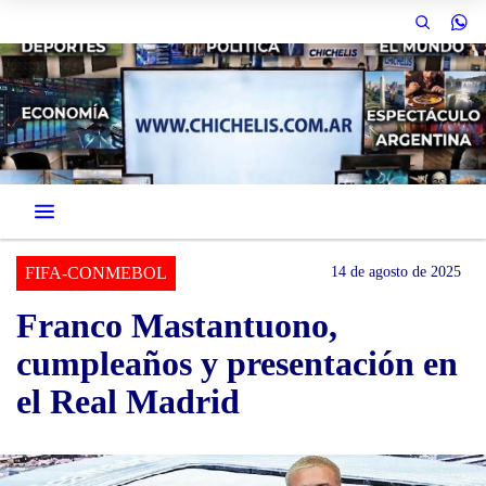
FIFA-CONMEBOL
14 de agosto de 2025
Franco Mastantuono,
cumpleaños y presentación en
el Real Madrid