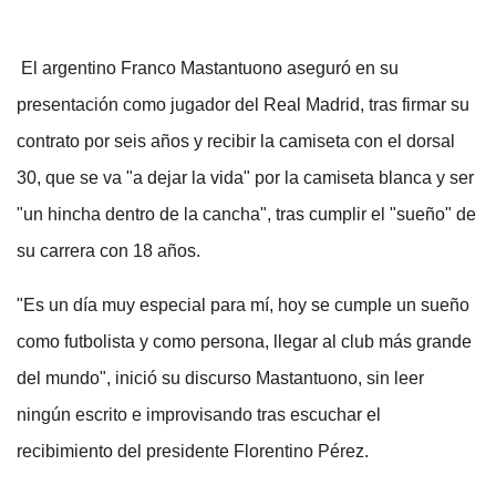
El argentino Franco Mastantuono aseguró en su
presentación como jugador del Real Madrid, tras firmar su
contrato por seis años y recibir la camiseta con el dorsal
30, que se va "a dejar la vida" por la camiseta blanca y ser
"un hincha dentro de la cancha", tras cumplir el "sueño" de
su carrera con 18 años.
"Es un día muy especial para mí, hoy se cumple un sueño
como futbolista y como persona, llegar al club más grande
del mundo", inició su discurso Mastantuono, sin leer
ningún escrito e improvisando tras escuchar el
recibimiento del presidente Florentino Pérez.