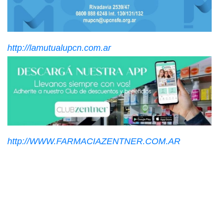
http://lamutualupcn.com.ar
http://WWW.FARMACIAZENTNER.COM.AR