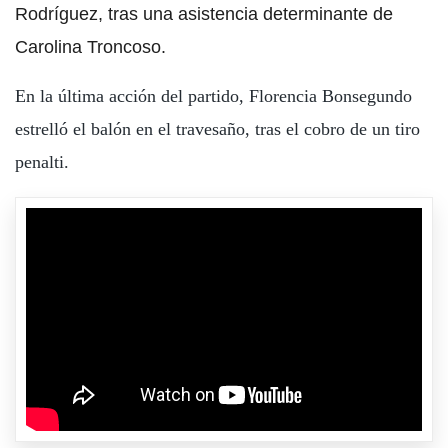
Rodríguez, tras una asistencia determinante de
Carolina Troncoso.
En la última acción del partido, Florencia Bonsegundo
estrelló el balón en el travesaño, tras el cobro de un tiro
penalti.