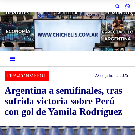
FIFA-CONMEBOL
22 de julio de 2025
Argentina a semifinales, tras
sufrida victoria sobre Perú
con gol de Yamila Rodríguez