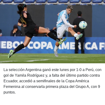
La selección Argentina ganó este lunes por 1-0 a Perú, con
gol de Yamila Rodríguez y, a falta del último partido contra
Ecuador, accedió a semifinales de la Copa América
Femenina al conservarla primera plaza del Grupo A, con 9
puntos.