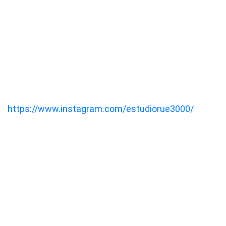
https://www.instagram.com/estudiorue3000/