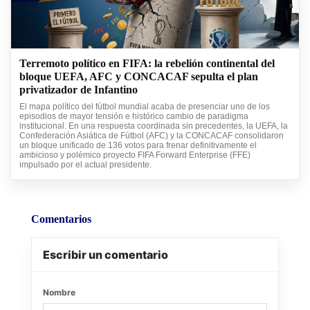
Terremoto político en FIFA: la rebelión continental del
bloque UEFA, AFC y CONCACAF sepulta el plan
privatizador de Infantino
El mapa político del fútbol mundial acaba de presenciar uno de los
episodios de mayor tensión e histórico cambio de paradigma
institucional. En una respuesta coordinada sin precedentes, la UEFA, la
Confederación Asiática de Fútbol (AFC) y la CONCACAF consolidaron
un bloque unificado de 136 votos para frenar definitivamente el
ambicioso y polémico proyecto FIFA Forward Enterprise (FFE)
impulsado por el actual presidente.
Comentarios
Escribir un comentario
Nombre