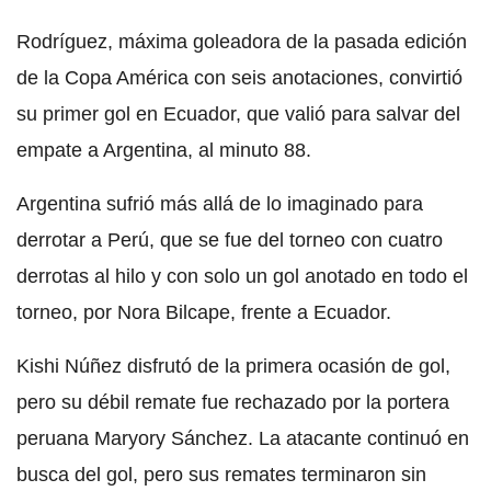
Rodríguez, máxima goleadora de la pasada edición
de la Copa América con seis anotaciones, convirtió
su primer gol en Ecuador, que valió para salvar del
empate a Argentina, al minuto 88.
Argentina sufrió más allá de lo imaginado para
derrotar a Perú, que se fue del torneo con cuatro
derrotas al hilo y con solo un gol anotado en todo el
torneo, por Nora Bilcape, frente a Ecuador.
Kishi Núñez disfrutó de la primera ocasión de gol,
pero su débil remate fue rechazado por la portera
peruana Maryory Sánchez. La atacante continuó en
busca del gol, pero sus remates terminaron sin