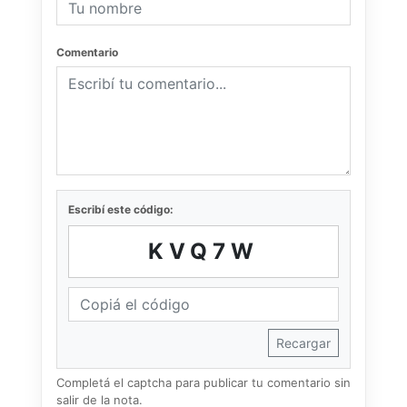
Comentario
Escribí este código:
KVQ7W
Recargar
Completá el captcha para publicar tu comentario sin
salir de la nota.