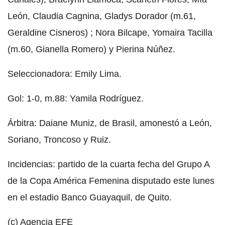
León, Claudia Cagnina, Gladys Dorador (m.61,
Geraldine Cisneros) ; Nora Bilcape, Yomaira Tacilla
(m.60, Gianella Romero) y Pierina Núñez.
Seleccionadora: Emily Lima.
Gol: 1-0, m.88: Yamila Rodríguez.
Árbitra: Daiane Muniz, de Brasil, amonestó a León,
Soriano, Troncoso y Ruiz.
Incidencias: partido de la cuarta fecha del Grupo A
de la Copa América Femenina disputado este lunes
en el estadio Banco Guayaquil, de Quito.
(c) Agencia EFE