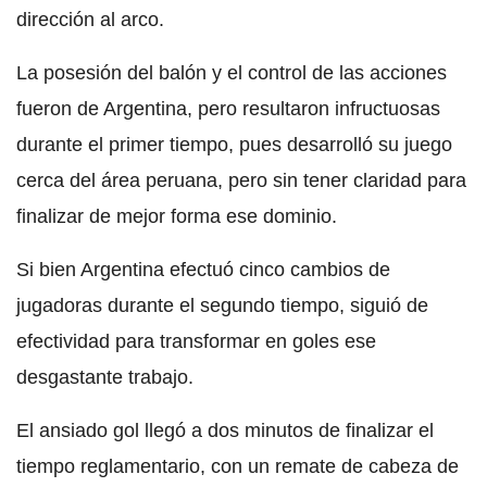
dirección al arco.
La posesión del balón y el control de las acciones
fueron de Argentina, pero resultaron infructuosas
durante el primer tiempo, pues desarrolló su juego
cerca del área peruana, pero sin tener claridad para
finalizar de mejor forma ese dominio.
Si bien Argentina efectuó cinco cambios de
jugadoras durante el segundo tiempo, siguió de
efectividad para transformar en goles ese
desgastante trabajo.
El ansiado gol llegó a dos minutos de finalizar el
tiempo reglamentario, con un remate de cabeza de