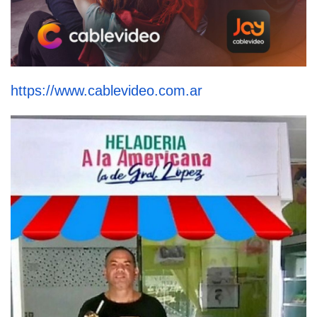
https://www.cablevideo.com.ar