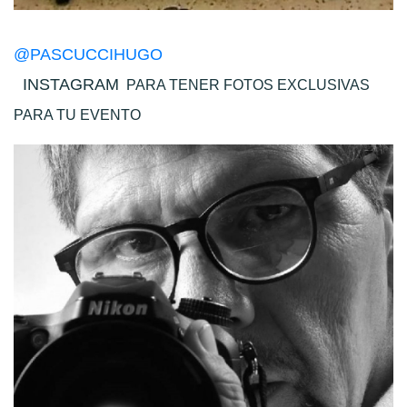
@PASCUCCIHUGO
INSTAGRAM
PARA TENER FOTOS EXCLUSIVAS
PARA TU EVENTO