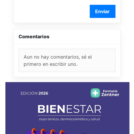
Enviar
Comentarios
Aun no hay comentarios, sé el
primero en escribir uno.