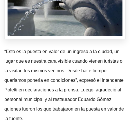
“Esto es la puesta en valor de un ingreso a la ciudad, un
lugar que es nuestra cara visible cuando vienen turistas o
la visitan los mismos vecinos. Desde hace tiempo
queríamos ponerla en condiciones”, expresó el intendente
Poletti en declaraciones a la prensa. Luego, agradeció al
personal municipal y al restaurador Eduardo Gómez
quienes fueron los que trabajaron en la puesta en valor de
la fuente.