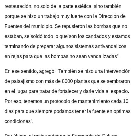
restauración, no solo de la parte estética, sino también
porque se hizo un trabajo muy fuerte con la Dirección de
Fuentes del municipio. Se repusieron las bombas que no
estaban, se soldó todo lo que son los candados y estamos
terminando de preparar algunos sistemas antivandálicos
en rejas para que las bombas no sean vandalizadas”.
En ese sentido, agregó: “También se hizo una intervención
de paisajismo con más de 8000 plantas que se sembraron
en el lugar para tratar de fortalecer y darle vida al espacio.
Por eso, tenemos un protocolo de mantenimiento cada 10
días para que siempre podamos tener la fuente en óptimas
condiciones”.