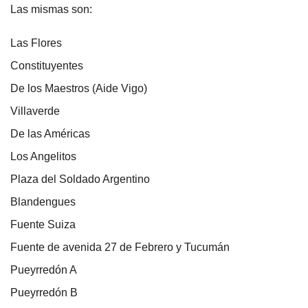
Las mismas son:
Las Flores
Constituyentes
De los Maestros (Aide Vigo)
Villaverde
De las Américas
Los Angelitos
Plaza del Soldado Argentino
Blandengues
Fuente Suiza
Fuente de avenida 27 de Febrero y Tucumán
Pueyrredón A
Pueyrredón B