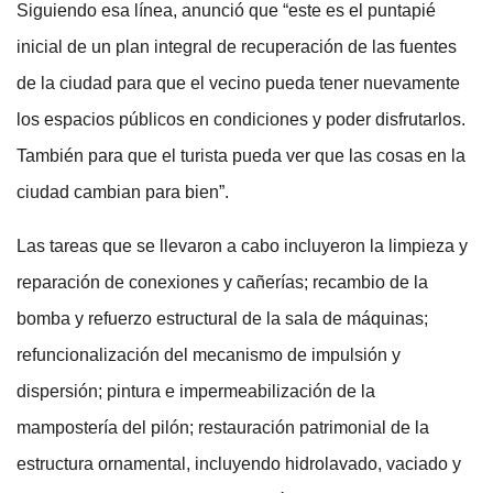
Siguiendo esa línea, anunció que “este es el puntapié
inicial de un plan integral de recuperación de las fuentes
de la ciudad para que el vecino pueda tener nuevamente
los espacios públicos en condiciones y poder disfrutarlos.
También para que el turista pueda ver que las cosas en la
ciudad cambian para bien”.
Las tareas que se llevaron a cabo incluyeron la limpieza y
reparación de conexiones y cañerías; recambio de la
bomba y refuerzo estructural de la sala de máquinas;
refuncionalización del mecanismo de impulsión y
dispersión; pintura e impermeabilización de la
mampostería del pilón; restauración patrimonial de la
estructura ornamental, incluyendo hidrolavado, vaciado y