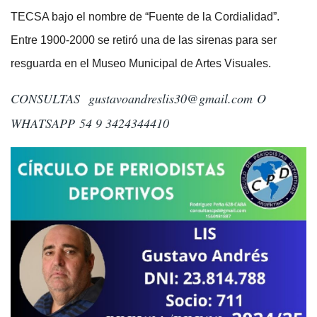
TECSA bajo el nombre de “Fuente de la Cordialidad”.
Entre 1900-2000 se retiró una de las sirenas para ser
resguarda en el Museo Municipal de Artes Visuales.
CONSULTAS
gustavoandreslis30@gmail.com
O
WHATSAPP 54 9 3424344410