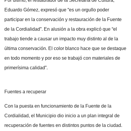
Por último, el restaurador de la Secretaría de Cultura,
Eduardo Gómez, expresó que “es un orgullo poder
participar en la conservación y restauración de la Fuente
de la Cordialidad”. En alusión a la obra explicó que “el
trabajo tiende a causar un impacto muy distinto al de la
última conservación. El color blanco hace que se destaque
en todo momento y por eso se trabajó con materiales de
primerísima calidad”.
Fuentes a recuperar
Con la puesta en funcionamiento de la Fuente de la
Cordialidad, el Municipio dio inicio a un plan integral de
recuperación de fuentes en distintos puntos de la ciudad.