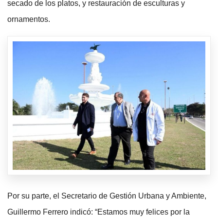
secado de los platos, y restauración de esculturas y
ornamentos.
Por su parte, el Secretario de Gestión Urbana y Ambiente,
Guillermo Ferrero indicó: “Estamos muy felices por la