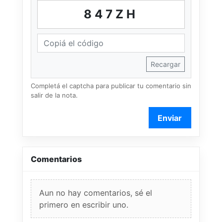
847ZH
Recargar
Completá el captcha para publicar tu comentario sin
salir de la nota.
Enviar
Comentarios
Aun no hay comentarios, sé el
primero en escribir uno.