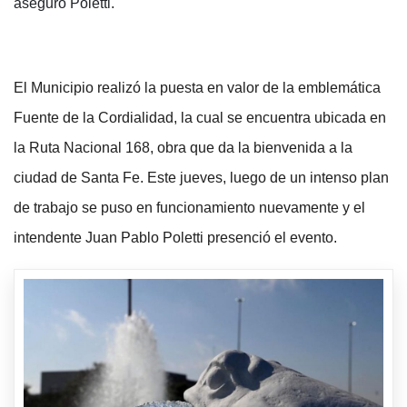
aseguró Poletti.
El Municipio realizó la puesta en valor de la emblemática
Fuente de la Cordialidad, la cual se encuentra ubicada en
la Ruta Nacional 168, obra que da la bienvenida a la
ciudad de Santa Fe. Este jueves, luego de un intenso plan
de trabajo se puso en funcionamiento nuevamente y el
intendente Juan Pablo Poletti presenció el evento.