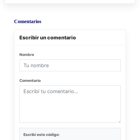
Comentarios
Escribir un comentario
Nombre
Comentario
Escribí este código: