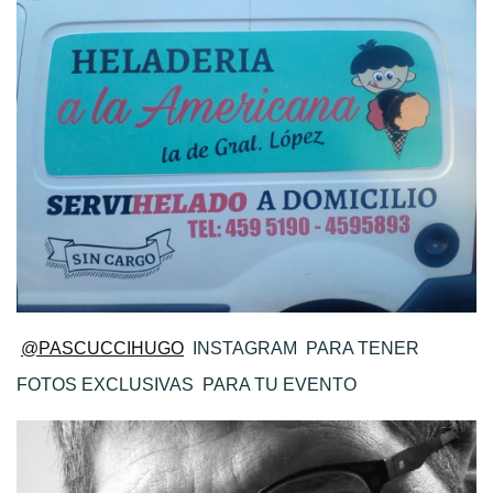
@PASCUCCIHUGO
INSTAGRAM
PARA TENER
FOTOS EXCLUSIVAS PARA TU EVENTO