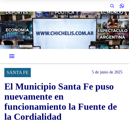
SANTA FE
5 de junio de 2025
El Municipio Santa Fe puso
nuevamente en
funcionamiento la Fuente de
la Cordialidad