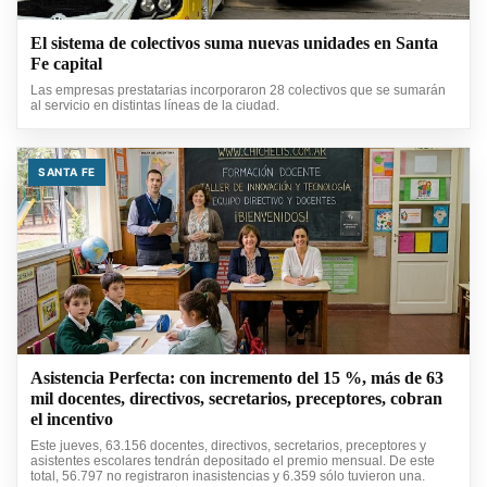
El sistema de colectivos suma nuevas unidades en Santa
Fe capital
Las empresas prestatarias incorporaron 28 colectivos que se sumarán
al servicio en distintas líneas de la ciudad.
SANTA FE
Asistencia Perfecta: con incremento del 15 %, más de 63
mil docentes, directivos, secretarios, preceptores, cobran
el incentivo
Este jueves, 63.156 docentes, directivos, secretarios, preceptores y
asistentes escolares tendrán depositado el premio mensual. De este
total, 56.797 no registraron inasistencias y 6.359 sólo tuvieron una.