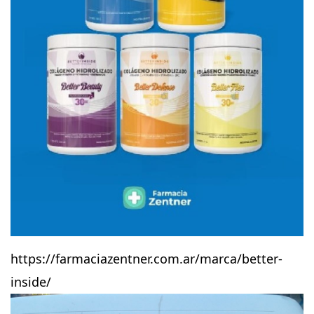
https://farmaciazentner.com.ar/marca/better-
inside/