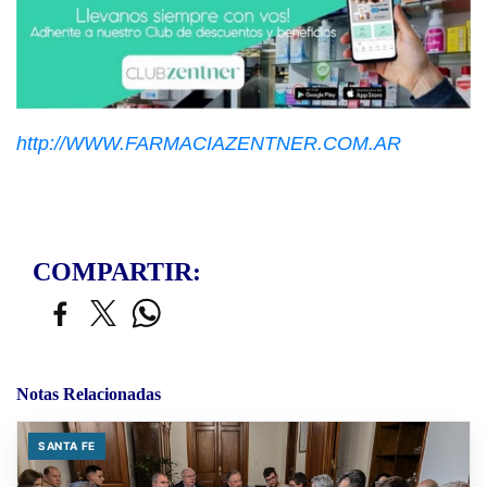
http://WWW.FARMACIAZENTNER.COM.AR
COMPARTIR:
Notas Relacionadas
SANTA FE