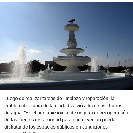
Luego de realizar tareas de limpieza y reparación, la
emblemática obra de la ciudad volvió a lucir sus chorros
de agua. “Es el puntapié inicial de un plan de recuperación
de las fuentes de la ciudad para que el vecino pueda
disfrutar de los espacios públicos en condiciones”,