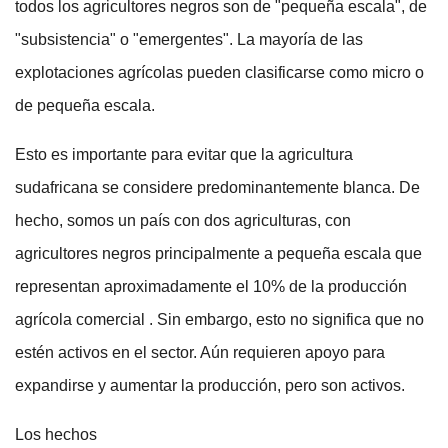
todos los agricultores negros son de "pequeña escala", de
"subsistencia" o "emergentes". La mayoría de las
explotaciones agrícolas pueden clasificarse como micro o
de pequeña escala.
Esto es importante para evitar que la agricultura
sudafricana se considere predominantemente blanca. De
hecho, somos un país con dos agriculturas, con
agricultores negros principalmente a pequeña escala que
representan aproximadamente el 10% de la producción
agrícola comercial . Sin embargo, esto no significa que no
estén activos en el sector. Aún requieren apoyo para
expandirse y aumentar la producción, pero son activos.
Los hechos