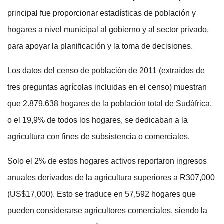
principal fue proporcionar estadísticas de población y
hogares a nivel municipal al gobierno y al sector privado,
para apoyar la planificación y la toma de decisiones.
Los datos del censo de población de 2011 (extraídos de
tres preguntas agrícolas incluidas en el censo) muestran
que 2.879.638 hogares de la población total de Sudáfrica,
o el 19,9% de todos los hogares, se dedicaban a la
agricultura con fines de subsistencia o comerciales.
Solo el 2% de estos hogares activos reportaron ingresos
anuales derivados de la agricultura superiores a R307,000
(US$17,000). Esto se traduce en 57,592 hogares que
pueden considerarse agricultores comerciales, siendo la