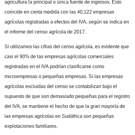
agricultura la principal o única fuente de ingresos. Esto
coincide en cierta medida con las 40,122 empresas
agrícolas registradas a efectos del IVA, según se indica en
el informe del censo agrícola de 2017.
Si utilizamos las cifras del censo agrícola, es evidente que
casi el 90% de las empresas agrícolas comerciales
registradas en el IVA podrían clasificarse como
microempresas o pequeñas empresas. Si las empresas
agrícolas excluidas del censo se contabilizan bajo el
supuesto de que son demasiado pequeñas para el registro
del IVA, se mantiene el hecho de que la gran mayoría de
las empresas agrícolas en Sudáfrica son pequeñas
explotaciones familiares.