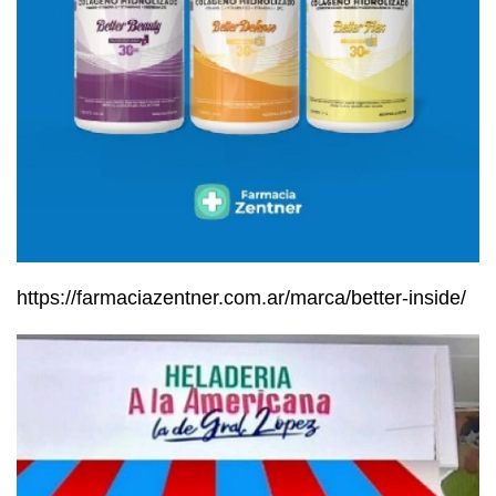
https://farmaciazentner.com.ar/marca/better-inside/