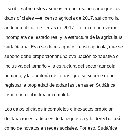
Escribir sobre estos asuntos era necesario dado que los
datos oficiales —el censo agrícola de 2017, así como la
auditoría oficial de tierras de 2017— ofrecen una visión
incompleta del estado real y la estructura de la agricultura
sudafricana. Esto se debe a que el censo agrícola, que se
supone debe proporcionar una evaluación exhaustiva e
inclusiva del tamaño y la estructura del sector agrícola
primario, y la auditoría de tierras, que se supone debe
registrar la propiedad de todas las tierras en Sudáfrica,
tienen una cobertura incompleta.
Los datos oficiales incompletos e inexactos propician
declaraciones radicales de la izquierda y la derecha, así
como de novatos en redes sociales. Por eso, Sudáfrica