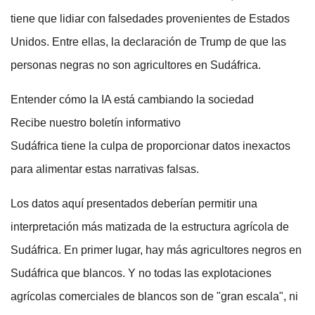
tiene que lidiar con falsedades provenientes de Estados
Unidos. Entre ellas, la declaración de Trump de que las
personas negras no son agricultores en Sudáfrica.
Entender cómo la IA está cambiando la sociedad
Recibe nuestro boletín informativo
Sudáfrica tiene la culpa de proporcionar datos inexactos
para alimentar estas narrativas falsas.
Los datos aquí presentados deberían permitir una
interpretación más matizada de la estructura agrícola de
Sudáfrica. En primer lugar, hay más agricultores negros en
Sudáfrica que blancos. Y no todas las explotaciones
agrícolas comerciales de blancos son de "gran escala", ni