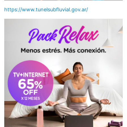
https://www.tunelsubfluvial.gov.ar/