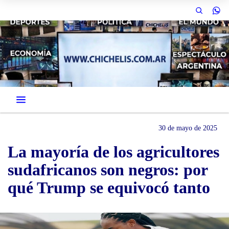
30 de mayo de 2025
La mayoría de los agricultores
sudafricanos son negros: por
qué Trump se equivocó tanto