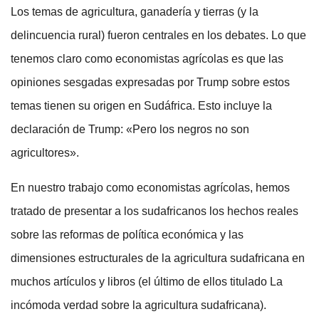
Los temas de agricultura, ganadería y tierras (y la
delincuencia rural) fueron centrales en los debates. Lo que
tenemos claro como economistas agrícolas es que las
opiniones sesgadas expresadas por Trump sobre estos
temas tienen su origen en Sudáfrica. Esto incluye la
declaración de Trump: «Pero los negros no son
agricultores».
En nuestro trabajo como economistas agrícolas, hemos
tratado de presentar a los sudafricanos los hechos reales
sobre las reformas de política económica y las
dimensiones estructurales de la agricultura sudafricana en
muchos artículos y libros (el último de ellos titulado La
incómoda verdad sobre la agricultura sudafricana).