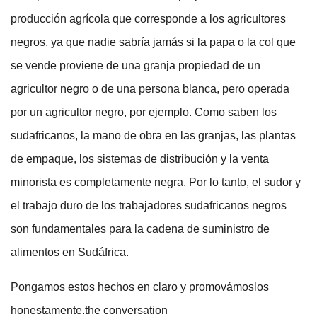
producción agrícola que corresponde a los agricultores
negros, ya que nadie sabría jamás si la papa o la col que
se vende proviene de una granja propiedad de un
agricultor negro o de una persona blanca, pero operada
por un agricultor negro, por ejemplo. Como saben los
sudafricanos, la mano de obra en las granjas, las plantas
de empaque, los sistemas de distribución y la venta
minorista es completamente negra. Por lo tanto, el sudor y
el trabajo duro de los trabajadores sudafricanos negros
son fundamentales para la cadena de suministro de
alimentos en Sudáfrica.
Pongamos estos hechos en claro y promovámoslos
honestamente.the conversation