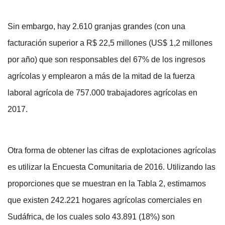
Sin embargo, hay 2.610 granjas grandes (con una
facturación superior a R$ 22,5 millones (US$ 1,2 millones
por año) que son responsables del 67% de los ingresos
agrícolas y emplearon a más de la mitad de la fuerza
laboral agrícola de 757.000 trabajadores agrícolas en
2017.
Otra forma de obtener las cifras de explotaciones agrícolas
es utilizar la Encuesta Comunitaria de 2016. Utilizando las
proporciones que se muestran en la Tabla 2, estimamos
que existen 242.221 hogares agrícolas comerciales en
Sudáfrica, de los cuales solo 43.891 (18%) son