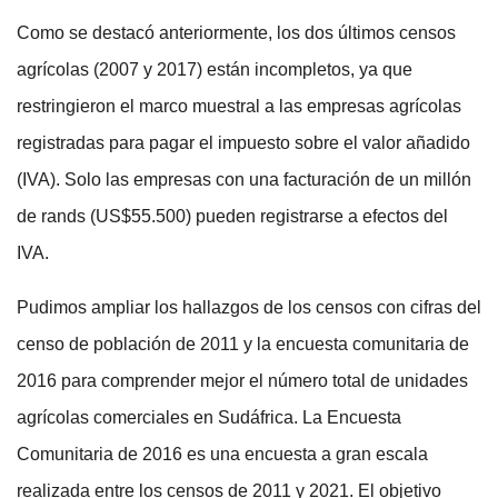
Como se destacó anteriormente, los dos últimos censos
agrícolas (2007 y 2017) están incompletos, ya que
restringieron el marco muestral a las empresas agrícolas
registradas para pagar el impuesto sobre el valor añadido
(IVA). Solo las empresas con una facturación de un millón
de rands (US$55.500) pueden registrarse a efectos del
IVA.
Pudimos ampliar los hallazgos de los censos con cifras del
censo de población de 2011 y la encuesta comunitaria de
2016 para comprender mejor el número total de unidades
agrícolas comerciales en Sudáfrica. La Encuesta
Comunitaria de 2016 es una encuesta a gran escala
realizada entre los censos de 2011 y 2021. El objetivo