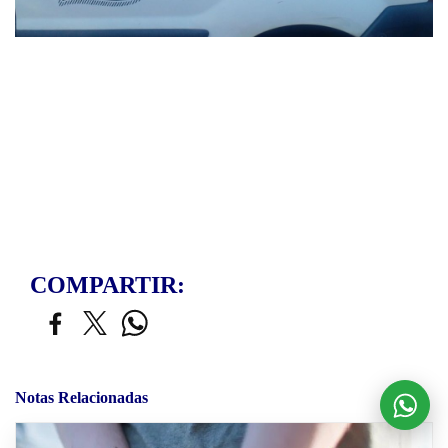
COMPARTIR:
Notas Relacionadas