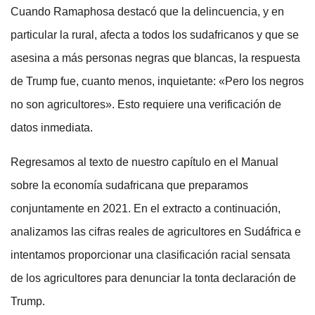
Cuando Ramaphosa destacó que la delincuencia, y en
particular la rural, afecta a todos los sudafricanos y que se
asesina a más personas negras que blancas, la respuesta
de Trump fue, cuanto menos, inquietante: «Pero los negros
no son agricultores». Esto requiere una verificación de
datos inmediata.
Regresamos al texto de nuestro capítulo en el Manual
sobre la economía sudafricana que preparamos
conjuntamente en 2021. En el extracto a continuación,
analizamos las cifras reales de agricultores en Sudáfrica e
intentamos proporcionar una clasificación racial sensata
de los agricultores para denunciar la tonta declaración de
Trump.