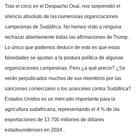
Tras el circo en el Despacho Oval, nos sorprendió el
silencio absoluto de las numerosas organizaciones
campesinas de Sudáfrica. No hemos visto a ninguna
rechazar abiertamente todas las afirmaciones de Trump.
Lo único que podemos deducir de esto es que estas
falsedades se ajustan a la postura política de algunas
organizaciones campesinas. Pero ¿a qué precio? ¿Se
verán perjudicados muchos de sus miembros por las
sanciones comerciales o los aranceles contra Sudáfrica?
Estados Unidos es un mercado importante para la
agricultura sudafricana, representando el 4 % de las
exportaciones de 13 700 millones de dólares
estadounidenses en 2024 .