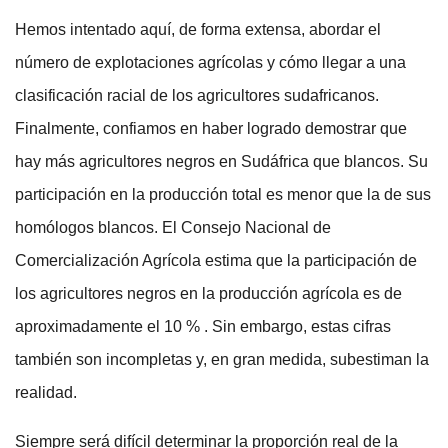
Hemos intentado aquí, de forma extensa, abordar el
número de explotaciones agrícolas y cómo llegar a una
clasificación racial de los agricultores sudafricanos.
Finalmente, confiamos en haber logrado demostrar que
hay más agricultores negros en Sudáfrica que blancos. Su
participación en la producción total es menor que la de sus
homólogos blancos. El Consejo Nacional de
Comercialización Agrícola estima que la participación de
los agricultores negros en la producción agrícola es de
aproximadamente el 10 % . Sin embargo, estas cifras
también son incompletas y, en gran medida, subestiman la
realidad.
Siempre será difícil determinar la proporción real de la