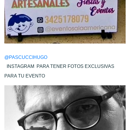
@PASCUCCIHUGO
INSTAGRAM
PARA TENER FOTOS EXCLUSIVAS
PARA TU EVENTO