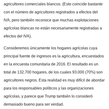
agricultores comerciales blancos. (Esto coincide bastante
con el número de agricultores registrados a efectos del
IVA, pero también reconoce que muchas explotaciones
agrícolas blancas no están necesariamente registradas a
efectos del IVA).
Consideremos únicamente los hogares agrícolas cuya
principal fuente de ingresos es la agricultura, encuestados
en la encuesta comunitaria de 2016. El resultado es un
total de 132.700 hogares, de los cuales 93.000 (70%) son
agricultores negros. Esta realidad es muy difícil de abordar
para los responsables políticos y las organizaciones
agrícolas, y parece que Trump también lo consideró
demasiado bueno para ser verdad.