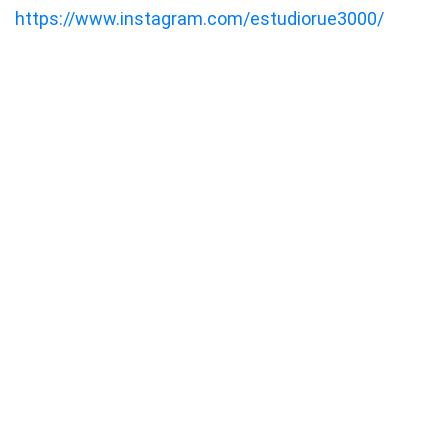
https://www.instagram.com/estudiorue3000/