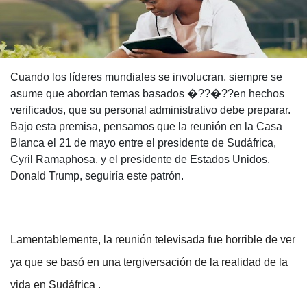
Cuando los líderes mundiales se involucran, siempre se
asume que abordan temas basados �??�??en hechos
verificados, que su personal administrativo debe preparar.
Bajo esta premisa, pensamos que la reunión en la Casa
Blanca el 21 de mayo entre el presidente de Sudáfrica,
Cyril Ramaphosa, y el presidente de Estados Unidos,
Donald Trump, seguiría este patrón.
Lamentablemente, la reunión televisada fue horrible de ver
ya que se basó en una tergiversación de la realidad de la
vida en Sudáfrica .