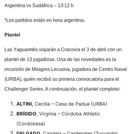
Argentina vs Sudáfrica – 13:12 h
*Los partidos están en hora argentina.
Plantel
Las Yaguaretés viajarán a Cracovia el 3 de abril con un
plantel de 13 jugadoras. Una de las novedades es la
incursión de Milagros Lecuona, jugadora de Centro Naval
(URBA), quién recibió su primera convocatoria para el
Challenger Series. A continuación, el plantel completo:
ALTINI,
Cecilia – Casa de Padua (URBA)
BRÍGIDO
, Virginia – Córdoba Athletic
(Cordobesa)
DELGADO
, Candela – Cardenales (Tucumán)