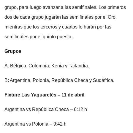
grupo, para luego avanzar a las semifinales. Los primeros
dos de cada grupo jugarán las semifinales por el Oro,
mientras que los terceros y cuartos lo harán por las
semifinales por el quinto puesto.
Grupos
A: Bélgica, Colombia, Kenia y Tailandia.
B: Argentina, Polonia, República Checa y Sudáfrica.
Fixture Las Yaguaretés – 11 de abril
Argentina vs República Checa – 6:12 h
Argentina vs Polonia – 9:42 h