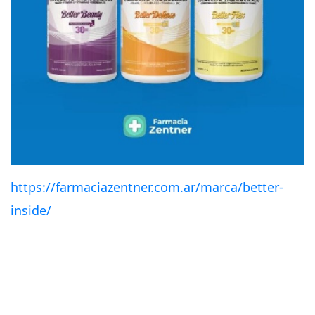
https://farmaciazentner.com.ar/marca/better-
inside/