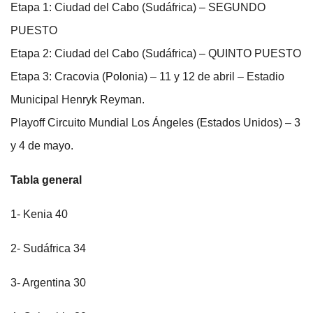
Etapa 1: Ciudad del Cabo (Sudáfrica) – SEGUNDO
PUESTO
Etapa 2: Ciudad del Cabo (Sudáfrica) – QUINTO PUESTO
Etapa 3: Cracovia (Polonia) – 11 y 12 de abril – Estadio
Municipal Henryk Reyman.
Playoff Circuito Mundial Los Ángeles (Estados Unidos) – 3
y 4 de mayo.
Tabla general
1- Kenia 40
2- Sudáfrica 34
3- Argentina 30