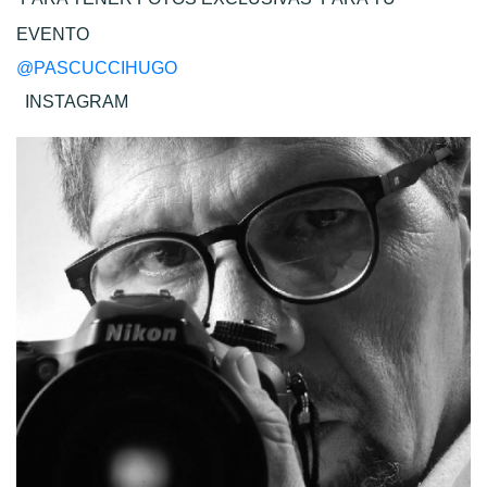
EVENTO
@PASCUCCIHUGO
INSTAGRAM