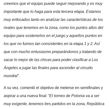
creemos que el equipo puede seguir mejorando y es muy
importante que lo haga para esta tercera etapa. Estamos
muy enfocados tanto en analizar las características de los
rivales que tenemos en la zona, como los puntos altos del
equipo para sostenerlos en el juego y aquellos puntos en
los que no fuimos tan consistentes en la etapa 1 y 2. Así
que con mucho entusiasmo preparándonos y tratando de
sacar lo mejor de las chicas para poder clasificar a Los
Ángeles a jugar las finales para ascender al circuito
mundial”.
A su vez, comentó el objetivo de meterse en semifinales y
aspirar a una nueva final: “
El torneo de Polonia va a ser
muy exigente, tenemos tres partidos en la zona, República