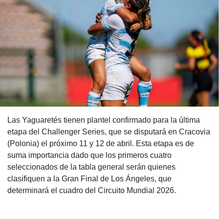
Las Yaguaretés tienen plantel confirmado para la última
etapa del Challenger Series, que se disputará en Cracovia
(Polonia) el próximo 11 y 12 de abril. Esta etapa es de
suma importancia dado que los primeros cuatro
seleccionados de la tabla general serán quienes
clasifiquen a la Gran Final de Los Ángeles, que
determinará el cuadro del Circuito Mundial 2026.