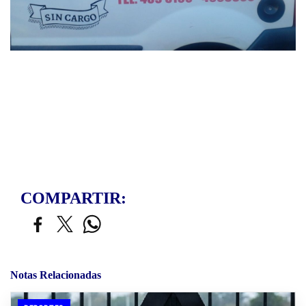
COMPARTIR:
Notas Relacionadas