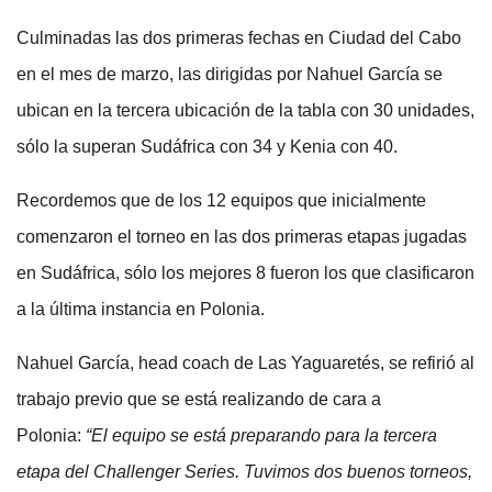
Culminadas las dos primeras fechas en Ciudad del Cabo
en el mes de marzo, las dirigidas por Nahuel García se
ubican en la tercera ubicación de la tabla con 30 unidades,
sólo la superan Sudáfrica con 34 y Kenia con 40.
Recordemos que de los 12 equipos que inicialmente
comenzaron el torneo en las dos primeras etapas jugadas
en Sudáfrica, sólo los mejores 8 fueron los que clasificaron
a la última instancia en Polonia.
Nahuel García, head coach de Las Yaguaretés, se refirió al
trabajo previo que se está realizando de cara a
Polonia:
“El equipo se está preparando para la tercera
etapa del Challenger Series. Tuvimos dos buenos torneos,