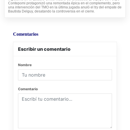
Contepomi protagonizó una remontada épica en el complemento, pero
una intervención del TMO en la última jugada anuló el try del empate de
Bautista Delguy, desatando la controversia en el cierre.
Comentarios
Escribir un comentario
Nombre
Comentario