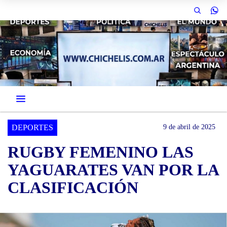
DEPORTES
9 de abril de 2025
RUGBY FEMENINO LAS
YAGUARATES VAN POR LA
CLASIFICACIÓN