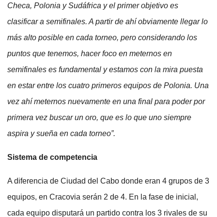
Checa, Polonia y Sudáfrica y el primer objetivo es
clasificar a semifinales. A partir de ahí obviamente llegar lo
más alto posible en cada torneo, pero considerando los
puntos que tenemos, hacer foco en meternos en
semifinales es fundamental y estamos con la mira puesta
en estar entre los cuatro primeros equipos de Polonia. Una
vez ahí meternos nuevamente en una final para poder por
primera vez buscar un oro, que es lo que uno siempre
aspira y sueña en cada torneo”.
Sistema de competencia
A diferencia de Ciudad del Cabo donde eran 4 grupos de 3
equipos, en Cracovia serán 2 de 4. En la fase de inicial,
cada equipo disputará un partido contra los 3 rivales de su