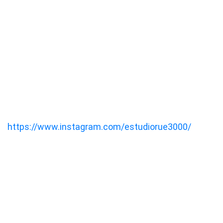
https://www.instagram.com/estudiorue3000/