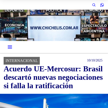
INTERNACIONAL
10/10/2025
Acuerdo UE-Mercosur: Brasil
descartó nuevas negociaciones
si falla la ratificación