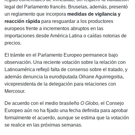
legal del Parlamento francés. Bruselas, además, presentó
un reglamento que incorpora
medidas de vigilancia y
reacción rápida
para resguardar a los productores
europeos frente a incrementos abruptos en las
importaciones desde América Latina o caídas notorias de
precios.
El trámite en el Parlamento Europeo permanece bajo
observación. Una reciente votación sobre la relación con
Latinoamérica reflejó falta de consenso sobre el tratado, y
además denuncia la eurodiputada Oihane Aguirregoitia,
vicepresidenta de la delegación para relaciones con
Mercosur.
De acuerdo con el medio brasileño
O Globo,
el Consejo
Europeo aún no ha fijado una fecha definida para aprobar
formalmente el acuerdo, aunque se estima que la votación
se realice en las próximas semanas.