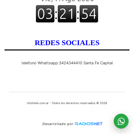
REDES SOCIALES
telefono Whattsapp:3424344410 Santa Fe Capital
chichelis.com.ar - Todos los derechos reservados © 2026
Desarrollado por