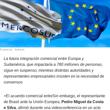
Fuente: telam
La futura integración comercial entre Europa y
Sudamérica, que impactaría a 780 millones de personas,
sigue en suspenso, mientras distintas autoridades y
representantes empresariales insisten en la necesidad de
consensos
>El acuerdo comercial entre
Sin embargo, el representante
de Brasil ante la Unión Europea,
Pedro Miguel da Costa
e Silva
, afirmó durante una videoconferencia en un acto