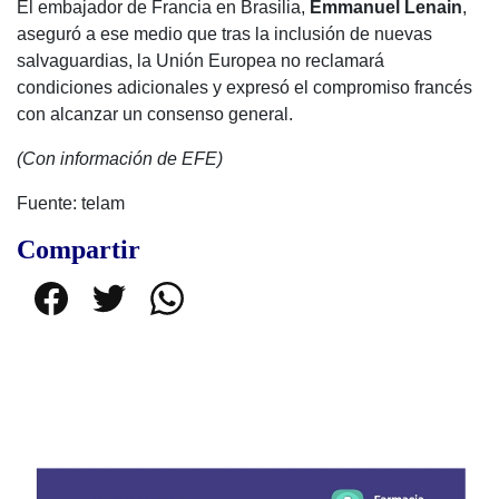
El embajador de Francia en Brasilia,
Emmanuel Lenain
,
aseguró a ese medio que tras la inclusión de nuevas
salvaguardias, la Unión Europea no reclamará
condiciones adicionales y expresó el compromiso francés
con alcanzar un consenso general.
(Con información de EFE)
Fuente: telam
Compartir
Facebook
Twitter
WhatsApp