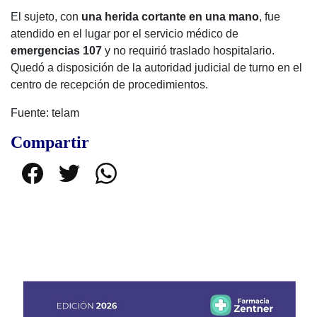
El sujeto, con
una herida cortante en una mano
, fue
atendido en el lugar por el servicio médico de
emergencias 107
y no requirió traslado hospitalario.
Quedó a disposición de la autoridad judicial de turno en el
centro de recepción de procedimientos.
Fuente: telam
Compartir
Facebook
Twitter
WhatsApp