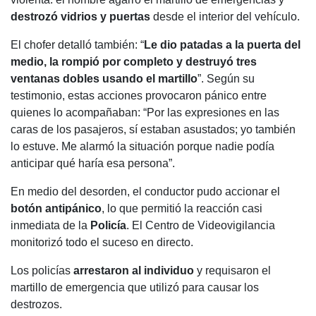
destrozó vidrios y puertas
desde el interior del vehículo.
El chofer detalló también: “
Le dio patadas a la puerta del
medio, la rompió por completo y destruyó tres
ventanas dobles usando el martillo
”. Según su
testimonio, estas acciones provocaron pánico entre
quienes lo acompañaban: “Por las expresiones en las
caras de los pasajeros, sí estaban asustados; yo también
lo estuve. Me alarmó la situación porque nadie podía
anticipar qué haría esa persona”.
En medio del desorden, el conductor pudo accionar el
botón antipánico
, lo que permitió la reacción casi
inmediata de la
Policía
. El Centro de Videovigilancia
monitorizó todo el suceso en directo.
Los policías
arrestaron al individuo
y requisaron el
martillo de emergencia que utilizó para causar los
destrozos.