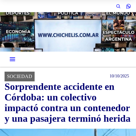
SOCIEDAD
10/10/2025
Sorprendente accidente en
Córdoba: un colectivo
impactó contra un contenedor
y una pasajera terminó herida