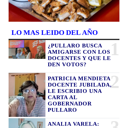
LO MAS LEIDO DEL AÑO
1
¿PULLARO BUSCA
AMIGARSE CON LOS
DOCENTES Y QUE LE
DEN VOTOS?
2
PATRICIA MENDIETA
DOCENTE JUBILADA,
LE ESCRIBIO UNA
CARTA AL
GOBERNADOR
PULLARO
3
ANALIA VARELA: