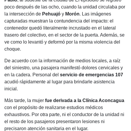
poco después de las ocho, cuando la unidad circulaba por
la intersección de
Pehuajó
y
Morón
. Las imágenes
capturadas muestran la contundencia del impacto: el
contenedor quedó literalmente incrustado en el lateral
trasero del colectivo, en el sector de la puerta. Además, se
ve como lo levantó y deformó por la misma violencia del
choque.
De acuerdo con la información de medios locales, a raíz
del siniestro, una pasajera manifestó dolores cervicales y
en la cadera. Personal del
servicio de emergencias 107
acudió rápidamente al lugar para brindarle asistencia
inicial.
Más tarde, la mujer
fue derivada a la Clínica Aconcagua
con el propósito de realizarse estudios médicos
exhaustivos. Por otra parte, ni el conductor de la unidad ni
el resto de los pasajeros presentaron lesiones ni
precisaron atención sanitaria en el lugar.