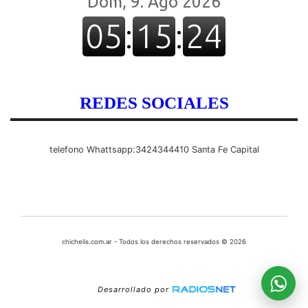
REDES SOCIALES
telefono Whattsapp:3424344410 Santa Fe Capital
chichelis.com.ar - Todos los derechos reservados © 2026
Desarrollado por