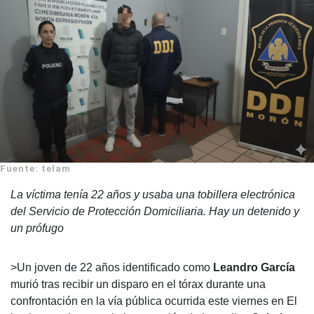
Fuente: telam
La víctima tenía 22 años y usaba una tobillera electrónica
del Servicio de Protección Domiciliaria. Hay un detenido y
un prófugo
>Un joven de 22 años identificado como
Leandro García
murió tras recibir un disparo en el tórax durante una
confrontación en la vía pública ocurrida este viernes en
El