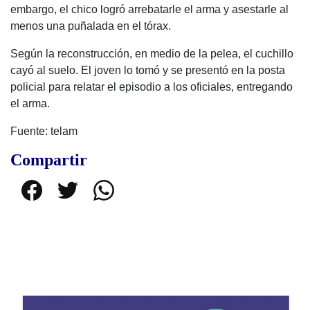
embargo, el chico logró arrebatarle el arma y asestarle al
menos una puñalada en el tórax.
Según la reconstrucción, en medio de la pelea, el cuchillo
cayó al suelo. El joven lo tomó y se presentó en la posta
policial para relatar el episodio a los oficiales, entregando
el arma.
Fuente: telam
Compartir
Facebook
Twitter
WhatsApp