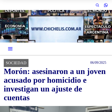
SOCIEDAD
06/09/2025
Morón: asesinaron a un joven
acusado por homicidio e
investigan un ajuste de
cuentas