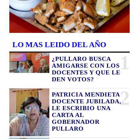
LO MAS LEIDO DEL AÑO
1
¿PULLARO BUSCA
AMIGARSE CON LOS
DOCENTES Y QUE LE
DEN VOTOS?
2
PATRICIA MENDIETA
DOCENTE JUBILADA,
LE ESCRIBIO UNA
CARTA AL
GOBERNADOR
PULLARO